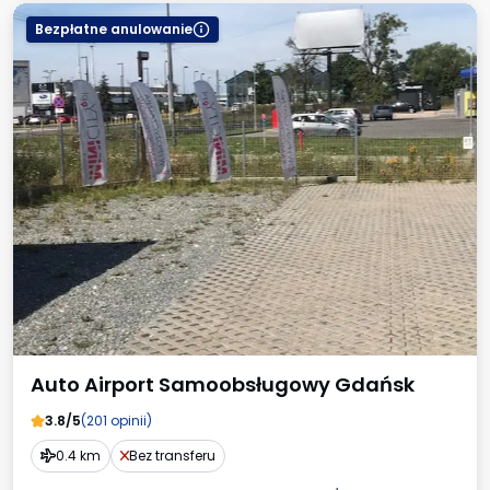
Bezpłatne anulowanie
Auto Airport Samoobsługowy Gdańsk
3.8/5
(201 opinii)
0.4 km
Bez transferu