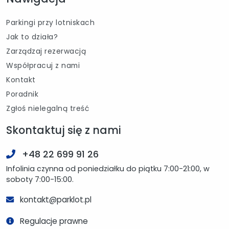
Parkingi przy lotniskach
Jak to działa?
Zarządzaj rezerwacją
Współpracuj z nami
Kontakt
Poradnik
Zgłoś nielegalną treść
Skontaktuj się z nami
+48 22 699 91 26
Infolinia czynna od poniedziałku do piątku 7:00-21:00, w
soboty 7:00-15:00.
kontakt@parklot.pl
Regulacje prawne