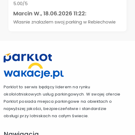
5.00/5
Marcin W.
, 18.06.2026 11:22:
Wlasnie znalazlem swoj parking w Rebiechowie
Parklot to serwis będący liderem na rynku
okołolotniskowych usług parkingowych. W swojej ofercie
Parklot posiada miejsca parkingowe na obiektach o
najwyższej jakości, bezpieczeństwie i standardzie
obsługi przy lotniskach na całym świecie.
Nawigacja