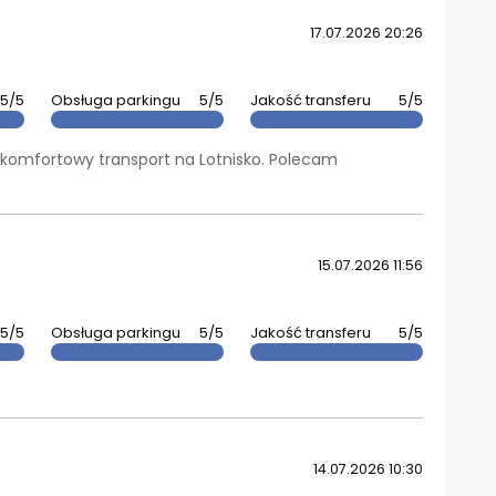
17.07.2026 20:26
5/5
Obsługa parkingu
5/5
Jakość transferu
5/5
o komfortowy transport na Lotnisko. Polecam
15.07.2026 11:56
5/5
Obsługa parkingu
5/5
Jakość transferu
5/5
14.07.2026 10:30