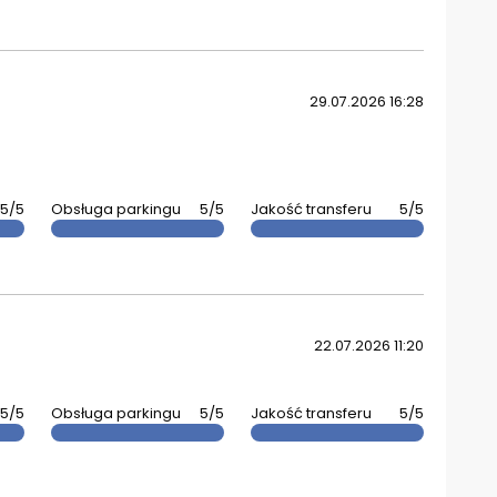
29.07.2026 16:28
5/5
Obsługa parkingu
5/5
Jakość transferu
5/5
22.07.2026 11:20
5/5
Obsługa parkingu
5/5
Jakość transferu
5/5