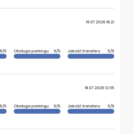
19.07.2026 18:21
5/5
Obsługa parkingu
5/5
Jakość transferu
5/5
18.07.2026 12:05
5/5
Obsługa parkingu
5/5
Jakość transferu
5/5