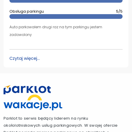
Obsługa parkingu
5/5
Auto parkowałem drugi raz na tym parkingu jestem
zadowolony
Czytaj więcej...
Parklot to serwis będący liderem na rynku
okołolotniskowych usług parkingowych. W swojej ofercie