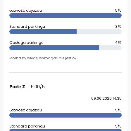
Łatwość dojazdu
5/5
Standard parkingu
3/5
Obsługa parkingu
4/5
Można by więcej wymagać ale jest ok .
Piotr Z.
5.00/5
09.06.2026 14:35
Łatwość dojazdu
5/5
Standard parkingu
5/5