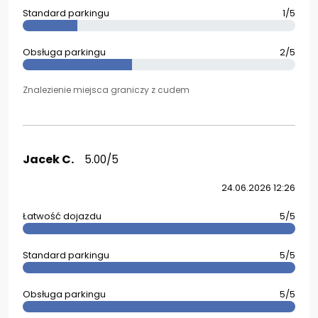
Standard parkingu
1/5
Obsługa parkingu
2/5
Znalezienie miejsca graniczy z cudem
Jacek C.
5.00/5
24.06.2026 12:26
Łatwość dojazdu
5/5
Standard parkingu
5/5
Obsługa parkingu
5/5