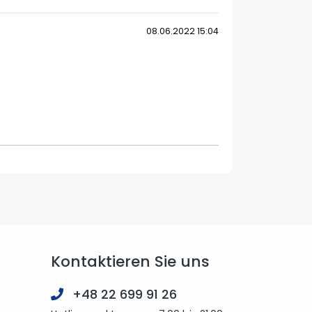
08.06.2022 15:04
Kontaktieren Sie uns
+48 22 699 91 26