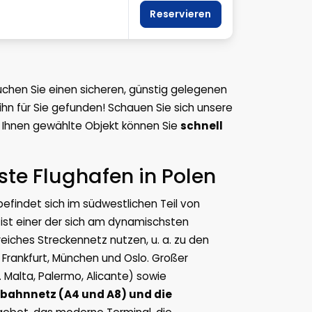
Reservieren
chen Sie einen sicheren, günstig gelegenen
ihn für Sie gefunden! Schauen Sie sich unsere
 Ihnen gewählte Objekt können Sie
schnell
ste Flughafen in Polen
efindet sich im südwestlichen Teil von
 ist einer der sich am dynamischsten
eiches Streckennetz nutzen, u. a. zu den
Frankfurt, München und Oslo. Großer
a. Malta, Palermo, Alicante) sowie
bahnnetz (A4 und A8) und die