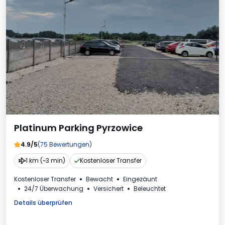
Platinum Parking Pyrzowice
4.9/5
(75 Bewertungen)
1 km (~3 min)
Kostenloser Transfer
Kostenloser Transfer
Bewacht
Eingezäunt
24/7 Überwachung
Versichert
Beleuchtet
Details überprüfen