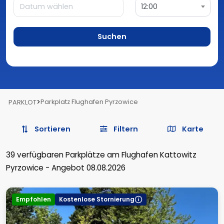
12:00
Suchen
>
Parkplatz Flughafen Pyrzowice
PARKLOT
Sortieren
Filtern
Karte
39
verfügbaren Parkplätze
am Flughafen Kattowitz
Pyrzowice
-
Angebot 08.08.2026
Empfohlen
Kostenlose Stornierung