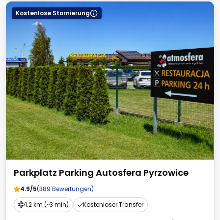
Kostenlose Stornierung
Parkplatz Parking Autosfera Pyrzowice
4.9/5
(389 Bewertungen)
1.2 km (~3 min)
Kostenloser Transfer