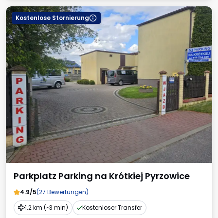
Kostenlose Stornierung
Parkplatz Parking na Krótkiej Pyrzowice
4.9/5
(27 Bewertungen)
1.2 km (~3 min)
Kostenloser Transfer