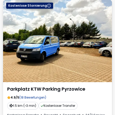
Kostenlose Stornierung
Parkplatz KTW Parking Pyrzowice
4.9/5
(18 Bewertungen)
1.5 km (~3 min)
Kostenloser Transfer