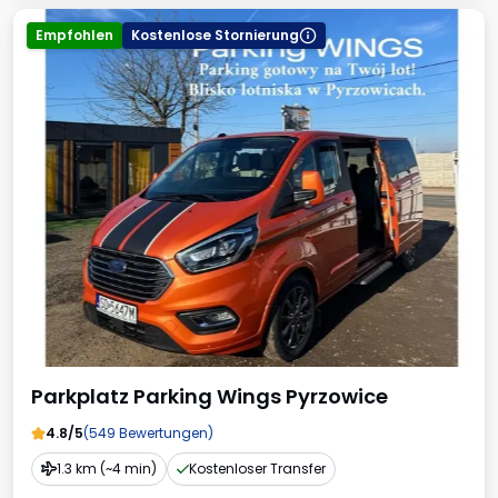
Empfohlen
Kostenlose Stornierung
Parkplatz Parking Wings Pyrzowice
4.8/5
(549 Bewertungen)
1.3 km (~4 min)
Kostenloser Transfer