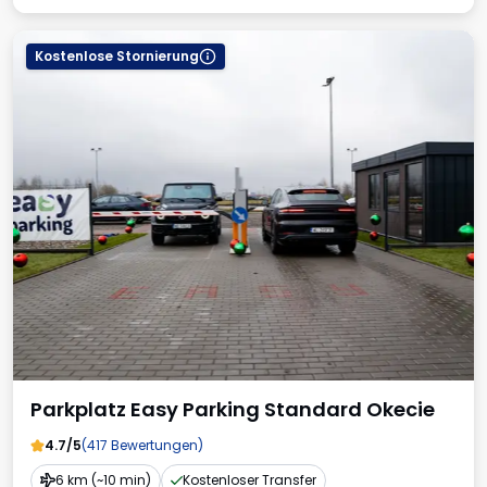
Kostenlose Stornierung
Parkplatz Easy Parking Standard Okecie
4.7/5
(417 Bewertungen)
6 km (~10 min)
Kostenloser Transfer