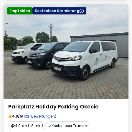
Empfohlen
Kostenlose Stornierung
Parkplatz Holiday Parking Okecie
4.8/5
(1021 Bewertungen)
4.9 km (~8 min)
Kostenloser Transfer