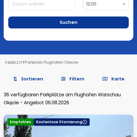
12:00
Suchen
>
Parkplatz Flughafen Okecie
PARKLOT
Sortieren
Filtern
Karte
36
verfügbaren Parkplätze
am Flughafen Warschau
Okęcie
-
Angebot 06.08.2026
Empfohlen
Kostenlose Stornierung