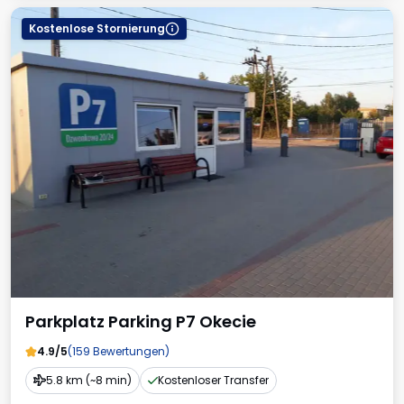
Kostenlose Stornierung
Parkplatz Parking P7 Okecie
4.9/5
(159 Bewertungen)
5.8 km (~8 min)
Kostenloser Transfer