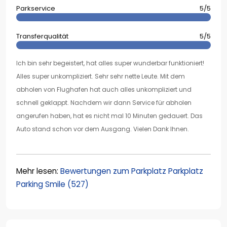
Parkservice
5/5
Transferqualität
5/5
Ich bin sehr begeistert, hat alles super wunderbar funktioniert!
Alles super unkompliziert. Sehr sehr nette Leute. Mit dem
abholen von Flughafen hat auch alles unkompliziert und
schnell geklappt. Nachdem wir dann Service für abholen
angerufen haben, hat es nicht mal 10 Minuten gedauert. Das
Auto stand schon vor dem Ausgang. Vielen Dank Ihnen.
Mehr lesen:
Bewertungen zum Parkplatz Parkplatz
Parking Smile (527)