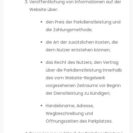
Veröffentlichung von Informationen auf der
Website über:
den Preis der Parkdienstleistung und
die Zahlungsmethode;
die Art der zusätzlichen Kosten, die
dem Nutzer entstehen können;
das Recht des Nutzers, den Vertrag
über die Parkdienstleistung innerhalb
des vom Website-Regelwerk
vorgesehenen Zeitraums vor Beginn
der Dienstleistung zu kündigen;
Handelsname, Adresse,
Wegbeschreibung und
Öffnungszeiten des Parkplatzes.