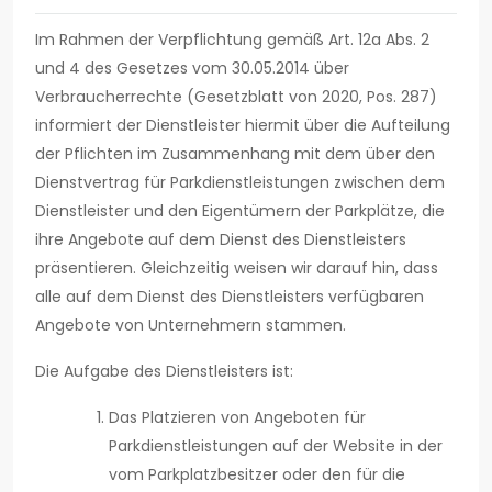
Im Rahmen der Verpflichtung gemäß Art. 12a Abs. 2
und 4 des Gesetzes vom 30.05.2014 über
Verbraucherrechte (Gesetzblatt von 2020, Pos. 287)
informiert der Dienstleister hiermit über die Aufteilung
der Pflichten im Zusammenhang mit dem über den
Dienstvertrag für Parkdienstleistungen zwischen dem
Dienstleister und den Eigentümern der Parkplätze, die
ihre Angebote auf dem Dienst des Dienstleisters
präsentieren. Gleichzeitig weisen wir darauf hin, dass
alle auf dem Dienst des Dienstleisters verfügbaren
Angebote von Unternehmern stammen.
Die Aufgabe des Dienstleisters ist:
Das Platzieren von Angeboten für
Parkdienstleistungen auf der Website in der
vom Parkplatzbesitzer oder den für die