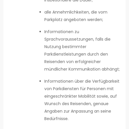
insbesondere die Dauer;
alle Annehmlichkeiten, die vom
Parkplatz angeboten werden;
Informationen zu
Sprachvoraussetzungen, falls die
Nutzung bestimmter
Parkdienstleistungen durch den
Reisenden von erfolgreicher
mündlicher Kommunikation abhängt;
Informationen über die Verfügbarkeit
von Parkdiensten für Personen mit
eingeschränkter Mobilität sowie, auf
Wunsch des Reisenden, genaue
Angaben zur Anpassung an seine
Bedürfnisse.