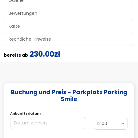
Galerie
Bewertungen
Karte
Rechtliche Hinweise
230.00zł
bereits ab
Buchung und Preis - Parkplatz Parking
Smile
Ankunftsdatum
12:00