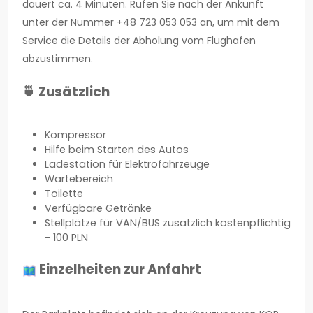
dauert ca. 4 Minuten. Rufen Sie nach der Ankunft
unter der Nummer +48 723 053 053 an, um mit dem
Service die Details der Abholung vom Flughafen
abzustimmen.
🍵 Zusätzlich
Kompressor
Hilfe beim Starten des Autos
Ladestation für Elektrofahrzeuge
Wartebereich
Toilette
Verfügbare Getränke
Stellplätze für VAN/BUS zusätzlich kostenpflichtig
- 100 PLN
Einzelheiten zur Anfahrt