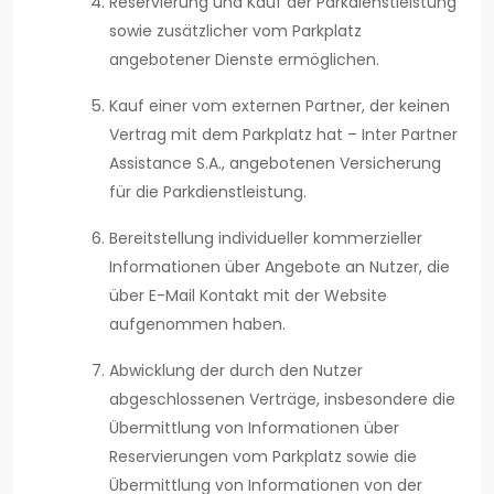
Reservierung und Kauf der Parkdienstleistung
sowie zusätzlicher vom Parkplatz
angebotener Dienste ermöglichen.
Kauf einer vom externen Partner, der keinen
Vertrag mit dem Parkplatz hat – Inter Partner
Assistance S.A., angebotenen Versicherung
für die Parkdienstleistung.
Bereitstellung individueller kommerzieller
Informationen über Angebote an Nutzer, die
über E-Mail Kontakt mit der Website
aufgenommen haben.
Abwicklung der durch den Nutzer
abgeschlossenen Verträge, insbesondere die
Übermittlung von Informationen über
Reservierungen vom Parkplatz sowie die
Übermittlung von Informationen von der