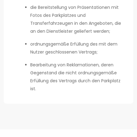
die Bereitstellung von Präsentationen mit
Fotos des Parkplatzes und
Transferfahrzeugen in den Angeboten, die
an den Dienstleister geliefert werden;
ordnungsgemäße Erfüllung des mit dem
Nutzer geschlossenen Vertrags;
Bearbeitung von Reklamationen, deren
Gegenstand die nicht ordnungsgemäße
Erfüllung des Vertrags durch den Parkplatz
ist.