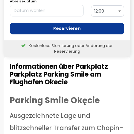
Abreisedatum
12:00
Reservieren
Kostenlose Stornierung oder Änderung der
Reservierung
Informationen über Parkplatz
Parkplatz Parking Smile am
Flughafen Okecie
Parking Smile Okęcie
Ausgezeichnete Lage und
blitzschneller Transfer zum Chopin-