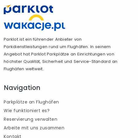
Parklot ist ein führender Anbieter von
Parkdienstleistungen rund um Flughäfen. In seinem
Angebot hat Parklot Parkplätze an Einrichtungen von
höchster Qualität, Sicherheit und Service-Standard an
Flughäfen weltweit.
Navigation
Parkplätze an Flughäfen
Wie funktioniert es?
Reservierung verwalten
Arbeite mit uns zusammen
Kontakt