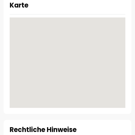
Karte
Rechtliche Hinweise