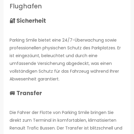
Flughafen
🔐 Sicherheit
Parking Smile bietet eine 24/7-Überwachung sowie
professionellen physischen Schutz des Parkplatzes. Er
ist eingezäunt, beleuchtet und durch eine
umfassende Versicherung abgedeckt, was einen
vollständigen Schutz für das Fahrzeug während Ihrer
Abwesenheit garantiert.
🚐 Transfer
Die Fahrer der Flotte von Parking Smile bringen Sie
direkt zum Terminal in komfortablen, klimatisierten
Renault Trafic Bussen. Der Transfer ist blitzschnell und