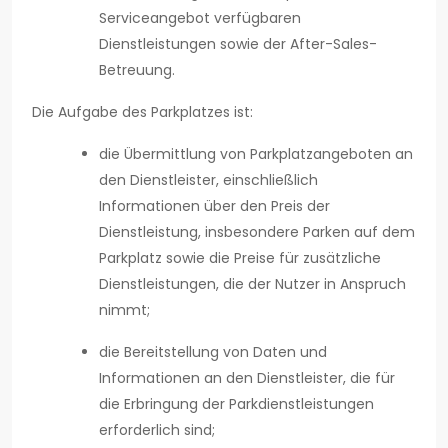
Serviceangebot verfügbaren
Dienstleistungen sowie der After-Sales-
Betreuung.
Die Aufgabe des Parkplatzes ist:
die Übermittlung von Parkplatzangeboten an
den Dienstleister, einschließlich
Informationen über den Preis der
Dienstleistung, insbesondere Parken auf dem
Parkplatz sowie die Preise für zusätzliche
Dienstleistungen, die der Nutzer in Anspruch
nimmt;
die Bereitstellung von Daten und
Informationen an den Dienstleister, die für
die Erbringung der Parkdienstleistungen
erforderlich sind;