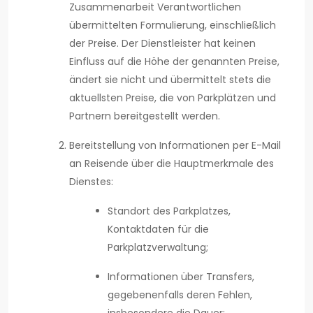
Zusammenarbeit Verantwortlichen
übermittelten Formulierung, einschließlich
der Preise. Der Dienstleister hat keinen
Einfluss auf die Höhe der genannten Preise,
ändert sie nicht und übermittelt stets die
aktuellsten Preise, die von Parkplätzen und
Partnern bereitgestellt werden.
Bereitstellung von Informationen per E-Mail
an Reisende über die Hauptmerkmale des
Dienstes:
Standort des Parkplatzes,
Kontaktdaten für die
Parkplatzverwaltung;
Informationen über Transfers,
gegebenenfalls deren Fehlen,