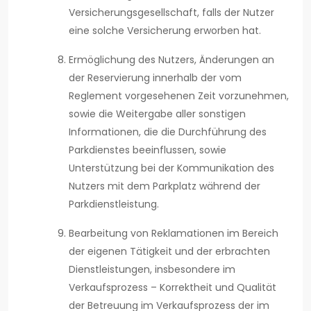
Versicherungsgesellschaft, falls der Nutzer
eine solche Versicherung erworben hat.
Ermöglichung des Nutzers, Änderungen an
der Reservierung innerhalb der vom
Reglement vorgesehenen Zeit vorzunehmen,
sowie die Weitergabe aller sonstigen
Informationen, die die Durchführung des
Parkdienstes beeinflussen, sowie
Unterstützung bei der Kommunikation des
Nutzers mit dem Parkplatz während der
Parkdienstleistung.
Bearbeitung von Reklamationen im Bereich
der eigenen Tätigkeit und der erbrachten
Dienstleistungen, insbesondere im
Verkaufsprozess – Korrektheit und Qualität
der Betreuung im Verkaufsprozess der im