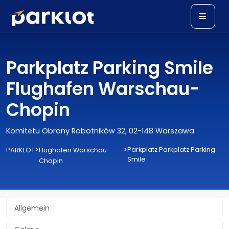
Parkplatz Parking Smile
Flughafen Warschau-
Chopin
Komitetu Obrony Robotników 32, 02-148 Warszawa
>
>
Parkplatz Parkplatz Parking
PARKLOT
Flughafen Warschau-
Smile
Chopin
Allgemein