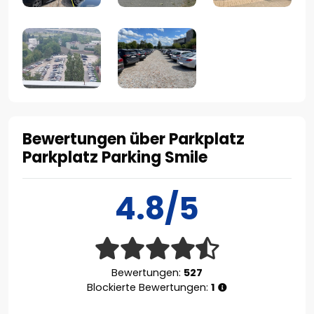
Bewertungen über Parkplatz
Parkplatz Parking Smile
4.8/5
Bewertungen:
527
Blockierte Bewertungen:
1