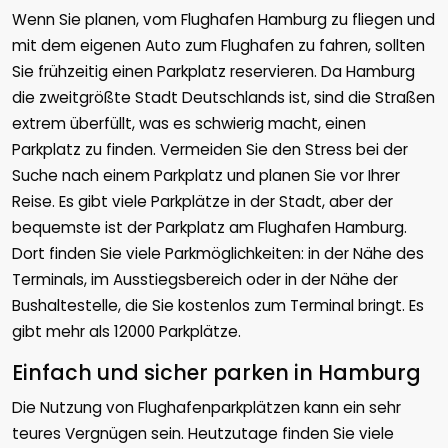
Wenn Sie planen, vom Flughafen Hamburg zu fliegen und
mit dem eigenen Auto zum Flughafen zu fahren, sollten
Sie frühzeitig einen Parkplatz reservieren. Da Hamburg
die zweitgrößte Stadt Deutschlands ist, sind die Straßen
extrem überfüllt, was es schwierig macht, einen
Parkplatz zu finden. Vermeiden Sie den Stress bei der
Suche nach einem Parkplatz und planen Sie vor Ihrer
Reise. Es gibt viele Parkplätze in der Stadt, aber der
bequemste ist der Parkplatz am Flughafen Hamburg.
Dort finden Sie viele Parkmöglichkeiten: in der Nähe des
Terminals, im Ausstiegsbereich oder in der Nähe der
Bushaltestelle, die Sie kostenlos zum Terminal bringt. Es
gibt mehr als 12000 Parkplätze.
Einfach und sicher parken in Hamburg
Die Nutzung von Flughafenparkplätzen kann ein sehr
teures Vergnügen sein. Heutzutage finden Sie viele