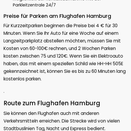
Parkleitzentrale 24/7
Preise für Parken am Flughafen Hamburg
Für Kurzzeitparken beginnen die Preise bei 4 € für 30
Minuten. Wenn Sie Ihr Auto für eine Woche auf einem
Langzeitparkplatz abstellen möchten, müssen Sie mit
Kosten von 60-100€ rechnen, und 2 Wochen Parken
kosten zwischen 75 und 120€. Wenn Sie ein Elektroauto
haben, das mit einem speziellen Schild wie HH-HH 505E
gekennzeichnet ist, können Sie es bis zu 60 Minuten lang
kostenlos parken.
.
Route zum Flughafen Hamburg
Sie können den Flughafen auch mit anderen
Verkehrsmitteln erreichen. Die Strecke wird von vielen
Stadtbuslinien Tag, Nacht und Express bedient.