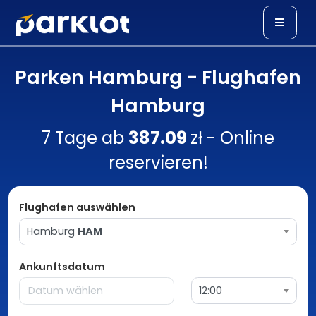
Parken Hamburg - Flughafen
Hamburg
7 Tage ab
387.09
zł - Online
reservieren!
Flughafen auswählen
Hamburg
HAM
Ankunftsdatum
12:00