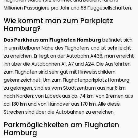
Millionen Passagiere pro Jahr und 68 Fluggesellschaften.
Wie kommt man zum Parkplatz
Hamburg?
Das Parkhaus am Flughafen Hamburg
befindet sich
in unmittelbarer Nähe des Flughafens und ist sehr leicht
zu erreichen. Er liegt an der Autobahn A433, man erreicht
ihn über die Autobahnen A1, A7 und A24. Die Ausfahrten
zum Flughafen sind sehr gut mit Hinweisschildern
gekennzeichnet. Um zum Flughafenparkplatz Hamburg
zu gelangen, sind es vom Stadtzentrum aus nur 8 km
nach Norden; von Lübeck aus ca. 74 km; von Bremen aus
ca. 130 km und von Hannover aus 170 km. Alle diese
Strecken sind über die Autobahnen zu erreichen.
Parkmöglichkeiten am Flughafen
Hamburg