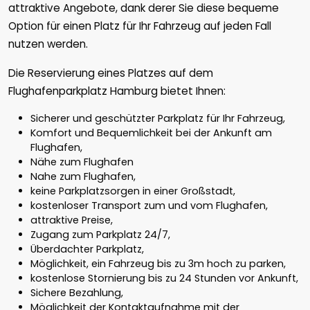
attraktive Angebote, dank derer Sie diese bequeme
Option für einen Platz für Ihr Fahrzeug auf jeden Fall
nutzen werden.
Die Reservierung eines Platzes auf dem
Flughafenparkplatz Hamburg bietet Ihnen:
Sicherer und geschützter Parkplatz für Ihr Fahrzeug,
Komfort und Bequemlichkeit bei der Ankunft am
Flughafen,
Nähe zum Flughafen
Nahe zum Flughafen,
keine Parkplatzsorgen in einer Großstadt,
kostenloser Transport zum und vom Flughafen,
attraktive Preise,
Zugang zum Parkplatz 24/7,
Überdachter Parkplatz,
Möglichkeit, ein Fahrzeug bis zu 3m hoch zu parken,
kostenlose Stornierung bis zu 24 Stunden vor Ankunft,
Sichere Bezahlung,
Möglichkeit der Kontaktaufnahme mit der