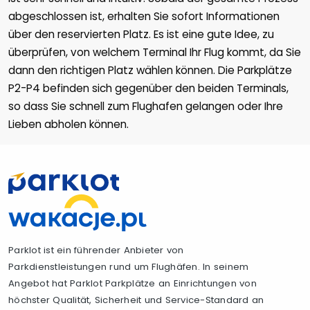
abgeschlossen ist, erhalten Sie sofort Informationen
über den reservierten Platz. Es ist eine gute Idee, zu
überprüfen, von welchem Terminal Ihr Flug kommt, da Sie
dann den richtigen Platz wählen können. Die Parkplätze
P2-P4 befinden sich gegenüber den beiden Terminals,
so dass Sie schnell zum Flughafen gelangen oder Ihre
Lieben abholen können.
Parklot ist ein führender Anbieter von
Parkdienstleistungen rund um Flughäfen. In seinem
Angebot hat Parklot Parkplätze an Einrichtungen von
höchster Qualität, Sicherheit und Service-Standard an