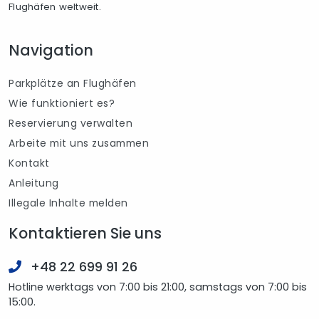
Flughäfen weltweit.
Navigation
Parkplätze an Flughäfen
Wie funktioniert es?
Reservierung verwalten
Arbeite mit uns zusammen
Kontakt
Anleitung
Illegale Inhalte melden
Kontaktieren Sie uns
+48 22 699 91 26
Hotline werktags von 7:00 bis 21:00, samstags von 7:00 bis
15:00.