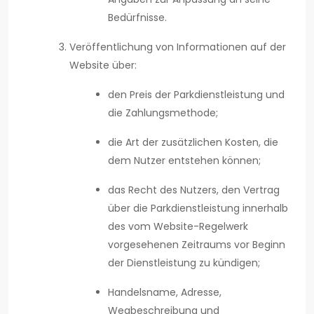
Bedürfnisse.
Veröffentlichung von Informationen auf der
Website über:
den Preis der Parkdienstleistung und
die Zahlungsmethode;
die Art der zusätzlichen Kosten, die
dem Nutzer entstehen können;
das Recht des Nutzers, den Vertrag
über die Parkdienstleistung innerhalb
des vom Website-Regelwerk
vorgesehenen Zeitraums vor Beginn
der Dienstleistung zu kündigen;
Handelsname, Adresse,
Wegbeschreibung und