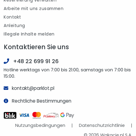
Reservierung verwalten
Arbeite mit uns zusammen
Kontakt
Anleitung
Illegale Inhalte melden
Kontaktieren Sie uns
+48 22 699 91 26
Hotline werktags von 7:00 bis 21:00, samstags von 7:00 bis
15:00.
kontakt@parklot.pl
Rechtliche Bestimmungen
Nutzungsbedingungen
|
Datenschutzrichtlinie
|
© 2026 Wakacje.pl S.A.