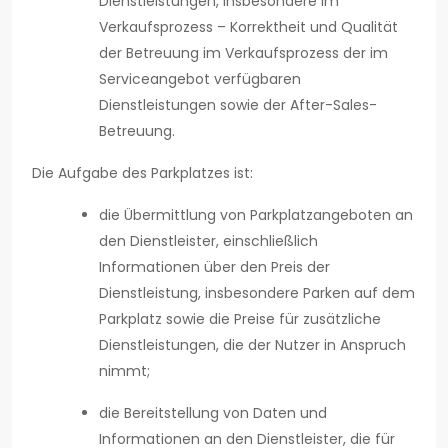
Dienstleistungen, insbesondere im
Verkaufsprozess – Korrektheit und Qualität
der Betreuung im Verkaufsprozess der im
Serviceangebot verfügbaren
Dienstleistungen sowie der After-Sales-
Betreuung.
Die Aufgabe des Parkplatzes ist:
die Übermittlung von Parkplatzangeboten an
den Dienstleister, einschließlich
Informationen über den Preis der
Dienstleistung, insbesondere Parken auf dem
Parkplatz sowie die Preise für zusätzliche
Dienstleistungen, die der Nutzer in Anspruch
nimmt;
die Bereitstellung von Daten und
Informationen an den Dienstleister, die für