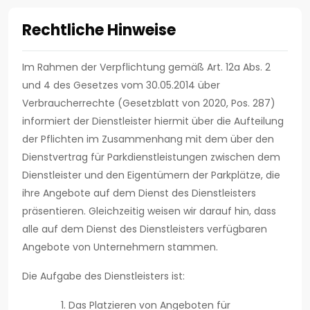
Rechtliche Hinweise
Im Rahmen der Verpflichtung gemäß Art. 12a Abs. 2
und 4 des Gesetzes vom 30.05.2014 über
Verbraucherrechte (Gesetzblatt von 2020, Pos. 287)
informiert der Dienstleister hiermit über die Aufteilung
der Pflichten im Zusammenhang mit dem über den
Dienstvertrag für Parkdienstleistungen zwischen dem
Dienstleister und den Eigentümern der Parkplätze, die
ihre Angebote auf dem Dienst des Dienstleisters
präsentieren. Gleichzeitig weisen wir darauf hin, dass
alle auf dem Dienst des Dienstleisters verfügbaren
Angebote von Unternehmern stammen.
Die Aufgabe des Dienstleisters ist:
Das Platzieren von Angeboten für