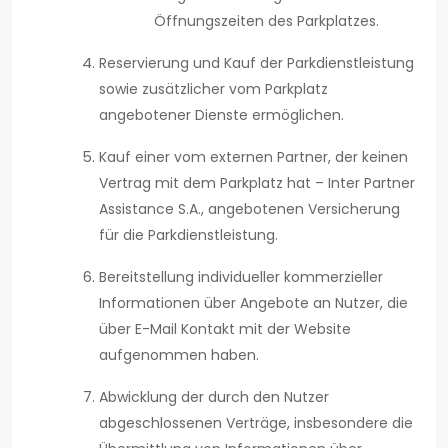
Öffnungszeiten des Parkplatzes.
Reservierung und Kauf der Parkdienstleistung
sowie zusätzlicher vom Parkplatz
angebotener Dienste ermöglichen.
Kauf einer vom externen Partner, der keinen
Vertrag mit dem Parkplatz hat – Inter Partner
Assistance S.A., angebotenen Versicherung
für die Parkdienstleistung.
Bereitstellung individueller kommerzieller
Informationen über Angebote an Nutzer, die
über E-Mail Kontakt mit der Website
aufgenommen haben.
Abwicklung der durch den Nutzer
abgeschlossenen Verträge, insbesondere die