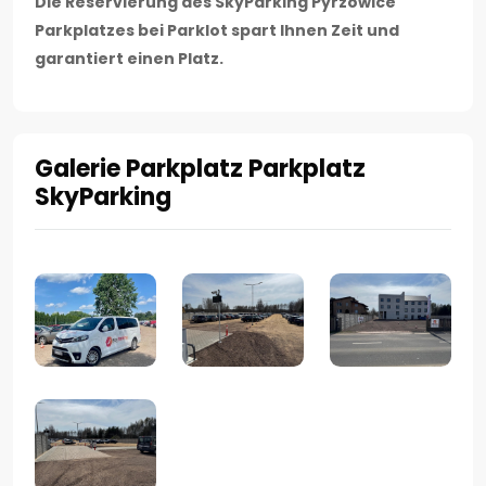
Die Reservierung des SkyParking Pyrzowice
Parkplatzes bei Parklot spart Ihnen Zeit und
garantiert einen Platz.
Galerie Parkplatz Parkplatz
SkyParking