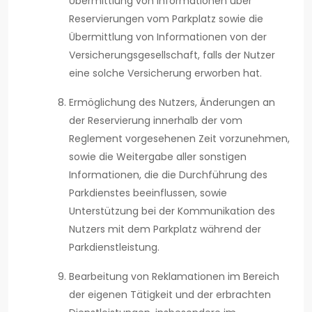
Übermittlung von Informationen über
Reservierungen vom Parkplatz sowie die
Übermittlung von Informationen von der
Versicherungsgesellschaft, falls der Nutzer
eine solche Versicherung erworben hat.
Ermöglichung des Nutzers, Änderungen an
der Reservierung innerhalb der vom
Reglement vorgesehenen Zeit vorzunehmen,
sowie die Weitergabe aller sonstigen
Informationen, die die Durchführung des
Parkdienstes beeinflussen, sowie
Unterstützung bei der Kommunikation des
Nutzers mit dem Parkplatz während der
Parkdienstleistung.
Bearbeitung von Reklamationen im Bereich
der eigenen Tätigkeit und der erbrachten