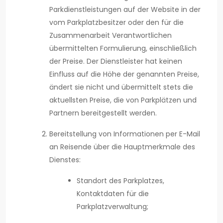
Parkdienstleistungen auf der Website in der
vom Parkplatzbesitzer oder den für die
Zusammenarbeit Verantwortlichen
übermittelten Formulierung, einschließlich
der Preise. Der Dienstleister hat keinen
Einfluss auf die Höhe der genannten Preise,
ändert sie nicht und übermittelt stets die
aktuellsten Preise, die von Parkplätzen und
Partnern bereitgestellt werden.
Bereitstellung von Informationen per E-Mail
an Reisende über die Hauptmerkmale des
Dienstes:
Standort des Parkplatzes,
Kontaktdaten für die
Parkplatzverwaltung;