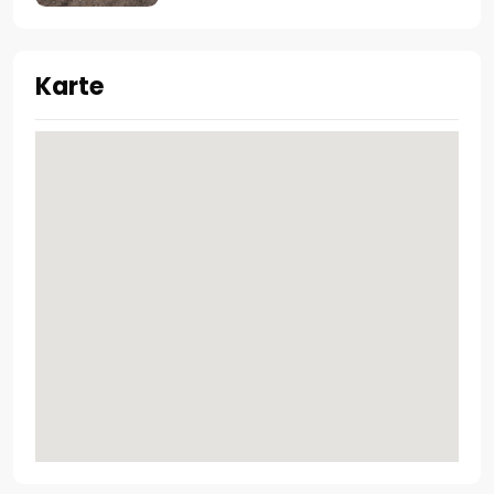
Karte