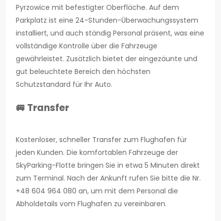
Pyrzowice mit befestigter Oberfläche. Auf dem
Parkplatz ist eine 24-Stunden-Überwachungssystem
installiert, und auch ständig Personal präsent, was eine
vollständige Kontrolle über die Fahrzeuge
gewährleistet. Zusätzlich bietet der eingezäunte und
gut beleuchtete Bereich den höchsten
Schutzstandard für Ihr Auto.
🚐 Transfer
Kostenloser, schneller Transfer zum Flughafen für
jeden Kunden. Die komfortablen Fahrzeuge der
SkyParking-Flotte bringen Sie in etwa 5 Minuten direkt
zum Terminal. Nach der Ankunft rufen Sie bitte die Nr.
+48 604 964 080 an, um mit dem Personal die
Abholdetails vom Flughafen zu vereinbaren.