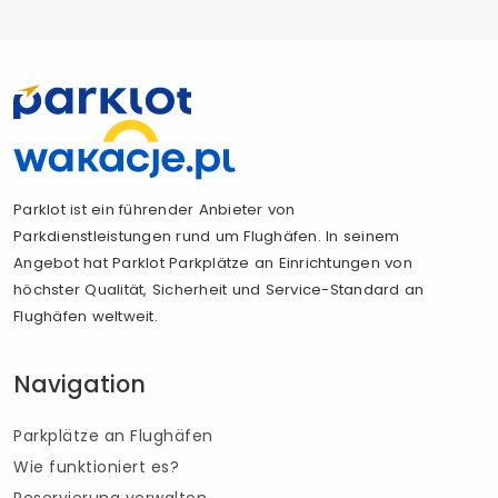
Parklot ist ein führender Anbieter von
Parkdienstleistungen rund um Flughäfen. In seinem
Angebot hat Parklot Parkplätze an Einrichtungen von
höchster Qualität, Sicherheit und Service-Standard an
Flughäfen weltweit.
Navigation
Parkplätze an Flughäfen
Wie funktioniert es?