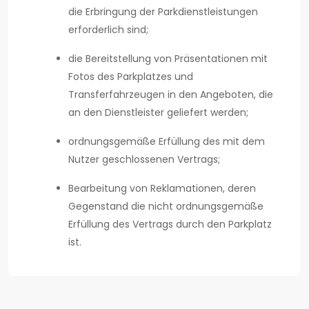
die Erbringung der Parkdienstleistungen
erforderlich sind;
die Bereitstellung von Präsentationen mit
Fotos des Parkplatzes und
Transferfahrzeugen in den Angeboten, die
an den Dienstleister geliefert werden;
ordnungsgemäße Erfüllung des mit dem
Nutzer geschlossenen Vertrags;
Bearbeitung von Reklamationen, deren
Gegenstand die nicht ordnungsgemäße
Erfüllung des Vertrags durch den Parkplatz
ist.