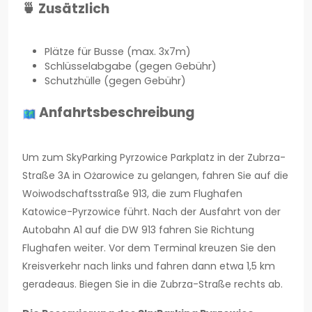
🍵 Zusätzlich
Plätze für Busse (max. 3x7m)
Schlüsselabgabe (gegen Gebühr)
Schutzhülle (gegen Gebühr)
Anfahrtsbeschreibung
Um zum SkyParking Pyrzowice Parkplatz in der Zubrza-
Straße 3A in Ożarowice zu gelangen, fahren Sie auf die
Woiwodschaftsstraße 913, die zum Flughafen
Katowice-Pyrzowice führt. Nach der Ausfahrt von der
Autobahn A1 auf die DW 913 fahren Sie Richtung
Flughafen weiter. Vor dem Terminal kreuzen Sie den
Kreisverkehr nach links und fahren dann etwa 1,5 km
geradeaus. Biegen Sie in die Zubrza-Straße rechts ab.