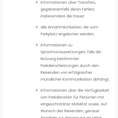
Informationen über Transfers,
gegebenenfalls deren Fehlen,
insbesondere die Dauer;
alle Annehmlichkeiten, die vom
Parkplatz angeboten werden;
Informationen zu
Sprachvoraussetzungen, falls die
Nutzung bestimmter
Parkdienstleistungen durch den
Reisenden von erfolgreicher
mündlicher Kommunikation abhängt;
Informationen über die Verfügbarkeit
von Parkdiensten für Personen mit
eingeschränkter Mobilität sowie, auf
Wunsch des Reisenden, genaue
Angaben zur Anpassung an seine