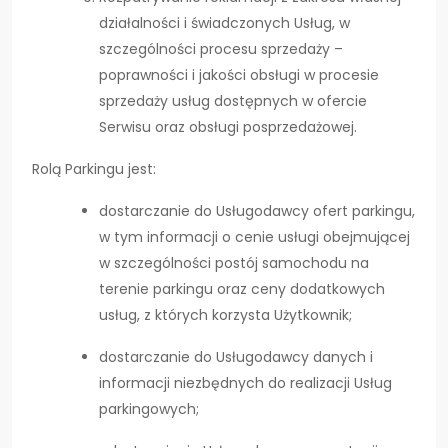
działalności i świadczonych Usług, w
szczególności procesu sprzedaży –
poprawności i jakości obsługi w procesie
sprzedaży usług dostępnych w ofercie
Serwisu oraz obsługi posprzedażowej.
Rolą Parkingu jest:
dostarczanie do Usługodawcy ofert parkingu,
w tym informacji o cenie usługi obejmującej
w szczególności postój samochodu na
terenie parkingu oraz ceny dodatkowych
usług, z których korzysta Użytkownik;
dostarczanie do Usługodawcy danych i
informacji niezbędnych do realizacji Usług
parkingowych;