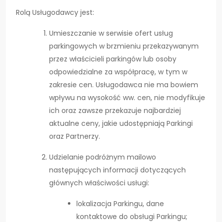
Rolą Usługodawcy jest:
Umieszczanie w serwisie ofert usług
parkingowych w brzmieniu przekazywanym
przez właścicieli parkingów lub osoby
odpowiedzialne za współpracę, w tym w
zakresie cen. Usługodawca nie ma bowiem
wpływu na wysokość ww. cen, nie modyfikuje
ich oraz zawsze przekazuje najbardziej
aktualne ceny, jakie udostępniają Parkingi
oraz Partnerzy.
Udzielanie podróżnym mailowo
następujących informacji dotyczących
głównych właściwości usługi:
lokalizacja Parkingu, dane
kontaktowe do obsługi Parkingu;