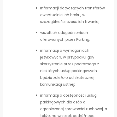
Informacji dotyczących transferów,
ewentualnie ich braku, w
szczególności czasu ich trwania;
wszelkich udogodnieniach
oferowanych przez Parking;
informacji o wymaganiach
językowych, w przypadku, gdy
skorzystanie przez podróżnego z
niektórych usług parkingowych
będzie zależało od skutecznej
komunikacji ustnej;
informacji o dostępności usług
parkingowych dla osób o
ograniczonej sprawności ruchowej, a
także, na wniosek podróżnego,