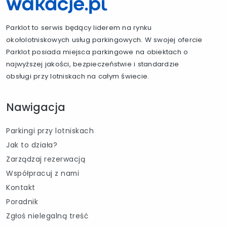
Parklot to serwis będący liderem na rynku
okołolotniskowych usług parkingowych. W swojej ofercie
Parklot posiada miejsca parkingowe na obiektach o
najwyższej jakości, bezpieczeństwie i standardzie
obsługi przy lotniskach na całym świecie.
Nawigacja
Parkingi przy lotniskach
Jak to działa?
Zarządzaj rezerwacją
Współpracuj z nami
Kontakt
Poradnik
Zgłoś nielegalną treść