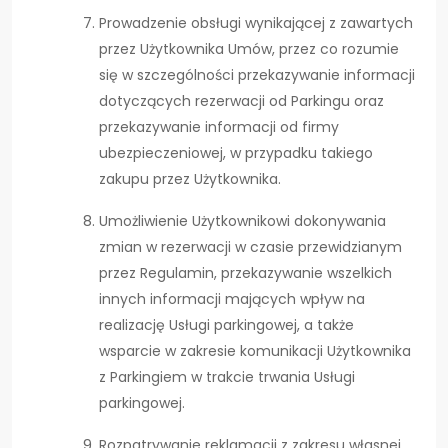
Prowadzenie obsługi wynikającej z zawartych
przez Użytkownika Umów, przez co rozumie
się w szczególności przekazywanie informacji
dotyczących rezerwacji od Parkingu oraz
przekazywanie informacji od firmy
ubezpieczeniowej, w przypadku takiego
zakupu przez Użytkownika.
Umożliwienie Użytkownikowi dokonywania
zmian w rezerwacji w czasie przewidzianym
przez Regulamin, przekazywanie wszelkich
innych informacji mających wpływ na
realizację Usługi parkingowej, a także
wsparcie w zakresie komunikacji Użytkownika
z Parkingiem w trakcie trwania Usługi
parkingowej.
Rozpatrywanie reklamacji z zakresu własnej