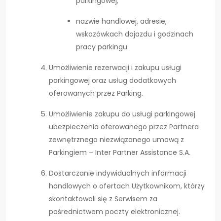
parkingowej;
nazwie handlowej, adresie,
wskazówkach dojazdu i godzinach
pracy parkingu.
Umożliwienie rezerwacji i zakupu usługi
parkingowej oraz usług dodatkowych
oferowanych przez Parking.
Umożliwienie zakupu do usługi parkingowej
ubezpieczenia oferowanego przez Partnera
zewnętrznego niezwiązanego umową z
Parkingiem – Inter Partner Assistance S.A.
Dostarczanie indywidualnych informacji
handlowych o ofertach Użytkownikom, którzy
skontaktowali się z Serwisem za
pośrednictwem poczty elektronicznej.