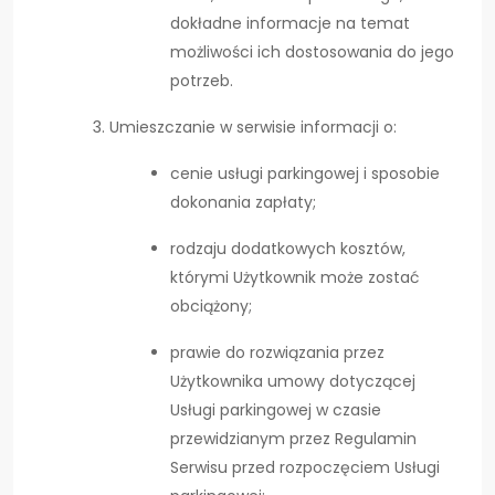
dokładne informacje na temat
możliwości ich dostosowania do jego
potrzeb.
Umieszczanie w serwisie informacji o:
cenie usługi parkingowej i sposobie
dokonania zapłaty;
rodzaju dodatkowych kosztów,
którymi Użytkownik może zostać
obciążony;
prawie do rozwiązania przez
Użytkownika umowy dotyczącej
Usługi parkingowej w czasie
przewidzianym przez Regulamin
Serwisu przed rozpoczęciem Usługi