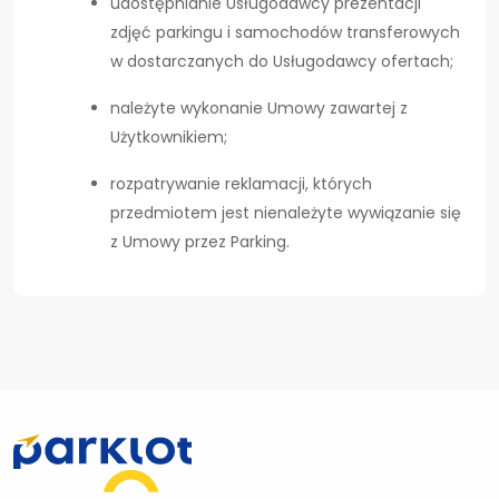
udostępnianie Usługodawcy prezentacji
zdjęć parkingu i samochodów transferowych
w dostarczanych do Usługodawcy ofertach;
należyte wykonanie Umowy zawartej z
Użytkownikiem;
rozpatrywanie reklamacji, których
przedmiotem jest nienależyte wywiązanie się
z Umowy przez Parking.