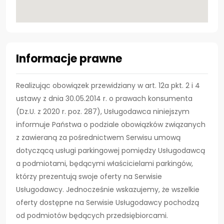
Informacje prawne
Realizując obowiązek przewidziany w art. 12a pkt. 2 i 4
ustawy z dnia 30.05.2014 r. o prawach konsumenta
(Dz.U. z 2020 r. poz. 287), Usługodawca niniejszym
informuje Państwa o podziale obowiązków związanych
z zawieraną za pośrednictwem Serwisu umową
dotyczącą usługi parkingowej pomiędzy Usługodawcą
a podmiotami, będącymi właścicielami parkingów,
którzy prezentują swoje oferty na Serwisie
Usługodawcy. Jednocześnie wskazujemy, że wszelkie
oferty dostępne na Serwisie Usługodawcy pochodzą
od podmiotów będących przedsiębiorcami.