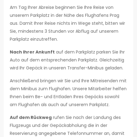
Am Tag Ihrer Abreise beginnen Sie Ihre Reise von
unserem Parkplatz in der Nähe des Flughafens Prag
aus. Damit Ihrer Reise nichts im Wege steht, bitten wir
Sie, mindestens 3 Stunden vor Abflug auf unserem
Parkplatz einzutreffen.
Nach Ihrer Ankunft
auf dem Parkplatz parken Sie Ihr
Auto auf dem entsprechenden Parkplatz. Gleichzeitig
wird Ihr Gepäck in unseren Transfer-Minibus geladen.
Anschließend bringen wir Sie und Ihre Mitreisenden mit
dem Minibus zum Flughafen. Unsere Mitarbeiter helfen
Ihnen beim Be- und Entladen Ihres Gepäcks sowohl
am Flughafen als auch auf unserem Parkplatz.
Auf dem Rückweg
rufen Sie nach der Landung des
Flugzeugs und der Gepäckabholung die in der
Reservierung angegebene Telefonnummer an, damit