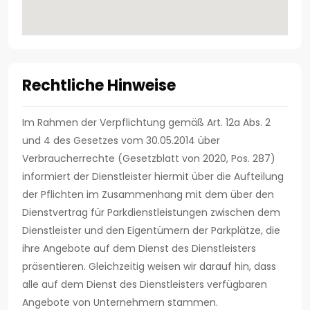
Rechtliche Hinweise
Im Rahmen der Verpflichtung gemäß Art. 12a Abs. 2
und 4 des Gesetzes vom 30.05.2014 über
Verbraucherrechte (Gesetzblatt von 2020, Pos. 287)
informiert der Dienstleister hiermit über die Aufteilung
der Pflichten im Zusammenhang mit dem über den
Dienstvertrag für Parkdienstleistungen zwischen dem
Dienstleister und den Eigentümern der Parkplätze, die
ihre Angebote auf dem Dienst des Dienstleisters
präsentieren. Gleichzeitig weisen wir darauf hin, dass
alle auf dem Dienst des Dienstleisters verfügbaren
Angebote von Unternehmern stammen.