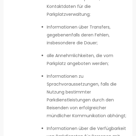
Kontaktdaten für die
Parkplatzverwaltung;
Informationen über Transfers,
gegebenenfalls deren Fehlen,
insbesondere die Dauer;
alle Annehmlichkeiten, die vom
Parkplatz angeboten werden;
Informationen zu
Sprachvoraussetzungen, falls die
Nutzung bestimmter
Parkdienstleistungen durch den
Reisenden von erfolgreicher
mündlicher Kommunikation abhängt;
Informationen über die Verfügbarkeit