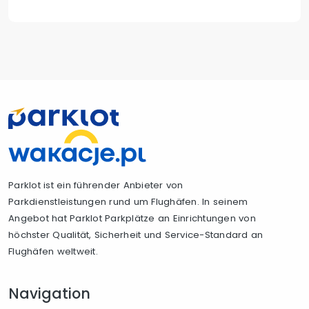
Parklot ist ein führender Anbieter von
Parkdienstleistungen rund um Flughäfen. In seinem
Angebot hat Parklot Parkplätze an Einrichtungen von
höchster Qualität, Sicherheit und Service-Standard an
Flughäfen weltweit.
Navigation