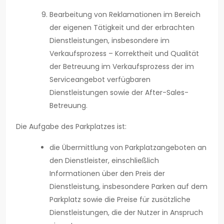
Bearbeitung von Reklamationen im Bereich
der eigenen Tätigkeit und der erbrachten
Dienstleistungen, insbesondere im
Verkaufsprozess – Korrektheit und Qualität
der Betreuung im Verkaufsprozess der im
Serviceangebot verfügbaren
Dienstleistungen sowie der After-Sales-
Betreuung.
Die Aufgabe des Parkplatzes ist:
die Übermittlung von Parkplatzangeboten an
den Dienstleister, einschließlich
Informationen über den Preis der
Dienstleistung, insbesondere Parken auf dem
Parkplatz sowie die Preise für zusätzliche
Dienstleistungen, die der Nutzer in Anspruch