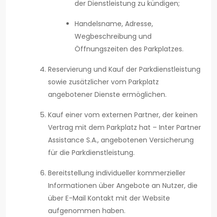
der Dienstleistung zu kündigen;
Handelsname, Adresse,
Wegbeschreibung und
Öffnungszeiten des Parkplatzes.
Reservierung und Kauf der Parkdienstleistung
sowie zusätzlicher vom Parkplatz
angebotener Dienste ermöglichen.
Kauf einer vom externen Partner, der keinen
Vertrag mit dem Parkplatz hat – Inter Partner
Assistance S.A., angebotenen Versicherung
für die Parkdienstleistung.
Bereitstellung individueller kommerzieller
Informationen über Angebote an Nutzer, die
über E-Mail Kontakt mit der Website
aufgenommen haben.