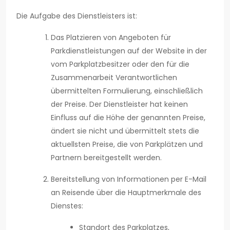
Die Aufgabe des Dienstleisters ist:
Das Platzieren von Angeboten für
Parkdienstleistungen auf der Website in der
vom Parkplatzbesitzer oder den für die
Zusammenarbeit Verantwortlichen
übermittelten Formulierung, einschließlich
der Preise. Der Dienstleister hat keinen
Einfluss auf die Höhe der genannten Preise,
ändert sie nicht und übermittelt stets die
aktuellsten Preise, die von Parkplätzen und
Partnern bereitgestellt werden.
Bereitstellung von Informationen per E-Mail
an Reisende über die Hauptmerkmale des
Dienstes:
Standort des Parkplatzes,