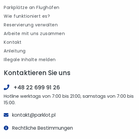
Parkplätze an Flughäfen
Wie funktioniert es?
Reservierung verwalten
Arbeite mit uns zusammen
Kontakt
Anleitung
Illegale Inhalte melden
Kontaktieren Sie uns
+48 22 699 91 26
Hotline werktags von 7:00 bis 21:00, samstags von 7:00 bis
15:00.
kontakt@parklot.pl
Rechtliche Bestimmungen