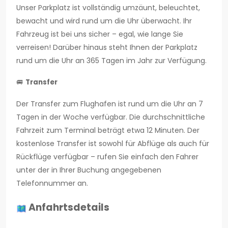
Unser Parkplatz ist vollständig umzäunt, beleuchtet,
bewacht und wird rund um die Uhr überwacht. Ihr
Fahrzeug ist bei uns sicher – egal, wie lange Sie
verreisen! Darüber hinaus steht Ihnen der Parkplatz
rund um die Uhr an 365 Tagen im Jahr zur Verfügung.
🚐
Transfer
Der Transfer zum Flughafen ist rund um die Uhr an 7
Tagen in der Woche verfügbar. Die durchschnittliche
Fahrzeit zum Terminal beträgt etwa 12 Minuten. Der
kostenlose Transfer ist sowohl für Abflüge als auch für
Rückflüge verfügbar – rufen Sie einfach den Fahrer
unter der in Ihrer Buchung angegebenen
Telefonnummer an.
Anfahrtsdetails