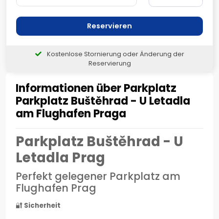
Reservieren
Kostenlose Stornierung oder Änderung der
Reservierung
Informationen über Parkplatz
Parkplatz Buštěhrad - U Letadla
am Flughafen Praga
Parkplatz Buštěhrad - U
Letadla Prag
Perfekt gelegener Parkplatz am
Flughafen Prag
🔐
Sicherheit