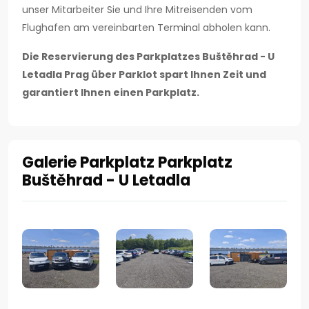
unser Mitarbeiter Sie und Ihre Mitreisenden vom
Flughafen am vereinbarten Terminal abholen kann.
Die Reservierung des Parkplatzes Buštěhrad - U
Letadla Prag über Parklot spart Ihnen Zeit und
garantiert Ihnen einen Parkplatz.
Galerie Parkplatz Parkplatz
Buštěhrad - U Letadla