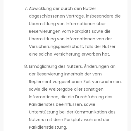
Abwicklung der durch den Nutzer
abgeschlossenen Verträge, insbesondere die
Übermittlung von Informationen über
Reservierungen vom Parkplatz sowie die
Übermittlung von Informationen von der
Versicherungsgesellschaft, falls der Nutzer
eine solche Versicherung erworben hat.
Ermöglichung des Nutzers, Änderungen an
der Reservierung innerhalb der vom
Reglement vorgesehenen Zeit vorzunehmen,
sowie die Weitergabe aller sonstigen
Informationen, die die Durchführung des
Parkdienstes beeinflussen, sowie
Unterstützung bei der Kommunikation des
Nutzers mit dem Parkplatz während der
Parkdienstleistung.