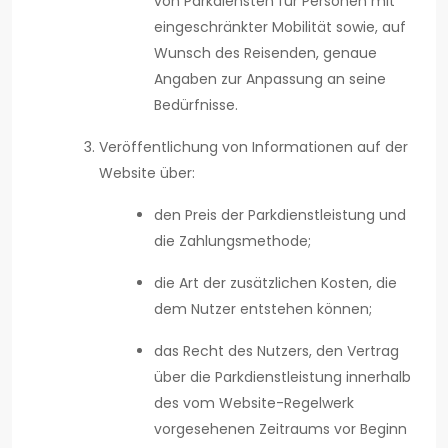
von Parkdiensten für Personen mit
eingeschränkter Mobilität sowie, auf
Wunsch des Reisenden, genaue
Angaben zur Anpassung an seine
Bedürfnisse.
Veröffentlichung von Informationen auf der
Website über:
den Preis der Parkdienstleistung und
die Zahlungsmethode;
die Art der zusätzlichen Kosten, die
dem Nutzer entstehen können;
das Recht des Nutzers, den Vertrag
über die Parkdienstleistung innerhalb
des vom Website-Regelwerk
vorgesehenen Zeitraums vor Beginn