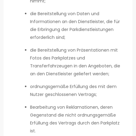
nimmt;
die Bereitstellung von Daten und
Informationen an den Dienstleister, die für
die Erbringung der Parkdienstleistungen
erforderlich sind;
die Bereitstellung von Präsentationen mit
Fotos des Parkplatzes und
Transferfahrzeugen in den Angeboten, die
an den Dienstleister geliefert werden;
ordnungsgemäße Erfüllung des mit dem
Nutzer geschlossenen Vertrags;
Bearbeitung von Reklamationen, deren
Gegenstand die nicht ordnungsgemäße
Erfüllung des Vertrags durch den Parkplatz
ist.