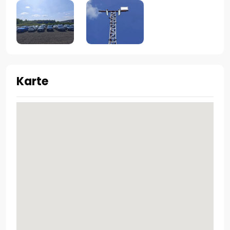
Karte