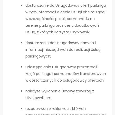
dostarczanie do Usługodawcy ofert parkingu,
w tym informacji o cenie usługi obejmującej
w szczególności postój samochodu na
terenie parkingu oraz ceny dodatkowych
usług, z których korzysta Użytkownik;
dostarczanie do Usługodawcy danych i
informacji niezbędnych do realizacji Usług
parkingowych;
udostępnianie Usługodawcy prezentacji
zdjęć parkingu i samochodów transferowych
w dostarczanych do Usługodawcy ofertach;
należyte wykonanie Umowy zawartej z
Użytkownikiem;
rozpatrywanie reklamacji, których