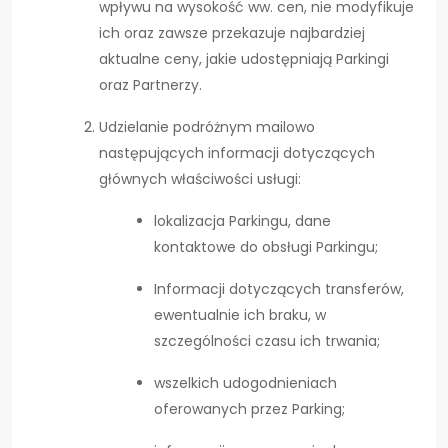
wpływu na wysokość ww. cen, nie modyfikuje
ich oraz zawsze przekazuje najbardziej
aktualne ceny, jakie udostępniają Parkingi
oraz Partnerzy.
Udzielanie podróżnym mailowo
następujących informacji dotyczących
głównych właściwości usługi:
lokalizacja Parkingu, dane
kontaktowe do obsługi Parkingu;
Informacji dotyczących transferów,
ewentualnie ich braku, w
szczególności czasu ich trwania;
wszelkich udogodnieniach
oferowanych przez Parking;