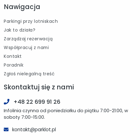
Nawigacja
Parkingi przy lotniskach
Jak to działa?
Zarządzaj rezerwacją
Współpracuj z nami
Kontakt
Poradnik
Zgłoś nielegalną treść
Skontaktuj się z nami
+48 22 699 91 26
Infolinia czynna od poniedziałku do piątku 7:00-21:00, w
soboty 7:00-15:00.
kontakt@parklot.pl