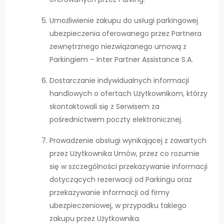
Umożliwienie zakupu do usługi parkingowej
ubezpieczenia oferowanego przez Partnera
zewnętrznego niezwiązanego umową z
Parkingiem – Inter Partner Assistance S.A.
Dostarczanie indywidualnych informacji
handlowych o ofertach Użytkownikom, którzy
skontaktowali się z Serwisem za
pośrednictwem poczty elektronicznej.
Prowadzenie obsługi wynikającej z zawartych
przez Użytkownika Umów, przez co rozumie
się w szczególności przekazywanie informacji
dotyczących rezerwacji od Parkingu oraz
przekazywanie informacji od firmy
ubezpieczeniowej, w przypadku takiego
zakupu przez Użytkownika.