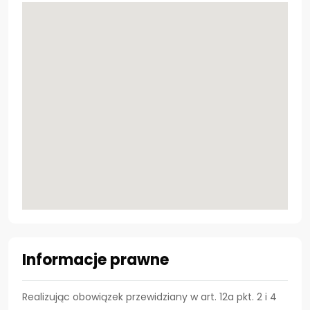
Informacje prawne
Realizując obowiązek przewidziany w art. 12a pkt. 2 i 4