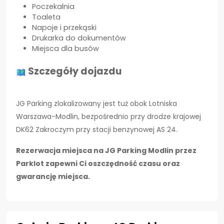
Poczekalnia
Toaleta
Napoje i przekąski
Drukarka do dokumentów
Miejsca dla busów
Szczegóły dojazdu
JG Parking zlokalizowany jest tuż obok Lotniska
Warszawa-Modlin, bezpośrednio przy drodze krajowej
DK62 Zakroczym przy stacji benzynowej AS 24.
Rezerwacja miejsca na JG Parking Modlin przez
Parklot zapewni Ci oszczędność czasu oraz
gwarancję miejsca.