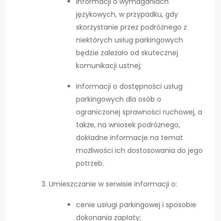
informacji o wymaganiach
językowych, w przypadku, gdy
skorzystanie przez podróżnego z
niektórych usług parkingowych
będzie zależało od skutecznej
komunikacji ustnej;
informacji o dostępności usług
parkingowych dla osób o
ograniczonej sprawności ruchowej, a
także, na wniosek podróżnego,
dokładne informacje na temat
możliwości ich dostosowania do jego
potrzeb.
Umieszczanie w serwisie informacji o:
cenie usługi parkingowej i sposobie
dokonania zapłaty;