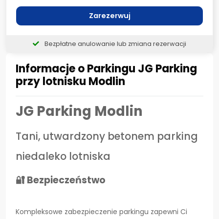
Zarezerwuj
Bezpłatne anulowanie lub zmiana rezerwacji
Informacje o Parkingu JG Parking
przy lotnisku Modlin
JG Parking Modlin
Tani, utwardzony betonem parking
niedaleko lotniska
🔐 Bezpieczeństwo
Kompleksowe zabezpieczenie parkingu zapewni Ci