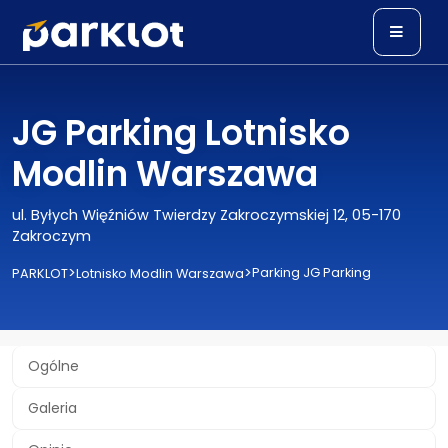
JG Parking Lotnisko
Modlin Warszawa
ul. Byłych Więźniów Twierdzy Zakroczymskiej 12, 05-170
Zakroczym
>
>
Parking JG Parking
PARKLOT
Lotnisko Modlin Warszawa
Ogólne
Galeria