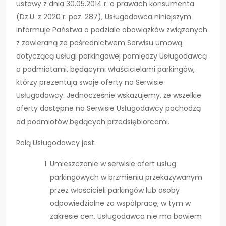
ustawy z dnia 30.05.2014 r. o prawach konsumenta
(Dz.U. z 2020 r. poz. 287), Usługodawca niniejszym
informuje Państwa o podziale obowiązków związanych
z zawieraną za pośrednictwem Serwisu umową
dotyczącą usługi parkingowej pomiędzy Usługodawcą
a podmiotami, będącymi właścicielami parkingów,
którzy prezentują swoje oferty na Serwisie
Usługodawcy. Jednocześnie wskazujemy, że wszelkie
oferty dostępne na Serwisie Usługodawcy pochodzą
od podmiotów będących przedsiębiorcami.
Rolą Usługodawcy jest:
Umieszczanie w serwisie ofert usług
parkingowych w brzmieniu przekazywanym
przez właścicieli parkingów lub osoby
odpowiedzialne za współpracę, w tym w
zakresie cen. Usługodawca nie ma bowiem