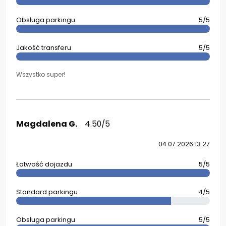
Obsługa parkingu
5/5
Jakość transferu
5/5
Wszystko super!
Magdalena G.
4.50/5
04.07.2026 13:27
Łatwość dojazdu
5/5
Standard parkingu
4/5
Obsługa parkingu
5/5