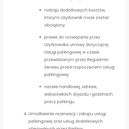
rodzaju dodatkowych kosztów,
którymi Użytkownik może zostać
obciążony;
prawie do rozwiązania przez
Użytkownika umowy dotyczącej
Usługi parkingowej w czasie
przewidzianym przez Regulamin
Serwisu przed rozpoczęciem Usługi
parkingowej;
nazwie handlowej, adresie,
wskazówkach dojazdu i godzinach
pracy parkingu.
Umożliwienie rezerwacji i zakupu usługi
parkingowej oraz usług dodatkowych
oferowanych przez Parking.