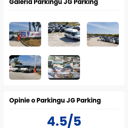
Galeria Parkingu JG Parking
Opinie o Parkingu JG Parking
4.5/5