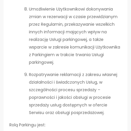
Umożliwienie Użytkownikowi dokonywania
zmian w rezerwacji w czasie przewidzianym
przez Regulamin, przekazywanie wszelkich
innych informacji mających wpływ na
realizację Usługi parkingowej, a także
wsparcie w zakresie komunikacji Użytkownika
z Parkingiem w trakcie trwania Usługi
parkingowej.
Rozpatrywanie reklamacji z zakresu własnej
działalności i świadczonych Usług, w
szczególności procesu sprzedaży –
poprawności i jakości obsługi w procesie
sprzedaży usług dostępnych w ofercie
Serwisu oraz obsługi posprzedażowej.
Rolą Parkingu jest: