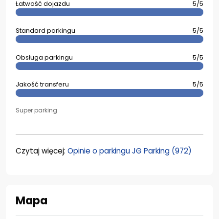
Łatwość dojazdu
5/5
Standard parkingu
5/5
Obsługa parkingu
5/5
Jakość transferu
5/5
Super parking
Czytaj więcej:
Opinie o parkingu JG Parking (972)
Mapa