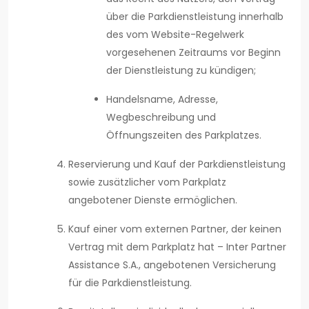
über die Parkdienstleistung innerhalb
des vom Website-Regelwerk
vorgesehenen Zeitraums vor Beginn
der Dienstleistung zu kündigen;
Handelsname, Adresse,
Wegbeschreibung und
Öffnungszeiten des Parkplatzes.
Reservierung und Kauf der Parkdienstleistung
sowie zusätzlicher vom Parkplatz
angebotener Dienste ermöglichen.
Kauf einer vom externen Partner, der keinen
Vertrag mit dem Parkplatz hat – Inter Partner
Assistance S.A., angebotenen Versicherung
für die Parkdienstleistung.