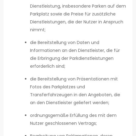
Dienstleistung, insbesondere Parken auf dem
Parkplatz sowie die Preise für zusätzliche
Dienstleistungen, die der Nutzer in Anspruch
nimmt;
die Bereitstellung von Daten und
Informationen an den Dienstleister, die für
die Erbringung der Parkdienstleistungen
erforderlich sind;
die Bereitstellung von Präsentationen mit
Fotos des Parkplatzes und
Transferfahrzeugen in den Angeboten, die
an den Dienstleister geliefert werden;
ordnungsgemäße Erfüllung des mit dem
Nutzer geschlossenen Vertrags;