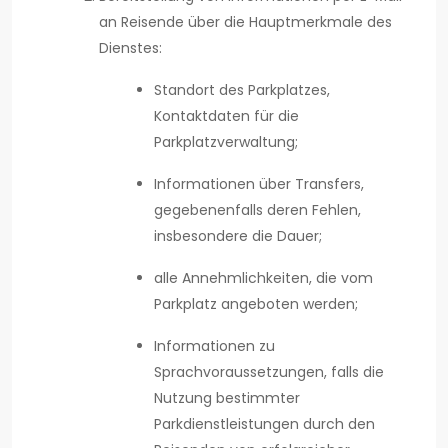
an Reisende über die Hauptmerkmale des
Dienstes:
Standort des Parkplatzes,
Kontaktdaten für die
Parkplatzverwaltung;
Informationen über Transfers,
gegebenenfalls deren Fehlen,
insbesondere die Dauer;
alle Annehmlichkeiten, die vom
Parkplatz angeboten werden;
Informationen zu
Sprachvoraussetzungen, falls die
Nutzung bestimmter
Parkdienstleistungen durch den