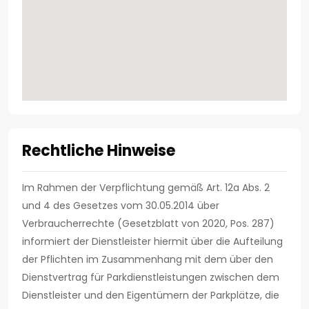
Rechtliche Hinweise
Im Rahmen der Verpflichtung gemäß Art. 12a Abs. 2
und 4 des Gesetzes vom 30.05.2014 über
Verbraucherrechte (Gesetzblatt von 2020, Pos. 287)
informiert der Dienstleister hiermit über die Aufteilung
der Pflichten im Zusammenhang mit dem über den
Dienstvertrag für Parkdienstleistungen zwischen dem
Dienstleister und den Eigentümern der Parkplätze, die