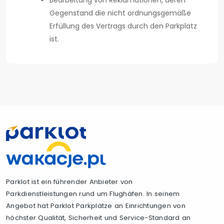
Bearbeitung von Reklamationen, deren
Gegenstand die nicht ordnungsgemäße
Erfüllung des Vertrags durch den Parkplatz
ist.
Parklot ist ein führender Anbieter von
Parkdienstleistungen rund um Flughäfen. In seinem
Angebot hat Parklot Parkplätze an Einrichtungen von
höchster Qualität, Sicherheit und Service-Standard an