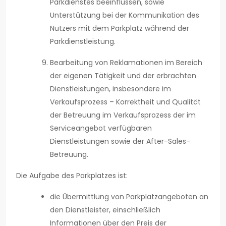
Parkdienstes beeinflussen, sowie
Unterstützung bei der Kommunikation des
Nutzers mit dem Parkplatz während der
Parkdienstleistung.
Bearbeitung von Reklamationen im Bereich
der eigenen Tätigkeit und der erbrachten
Dienstleistungen, insbesondere im
Verkaufsprozess – Korrektheit und Qualität
der Betreuung im Verkaufsprozess der im
Serviceangebot verfügbaren
Dienstleistungen sowie der After-Sales-
Betreuung.
Die Aufgabe des Parkplatzes ist:
die Übermittlung von Parkplatzangeboten an
den Dienstleister, einschließlich
Informationen über den Preis der