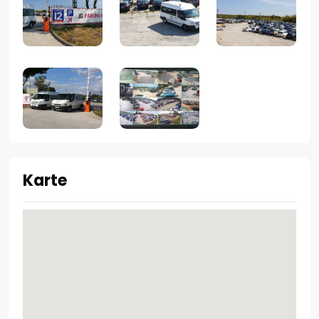
Karte