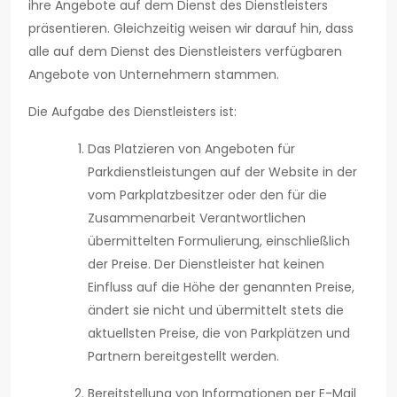
ihre Angebote auf dem Dienst des Dienstleisters
präsentieren. Gleichzeitig weisen wir darauf hin, dass
alle auf dem Dienst des Dienstleisters verfügbaren
Angebote von Unternehmern stammen.
Die Aufgabe des Dienstleisters ist:
Das Platzieren von Angeboten für
Parkdienstleistungen auf der Website in der
vom Parkplatzbesitzer oder den für die
Zusammenarbeit Verantwortlichen
übermittelten Formulierung, einschließlich
der Preise. Der Dienstleister hat keinen
Einfluss auf die Höhe der genannten Preise,
ändert sie nicht und übermittelt stets die
aktuellsten Preise, die von Parkplätzen und
Partnern bereitgestellt werden.
Bereitstellung von Informationen per E-Mail