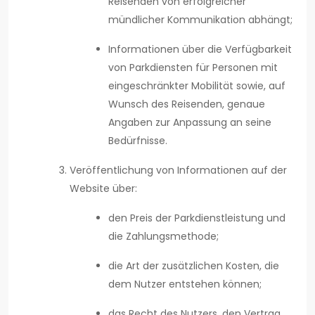
Reisenden von erfolgreicher
mündlicher Kommunikation abhängt;
Informationen über die Verfügbarkeit
von Parkdiensten für Personen mit
eingeschränkter Mobilität sowie, auf
Wunsch des Reisenden, genaue
Angaben zur Anpassung an seine
Bedürfnisse.
Veröffentlichung von Informationen auf der
Website über:
den Preis der Parkdienstleistung und
die Zahlungsmethode;
die Art der zusätzlichen Kosten, die
dem Nutzer entstehen können;
das Recht des Nutzers, den Vertrag