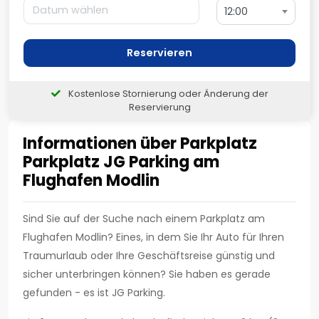
12:00
Reservieren
Kostenlose Stornierung oder Änderung der
Reservierung
Informationen über Parkplatz
Parkplatz JG Parking am
Flughafen Modlin
Sind Sie auf der Suche nach einem Parkplatz am
Flughafen Modlin? Eines, in dem Sie Ihr Auto für Ihren
Traumurlaub oder Ihre Geschäftsreise günstig und
sicher unterbringen können? Sie haben es gerade
gefunden - es ist JG Parking.