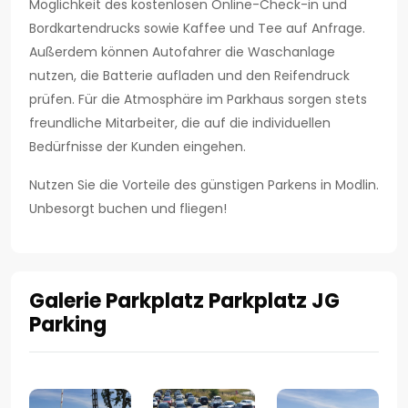
Möglichkeit des kostenlosen Online-Check-in und
Bordkartendrucks sowie Kaffee und Tee auf Anfrage.
Außerdem können Autofahrer die Waschanlage
nutzen, die Batterie aufladen und den Reifendruck
prüfen. Für die Atmosphäre im Parkhaus sorgen stets
freundliche Mitarbeiter, die auf die individuellen
Bedürfnisse der Kunden eingehen.
Nutzen Sie die Vorteile des günstigen Parkens in Modlin.
Unbesorgt buchen und fliegen!
Galerie Parkplatz Parkplatz JG
Parking