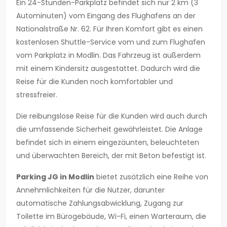
Ein 24-Stunden-Parkplatz befindet sich nur 2 km (3
Autominuten) vom Eingang des Flughafens an der
Nationalstraße Nr. 62. Für Ihren Komfort gibt es einen
kostenlosen Shuttle-Service vom und zum Flughafen
vom Parkplatz in Modlin. Das Fahrzeug ist außerdem
mit einem Kindersitz ausgestattet. Dadurch wird die
Reise für die Kunden noch komfortabler und
stressfreier.
Die reibungslose Reise für die Kunden wird auch durch
die umfassende Sicherheit gewährleistet. Die Anlage
befindet sich in einem eingezäunten, beleuchteten
und überwachten Bereich, der mit Beton befestigt ist.
Parking JG in Modlin
bietet zusätzlich eine Reihe von
Annehmlichkeiten für die Nutzer, darunter
automatische Zahlungsabwicklung, Zugang zur
Toilette im Bürogebäude, Wi-Fi, einen Warteraum, die