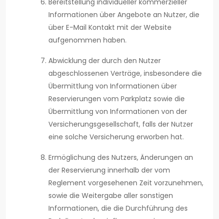
Bereitstellung individueller kommerzieller
Informationen über Angebote an Nutzer, die
über E-Mail Kontakt mit der Website
aufgenommen haben.
Abwicklung der durch den Nutzer
abgeschlossenen Verträge, insbesondere die
Übermittlung von Informationen über
Reservierungen vom Parkplatz sowie die
Übermittlung von Informationen von der
Versicherungsgesellschaft, falls der Nutzer
eine solche Versicherung erworben hat.
Ermöglichung des Nutzers, Änderungen an
der Reservierung innerhalb der vom
Reglement vorgesehenen Zeit vorzunehmen,
sowie die Weitergabe aller sonstigen
Informationen, die die Durchführung des