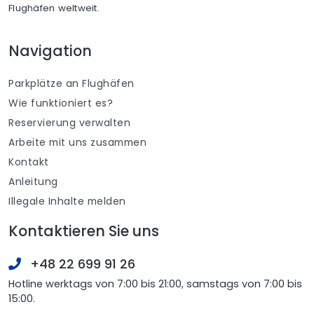
Flughäfen weltweit.
Navigation
Parkplätze an Flughäfen
Wie funktioniert es?
Reservierung verwalten
Arbeite mit uns zusammen
Kontakt
Anleitung
Illegale Inhalte melden
Kontaktieren Sie uns
+48 22 699 91 26
Hotline werktags von 7:00 bis 21:00, samstags von 7:00 bis
15:00.