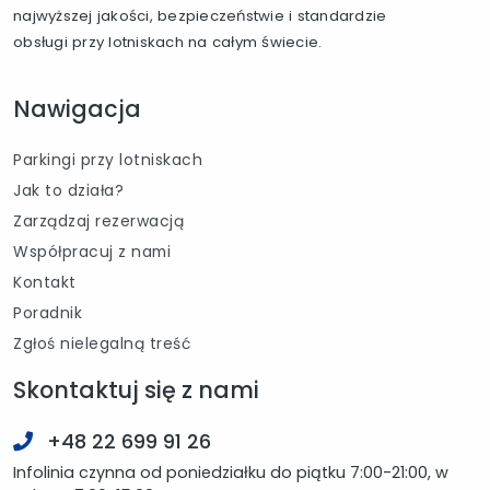
najwyższej jakości, bezpieczeństwie i standardzie
obsługi przy lotniskach na całym świecie.
Nawigacja
Parkingi przy lotniskach
Jak to działa?
Zarządzaj rezerwacją
Współpracuj z nami
Kontakt
Poradnik
Zgłoś nielegalną treść
Skontaktuj się z nami
+48 22 699 91 26
Infolinia czynna od poniedziałku do piątku 7:00-21:00, w