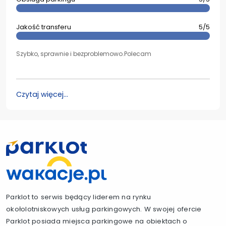
Jakość transferu
5/5
Szybko, sprawnie i bezproblemowo.Polecam
Czytaj więcej...
Parklot to serwis będący liderem na rynku
okołolotniskowych usług parkingowych. W swojej ofercie
Parklot posiada miejsca parkingowe na obiektach o