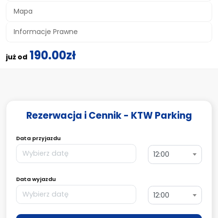
Mapa
Informacje Prawne
190.00zł
już od
Rezerwacja i Cennik - KTW Parking
Data przyjazdu
12:00
Data wyjazdu
12:00