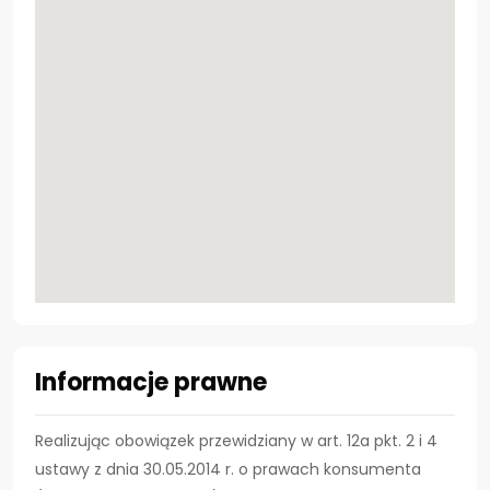
Informacje prawne
Realizując obowiązek przewidziany w art. 12a pkt. 2 i 4
ustawy z dnia 30.05.2014 r. o prawach konsumenta