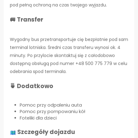
pod pełną ochroną na czas twojego wyjazdu.
🚐 Transfer
Wygodny bus przetransportuje cię bezpłatnie pod sam
terminal lotniska. Średni czas transferu wynosi ok. 4
minuty. Po przylocie skontaktuj się z całodobowo
dostępną obsługą pod numer +48 500 775 779 w celu
odebrania spod terminala.
🍵 Dodatkowo
Pomoc przy odpaleniu auta
Pomoc przy pompowaniu kół
Foteliki dla dzieci
Szczegóły dojazdu