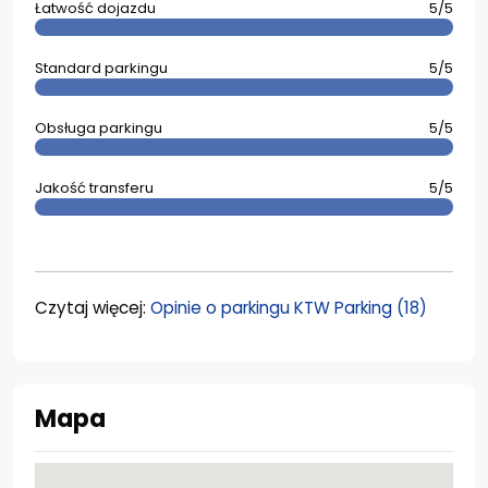
Łatwość dojazdu
5/5
Standard parkingu
5/5
Obsługa parkingu
5/5
Jakość transferu
5/5
Czytaj więcej:
Opinie o parkingu KTW Parking (18)
Mapa