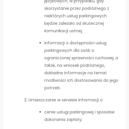
językowych, w przypadku, gdy
skorzystanie przez podróżnego z
niektórych usług parkingowych
będzie zależało od skutecznej
komunikacji ustnej;
informacji o dostępności usług
parkingowych dla osób o
ograniczonej sprawności ruchowej, a
także, na wniosek podróżnego,
dokładne informacje na temat
możliwości ich dostosowania do jego
potrzeb.
Umieszczanie w serwisie informacji o:
cenie usługi parkingowej i sposobie
dokonania zapłaty;