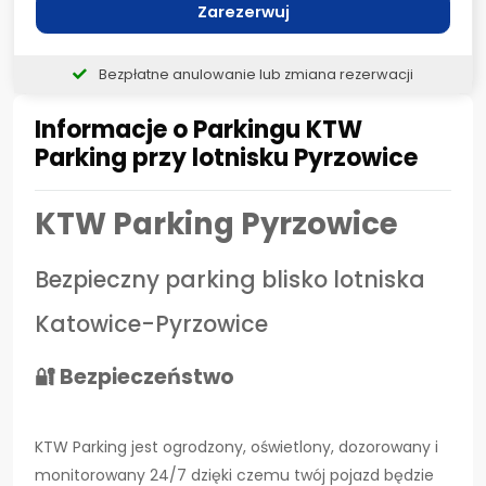
Zarezerwuj
Bezpłatne anulowanie lub zmiana rezerwacji
Informacje o Parkingu KTW
Parking przy lotnisku Pyrzowice
KTW Parking Pyrzowice
Bezpieczny parking blisko lotniska
Katowice-Pyrzowice
🔐 Bezpieczeństwo
KTW Parking jest ogrodzony, oświetlony, dozorowany i
monitorowany 24/7 dzięki czemu twój pojazd będzie