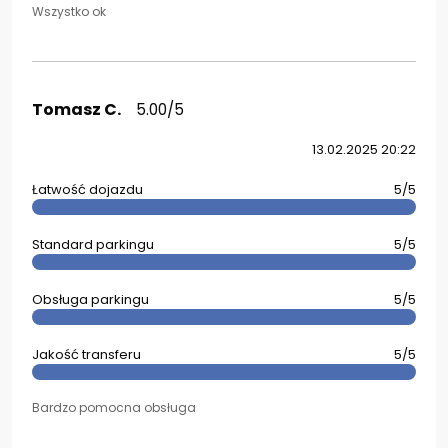
Wszystko ok
Tomasz C.
5.00/5
13.02.2025 20:22
Łatwość dojazdu
5/5
Standard parkingu
5/5
Obsługa parkingu
5/5
Jakość transferu
5/5
Bardzo pomocna obsługa