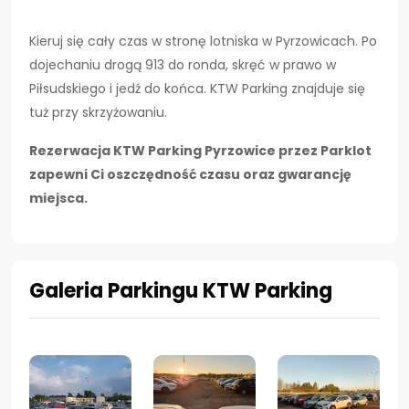
Kieruj się cały czas w stronę lotniska w Pyrzowicach. Po
dojechaniu drogą 913 do ronda, skręć w prawo w
Piłsudskiego i jedź do końca. KTW Parking znajduje się
tuż przy skrzyżowaniu.
Rezerwacja KTW Parking Pyrzowice przez Parklot
zapewni Ci oszczędność czasu oraz gwarancję
miejsca.
Galeria Parkingu KTW Parking