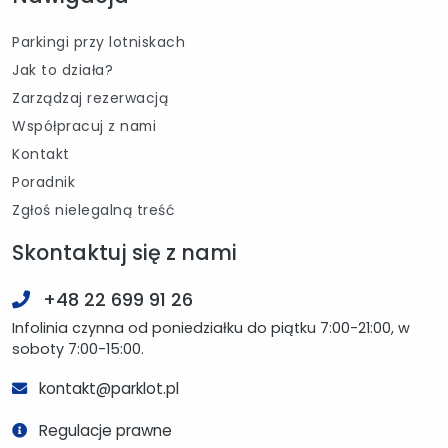
Parkingi przy lotniskach
Jak to działa?
Zarządzaj rezerwacją
Współpracuj z nami
Kontakt
Poradnik
Zgłoś nielegalną treść
Skontaktuj się z nami
+48 22 699 91 26
Infolinia czynna od poniedziałku do piątku 7:00-21:00, w
soboty 7:00-15:00.
kontakt@parklot.pl
Regulacje prawne