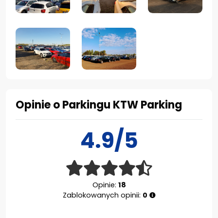
Opinie o Parkingu KTW Parking
4.9/5
Opinie:
18
Zablokowanych opinii:
0