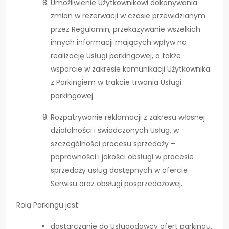
Umożliwienie Użytkownikowi dokonywania
zmian w rezerwacji w czasie przewidzianym
przez Regulamin, przekazywanie wszelkich
innych informacji mających wpływ na
realizację Usługi parkingowej, a także
wsparcie w zakresie komunikacji Użytkownika
z Parkingiem w trakcie trwania Usługi
parkingowej.
Rozpatrywanie reklamacji z zakresu własnej
działalności i świadczonych Usług, w
szczególności procesu sprzedaży –
poprawności i jakości obsługi w procesie
sprzedaży usług dostępnych w ofercie
Serwisu oraz obsługi posprzedażowej.
Rolą Parkingu jest:
dostarczanie do Usługodawcy ofert parkingu,