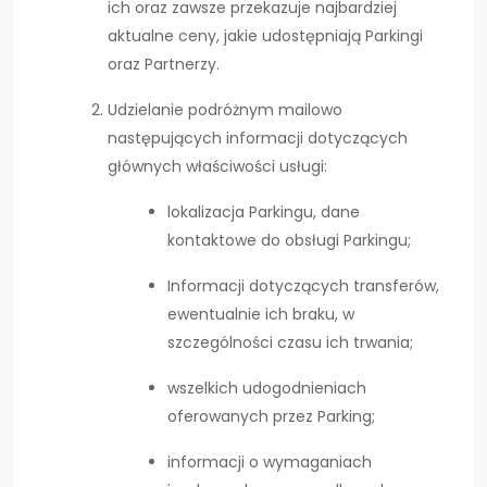
ich oraz zawsze przekazuje najbardziej
aktualne ceny, jakie udostępniają Parkingi
oraz Partnerzy.
Udzielanie podróżnym mailowo
następujących informacji dotyczących
głównych właściwości usługi:
lokalizacja Parkingu, dane
kontaktowe do obsługi Parkingu;
Informacji dotyczących transferów,
ewentualnie ich braku, w
szczególności czasu ich trwania;
wszelkich udogodnieniach
oferowanych przez Parking;
informacji o wymaganiach