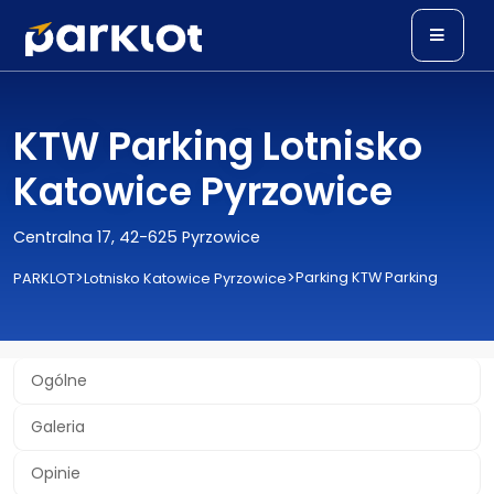
KTW Parking Lotnisko
Katowice Pyrzowice
Centralna 17, 42-625 Pyrzowice
>
>
Parking KTW Parking
PARKLOT
Lotnisko Katowice Pyrzowice
Ogólne
Galeria
Opinie