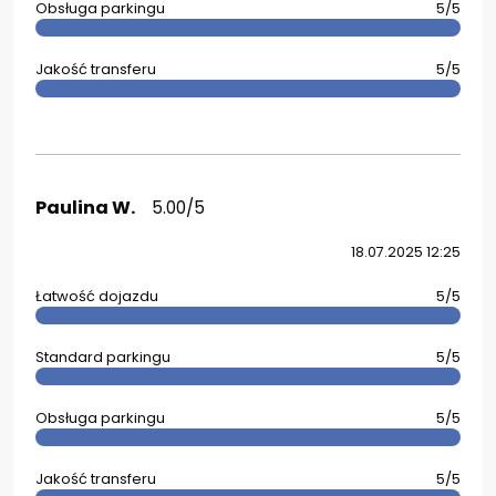
Obsługa parkingu
5/5
Jakość transferu
5/5
Paulina W.
5.00/5
18.07.2025 12:25
Łatwość dojazdu
5/5
Standard parkingu
5/5
Obsługa parkingu
5/5
Jakość transferu
5/5