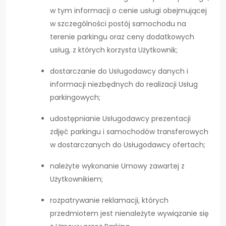
w tym informacji o cenie usługi obejmującej
w szczególności postój samochodu na
terenie parkingu oraz ceny dodatkowych
usług, z których korzysta Użytkownik;
dostarczanie do Usługodawcy danych i
informacji niezbędnych do realizacji Usług
parkingowych;
udostępnianie Usługodawcy prezentacji
zdjęć parkingu i samochodów transferowych
w dostarczanych do Usługodawcy ofertach;
należyte wykonanie Umowy zawartej z
Użytkownikiem;
rozpatrywanie reklamacji, których
przedmiotem jest nienależyte wywiązanie się