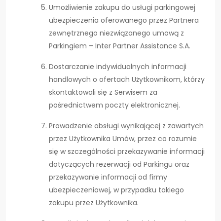
Umożliwienie zakupu do usługi parkingowej
ubezpieczenia oferowanego przez Partnera
zewnętrznego niezwiązanego umową z
Parkingiem – Inter Partner Assistance S.A.
Dostarczanie indywidualnych informacji
handlowych o ofertach Użytkownikom, którzy
skontaktowali się z Serwisem za
pośrednictwem poczty elektronicznej.
Prowadzenie obsługi wynikającej z zawartych
przez Użytkownika Umów, przez co rozumie
się w szczególności przekazywanie informacji
dotyczących rezerwacji od Parkingu oraz
przekazywanie informacji od firmy
ubezpieczeniowej, w przypadku takiego
zakupu przez Użytkownika.