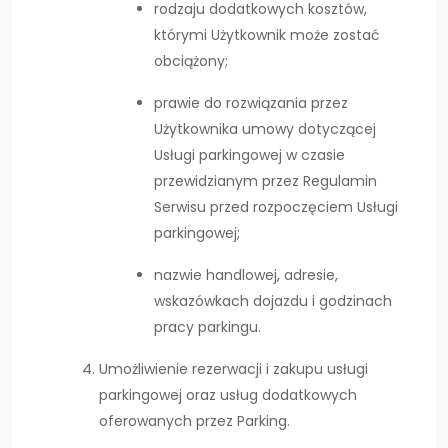
rodzaju dodatkowych kosztów,
którymi Użytkownik może zostać
obciążony;
prawie do rozwiązania przez
Użytkownika umowy dotyczącej
Usługi parkingowej w czasie
przewidzianym przez Regulamin
Serwisu przed rozpoczęciem Usługi
parkingowej;
nazwie handlowej, adresie,
wskazówkach dojazdu i godzinach
pracy parkingu.
Umożliwienie rezerwacji i zakupu usługi
parkingowej oraz usług dodatkowych
oferowanych przez Parking.