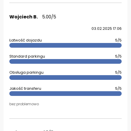
Wojciech B.
5.00/5
03.02.2025 17:06
Łatwość dojazdu
5/5
Standard parkingu
5/5
Obsługa parkingu
5/5
Jakość transferu
5/5
bez problemowo