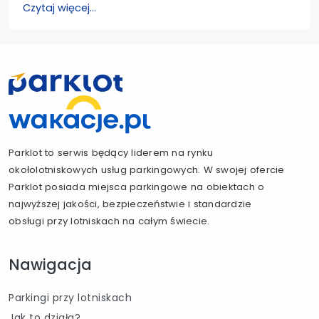
Czytaj więcej...
Parklot to serwis będący liderem na rynku
okołolotniskowych usług parkingowych. W swojej ofercie
Parklot posiada miejsca parkingowe na obiektach o
najwyższej jakości, bezpieczeństwie i standardzie
obsługi przy lotniskach na całym świecie.
Nawigacja
Parkingi przy lotniskach
Jak to działa?