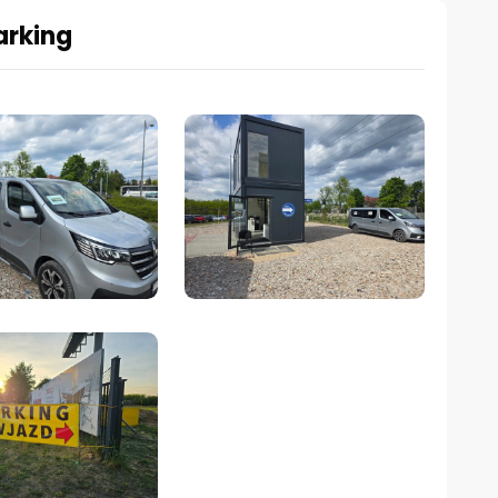
arking