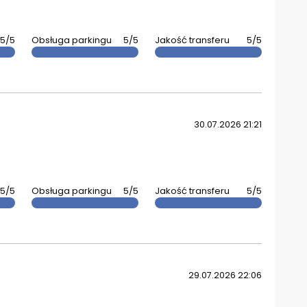
5/5
Obsługa parkingu
5/5
Jakość transferu
5/5
30.07.2026 21:21
5/5
Obsługa parkingu
5/5
Jakość transferu
5/5
29.07.2026 22:06