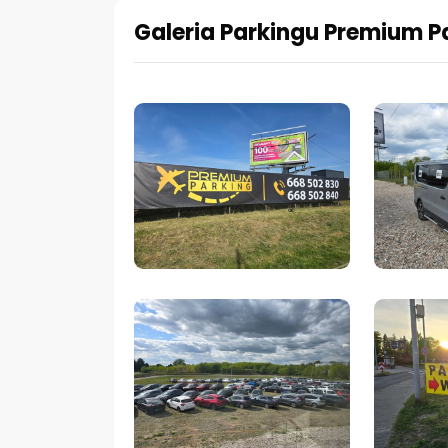
Galeria Parkingu Premium P