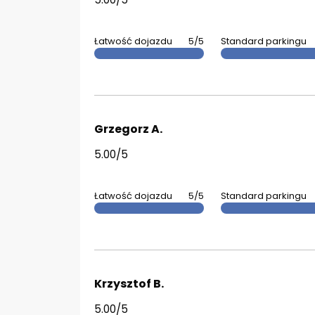
Łatwość dojazdu
5/5
Standard parkingu
Grzegorz A.
5.00/5
Łatwość dojazdu
5/5
Standard parkingu
Krzysztof B.
5.00/5