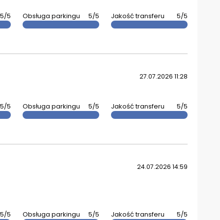
5/5
Obsługa parkingu
5/5
Jakość transferu
5/5
27.07.2026 11:28
5/5
Obsługa parkingu
5/5
Jakość transferu
5/5
24.07.2026 14:59
5/5
Obsługa parkingu
5/5
Jakość transferu
5/5