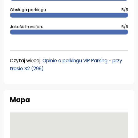
Obsługa parkingu
5/5
Jakość transferu
5/5
Czytaj więcej:
Opinie o parkingu VIP Parking - przy
trasie S2 (299)
Mapa