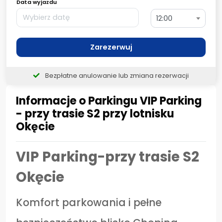
Data wyjazdu
12:00
Zarezerwuj
Bezpłatne anulowanie lub zmiana rezerwacji
Informacje o Parkingu VIP Parking
- przy trasie S2 przy lotnisku
Okęcie
VIP Parking-przy trasie S2
Okęcie
Komfort parkowania i pełne