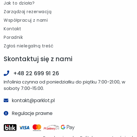
Jak to działa?
Zarządzaj rezerwacją
Współpracuj z nami
Kontakt
Poradnik
Zgłoś nielegalną treść
Skontaktuj się z nami
+48 22 699 91 26
Infolinia czynna od poniedziałku do piątku 7:00-21:00, w
soboty 7:00-15:00.
kontakt@parklot.pl
Regulacje prawne