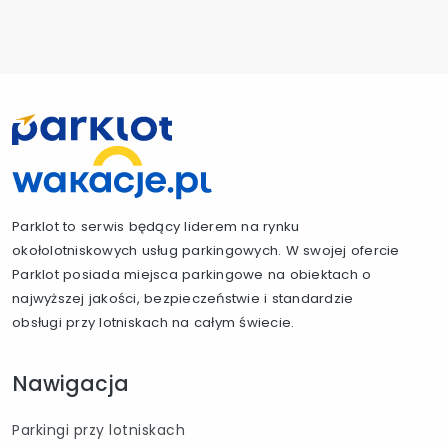
Parklot to serwis będący liderem na rynku
okołolotniskowych usług parkingowych. W swojej ofercie
Parklot posiada miejsca parkingowe na obiektach o
najwyższej jakości, bezpieczeństwie i standardzie
obsługi przy lotniskach na całym świecie.
Nawigacja
Parkingi przy lotniskach