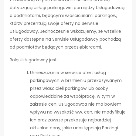
dotyczącą usługi parkingowej pomiędzy Usługodawcą
a podmiotami, będącymi właścicielami parkingów,
którzy prezentują swoje oferty na Serwisie
Usługodawcy. Jednocześnie wskazujemy, że wszelkie
oferty dostępne na Serwisie Usługodawcy pochodzą
od podmiotów będących przedsiębiorcami.
Rolą Usługodawcy jest:
Umieszczanie w serwisie ofert usług
parkingowych w brzmieniu przekazywanym
przez właścicieli parkingów lub osoby
odpowiedzialne za współpracę, w tym w
zakresie cen. Usługodawca nie ma bowiem
wpływu na wysokość ww. cen, nie modyfikuje
ich oraz zawsze przekazuje najbardziej
aktualne ceny, jakie udostępniają Parkingi
oraz Partnerzy.