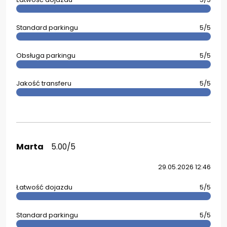
Standard parkingu
5/5
Obsługa parkingu
5/5
Jakość transferu
5/5
Marta
5.00/5
29.05.2026 12:46
Łatwość dojazdu
5/5
Standard parkingu
5/5