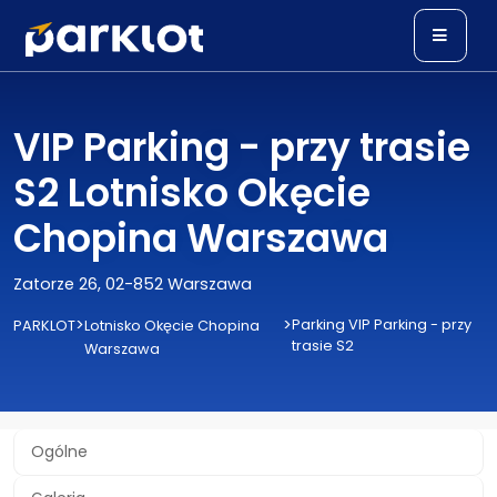
VIP Parking - przy trasie
S2 Lotnisko Okęcie
Chopina Warszawa
Zatorze 26, 02-852 Warszawa
>
>
Parking VIP Parking - przy
PARKLOT
Lotnisko Okęcie Chopina
trasie S2
Warszawa
Ogólne