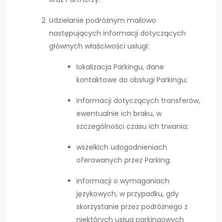
Udzielanie podróżnym mailowo
następujących informacji dotyczących
głównych właściwości usługi:
lokalizacja Parkingu, dane
kontaktowe do obsługi Parkingu;
Informacji dotyczących transferów,
ewentualnie ich braku, w
szczególności czasu ich trwania;
wszelkich udogodnieniach
oferowanych przez Parking;
informacji o wymaganiach
językowych, w przypadku, gdy
skorzystanie przez podróżnego z
niektórych usług parkingowych