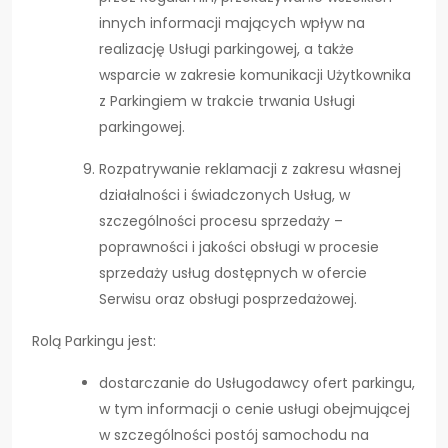
innych informacji mających wpływ na
realizację Usługi parkingowej, a także
wsparcie w zakresie komunikacji Użytkownika
z Parkingiem w trakcie trwania Usługi
parkingowej.
Rozpatrywanie reklamacji z zakresu własnej
działalności i świadczonych Usług, w
szczególności procesu sprzedaży –
poprawności i jakości obsługi w procesie
sprzedaży usług dostępnych w ofercie
Serwisu oraz obsługi posprzedażowej.
Rolą Parkingu jest:
dostarczanie do Usługodawcy ofert parkingu,
w tym informacji o cenie usługi obejmującej
w szczególności postój samochodu na