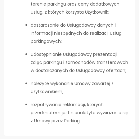
terenie parkingu oraz ceny dodatkowych
usług, z których korzysta Użytkownik;
dostarczanie do Usługodawcy danych i
informacji niezbędnych do realizacji Usług
parkingowych;
udostępnianie Usługodawcy prezentacji
zdjęć parkingu i samochodów transferowych
w dostarczanych do Usługodawcy ofertach;
należyte wykonanie Umowy zawartej z
Użytkownikiem;
rozpatrywanie reklamacji, których
przedmiotem jest nienależyte wywiązanie się
z Umowy przez Parking.