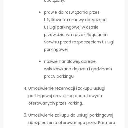
obciążony;
prawie do rozwiązania przez
Użytkownika umowy dotyczącej
Usługi parkingowej w czasie
przewidzianym przez Regulamin
Serwisu przed rozpoczęciem Usługi
parkingowej;
nazwie handlowej, adresie,
wskazówkach dojazdu i godzinach
pracy parkingu.
Umożliwienie rezerwacji i zakupu usługi
parkingowej oraz usług dodatkowych
oferowanych przez Parking.
Umożliwienie zakupu do usługi parkingowej
ubezpieczenia oferowanego przez Partnera