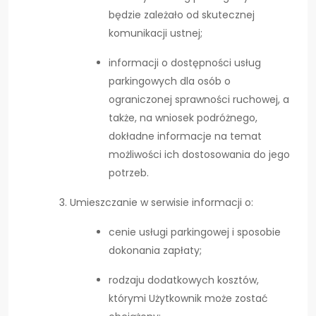
będzie zależało od skutecznej
komunikacji ustnej;
informacji o dostępności usług
parkingowych dla osób o
ograniczonej sprawności ruchowej, a
także, na wniosek podróżnego,
dokładne informacje na temat
możliwości ich dostosowania do jego
potrzeb.
Umieszczanie w serwisie informacji o:
cenie usługi parkingowej i sposobie
dokonania zapłaty;
rodzaju dodatkowych kosztów,
którymi Użytkownik może zostać