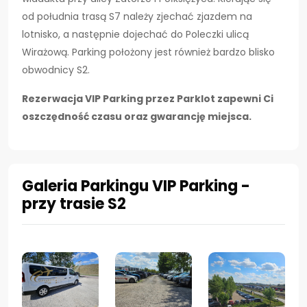
od południa trasą S7 należy zjechać zjazdem na
lotnisko, a następnie dojechać do Poleczki ulicą
Wirażową. Parking położony jest również bardzo blisko
obwodnicy S2.
Rezerwacja VIP Parking przez Parklot zapewni Ci
oszczędność czasu oraz gwarancję miejsca.
Galeria Parkingu VIP Parking -
przy trasie S2