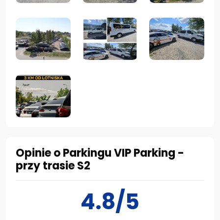
Opinie o Parkingu VIP Parking -
przy trasie S2
4.8/5