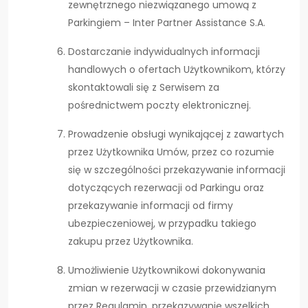
zewnętrznego niezwiązanego umową z
Parkingiem – Inter Partner Assistance S.A.
Dostarczanie indywidualnych informacji
handlowych o ofertach Użytkownikom, którzy
skontaktowali się z Serwisem za
pośrednictwem poczty elektronicznej.
Prowadzenie obsługi wynikającej z zawartych
przez Użytkownika Umów, przez co rozumie
się w szczególności przekazywanie informacji
dotyczących rezerwacji od Parkingu oraz
przekazywanie informacji od firmy
ubezpieczeniowej, w przypadku takiego
zakupu przez Użytkownika.
Umożliwienie Użytkownikowi dokonywania
zmian w rezerwacji w czasie przewidzianym
przez Regulamin, przekazywanie wszelkich