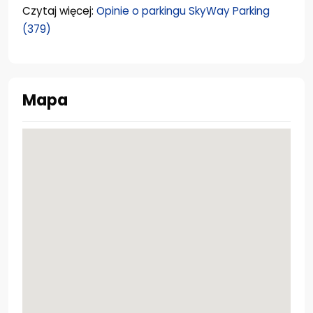
Czytaj więcej:
Opinie o parkingu SkyWay Parking
(379)
Mapa