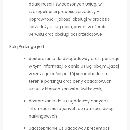
działalności i świadczonych Usług, w
szczególności procesu sprzedaży –
poprawności i jakości obsługi w procesie
sprzedaży usług dostępnych w ofercie
Serwisu oraz obsługi posprzedażowej.
Rolą Parkingu jest:
dostarczanie do Usługodawcy ofert parkingu,
w tym informacji o cenie usługi obejmującej
w szczególności postój samochodu na
terenie parkingu oraz ceny dodatkowych
usług, z których korzysta Użytkownik;
dostarczanie do Usługodawcy danych i
informacji niezbędnych do realizacji Usług
parkingowych;
udostępnianie Usługodawcy prezentacji