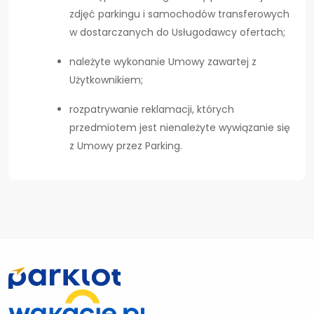
zdjęć parkingu i samochodów transferowych
w dostarczanych do Usługodawcy ofertach;
należyte wykonanie Umowy zawartej z
Użytkownikiem;
rozpatrywanie reklamacji, których
przedmiotem jest nienależyte wywiązanie się
z Umowy przez Parking.