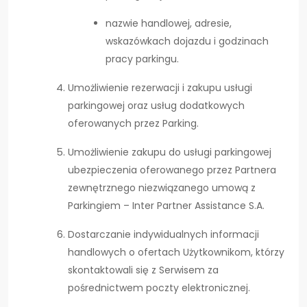
nazwie handlowej, adresie,
wskazówkach dojazdu i godzinach
pracy parkingu.
Umożliwienie rezerwacji i zakupu usługi
parkingowej oraz usług dodatkowych
oferowanych przez Parking.
Umożliwienie zakupu do usługi parkingowej
ubezpieczenia oferowanego przez Partnera
zewnętrznego niezwiązanego umową z
Parkingiem – Inter Partner Assistance S.A.
Dostarczanie indywidualnych informacji
handlowych o ofertach Użytkownikom, którzy
skontaktowali się z Serwisem za
pośrednictwem poczty elektronicznej.