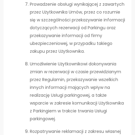
Prowadzenie obsługi wynikającej z zawartych
przez Użytkownika Umów, przez co rozumie
się w szczególności przekazywanie informacji
dotyczących rezerwacji od Parkingu oraz
przekazywanie informacji od firmy
ubezpieczeniowej, w przypadku takiego
zakupu przez Użytkownika.
Umożliwienie Użytkownikowi dokonywania
zmian w rezerwacji w czasie przewidzianym
przez Regulamin, przekazywanie wszelkich
innych informacji mających wpływ na
realizację Usługi parkingowej, a także
wsparcie w zakresie komunikacji Użytkownika
z Parkingiem w trakcie trwania Usługi
parkingowej.
Rozpatrywanie reklamacji z zakresu własnej