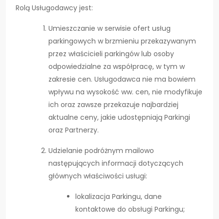
Rolą Usługodawcy jest:
Umieszczanie w serwisie ofert usług
parkingowych w brzmieniu przekazywanym
przez właścicieli parkingów lub osoby
odpowiedzialne za współpracę, w tym w
zakresie cen. Usługodawca nie ma bowiem
wpływu na wysokość ww. cen, nie modyfikuje
ich oraz zawsze przekazuje najbardziej
aktualne ceny, jakie udostępniają Parkingi
oraz Partnerzy.
Udzielanie podróżnym mailowo
następujących informacji dotyczących
głównych właściwości usługi:
lokalizacja Parkingu, dane
kontaktowe do obsługi Parkingu;