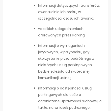
Informacji dotyczących transferów,
ewentualnie ich braku, w
szczególności czasu ich trwania;
wszelkich udogodnieniach
oferowanych przez Parking;
informacji o wymaganiach
językowych, w przypadku, gdy
skorzystanie przez podróżnego z
niektórych usług parkingowych
będzie zależało od skutecznej
komunikacji ustnej;
informacji o dostępności usług
parkingowych dla osób o
ograniczonej sprawności ruchowej, a
także, na wniosek podróżnego,