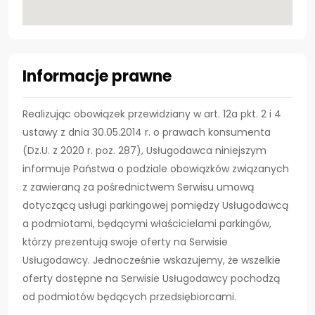
Informacje prawne
Realizując obowiązek przewidziany w art. 12a pkt. 2 i 4
ustawy z dnia 30.05.2014 r. o prawach konsumenta
(Dz.U. z 2020 r. poz. 287), Usługodawca niniejszym
informuje Państwa o podziale obowiązków związanych
z zawieraną za pośrednictwem Serwisu umową
dotyczącą usługi parkingowej pomiędzy Usługodawcą
a podmiotami, będącymi właścicielami parkingów,
którzy prezentują swoje oferty na Serwisie
Usługodawcy. Jednocześnie wskazujemy, że wszelkie
oferty dostępne na Serwisie Usługodawcy pochodzą
od podmiotów będących przedsiębiorcami.