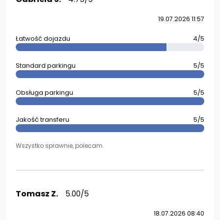
19.07.2026 11:57
Łatwość dojazdu
4/5
Standard parkingu
5/5
Obsługa parkingu
5/5
Jakość transferu
5/5
Wszystko sprawnie, polecam.
Tomasz Z.
5.00/5
18.07.2026 08:40