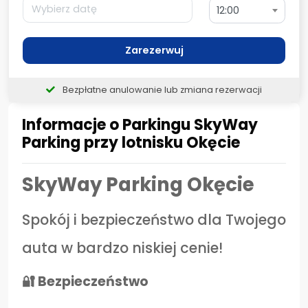
12:00
Zarezerwuj
Bezpłatne anulowanie lub zmiana rezerwacji
Informacje o Parkingu SkyWay
Parking przy lotnisku Okęcie
SkyWay Parking Okęcie
Spokój i bezpieczeństwo dla Twojego
auta w bardzo niskiej cenie!
🔐 Bezpieczeństwo