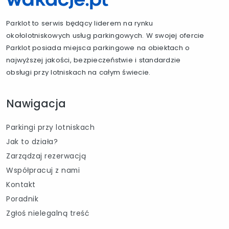
Parklot to serwis będący liderem na rynku
okołolotniskowych usług parkingowych. W swojej ofercie
Parklot posiada miejsca parkingowe na obiektach o
najwyższej jakości, bezpieczeństwie i standardzie
obsługi przy lotniskach na całym świecie.
Nawigacja
Parkingi przy lotniskach
Jak to działa?
Zarządzaj rezerwacją
Współpracuj z nami
Kontakt
Poradnik
Zgłoś nielegalną treść