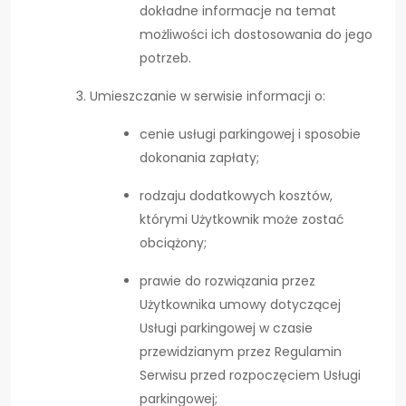
dokładne informacje na temat
możliwości ich dostosowania do jego
potrzeb.
Umieszczanie w serwisie informacji o:
cenie usługi parkingowej i sposobie
dokonania zapłaty;
rodzaju dodatkowych kosztów,
którymi Użytkownik może zostać
obciążony;
prawie do rozwiązania przez
Użytkownika umowy dotyczącej
Usługi parkingowej w czasie
przewidzianym przez Regulamin
Serwisu przed rozpoczęciem Usługi
parkingowej;