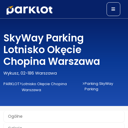
SkyWay Parking
Lotnisko Okęcie
Chopina Warszawa
Wykusz, 02-186 Warszawa
>
>
Parking SkyWay
PARKLOT
Lotnisko Okęcie Chopina
Parking
Warszawa
Ogólne