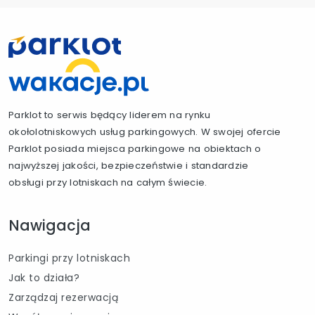
Parklot to serwis będący liderem na rynku
okołolotniskowych usług parkingowych. W swojej ofercie
Parklot posiada miejsca parkingowe na obiektach o
najwyższej jakości, bezpieczeństwie i standardzie
obsługi przy lotniskach na całym świecie.
Nawigacja
Parkingi przy lotniskach
Jak to działa?
Zarządzaj rezerwacją