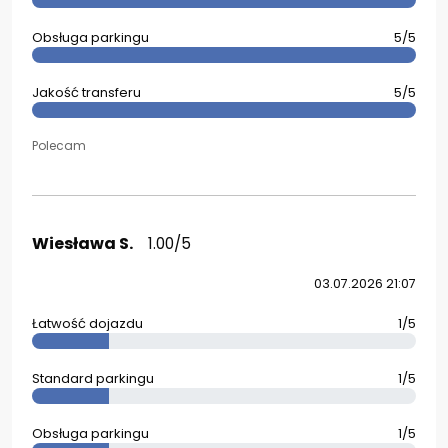
Obsługa parkingu
5/5
Jakość transferu
5/5
Polecam
Wiesława S.
1.00/5
03.07.2026 21:07
Łatwość dojazdu
1/5
Standard parkingu
1/5
Obsługa parkingu
1/5