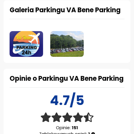
Galeria Parkingu VA Bene Parking
Opinie o Parkingu VA Bene Parking
4.7/5
Opinie:
151