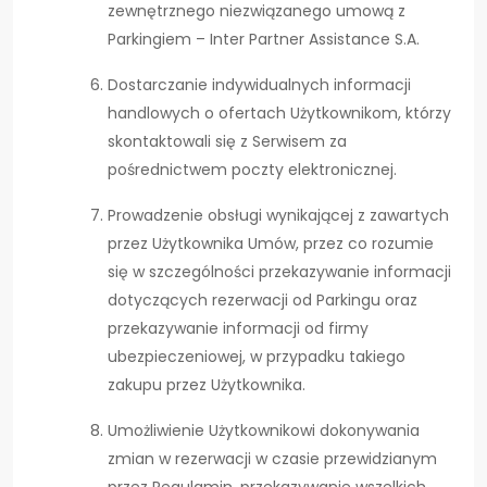
zewnętrznego niezwiązanego umową z
Parkingiem – Inter Partner Assistance S.A.
Dostarczanie indywidualnych informacji
handlowych o ofertach Użytkownikom, którzy
skontaktowali się z Serwisem za
pośrednictwem poczty elektronicznej.
Prowadzenie obsługi wynikającej z zawartych
przez Użytkownika Umów, przez co rozumie
się w szczególności przekazywanie informacji
dotyczących rezerwacji od Parkingu oraz
przekazywanie informacji od firmy
ubezpieczeniowej, w przypadku takiego
zakupu przez Użytkownika.
Umożliwienie Użytkownikowi dokonywania
zmian w rezerwacji w czasie przewidzianym