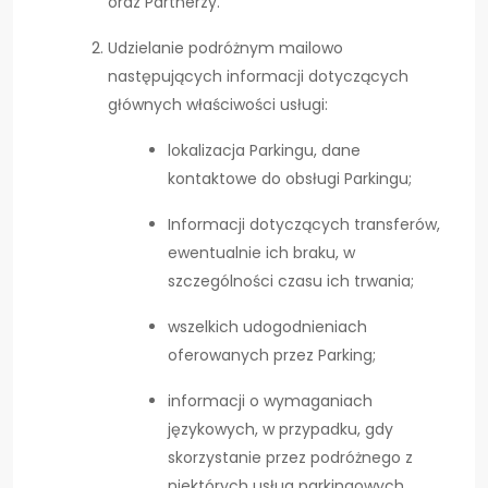
oraz Partnerzy.
Udzielanie podróżnym mailowo
następujących informacji dotyczących
głównych właściwości usługi:
lokalizacja Parkingu, dane
kontaktowe do obsługi Parkingu;
Informacji dotyczących transferów,
ewentualnie ich braku, w
szczególności czasu ich trwania;
wszelkich udogodnieniach
oferowanych przez Parking;
informacji o wymaganiach
językowych, w przypadku, gdy
skorzystanie przez podróżnego z
niektórych usług parkingowych