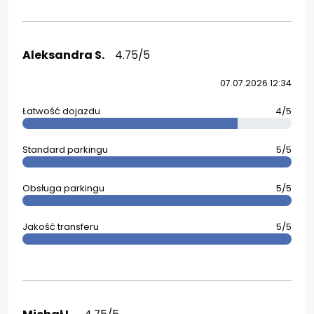
Aleksandra S.
4.75/5
07.07.2026 12:34
Łatwość dojazdu
4/5
Standard parkingu
5/5
Obsługa parkingu
5/5
Jakość transferu
5/5