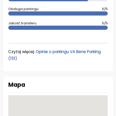
Obsługa parkingu
5/5
Jakość transferu
5/5
Czytaj więcej:
Opinie o parkingu VA Bene Parking
(151)
Mapa