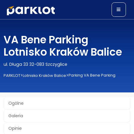
VA Bene Parking
Lotnisko Kraków Balice
ul. Długa 33 32-083 Szczyglice
>
>
Parking VA Bene Parking
PARKLOT
Lotnisko Kraków Balice
Ogólne
Galeria
Opinie