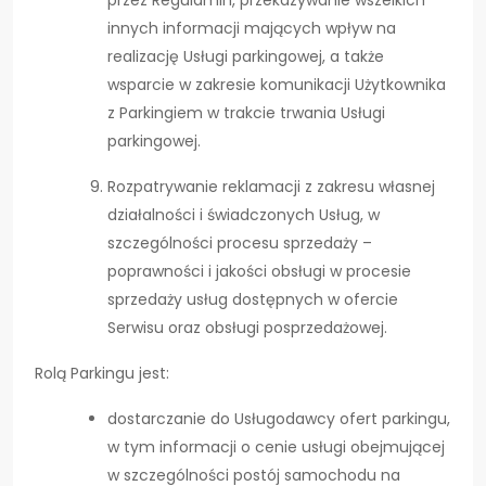
przez Regulamin, przekazywanie wszelkich
innych informacji mających wpływ na
realizację Usługi parkingowej, a także
wsparcie w zakresie komunikacji Użytkownika
z Parkingiem w trakcie trwania Usługi
parkingowej.
Rozpatrywanie reklamacji z zakresu własnej
działalności i świadczonych Usług, w
szczególności procesu sprzedaży –
poprawności i jakości obsługi w procesie
sprzedaży usług dostępnych w ofercie
Serwisu oraz obsługi posprzedażowej.
Rolą Parkingu jest:
dostarczanie do Usługodawcy ofert parkingu,
w tym informacji o cenie usługi obejmującej
w szczególności postój samochodu na