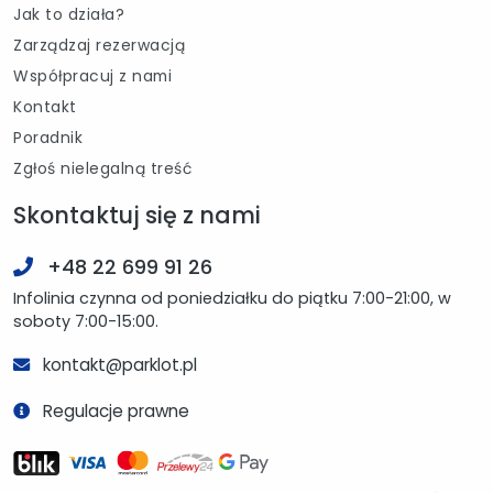
Jak to działa?
Zarządzaj rezerwacją
Współpracuj z nami
Kontakt
Poradnik
Zgłoś nielegalną treść
Skontaktuj się z nami
+48 22 699 91 26
Infolinia czynna od poniedziałku do piątku 7:00-21:00, w
soboty 7:00-15:00.
kontakt@parklot.pl
Regulacje prawne