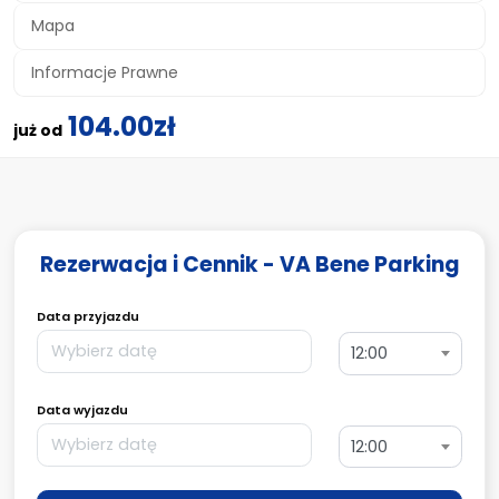
Mapa
Informacje Prawne
104.00zł
już od
Rezerwacja i Cennik - VA Bene Parking
Data przyjazdu
12:00
Data wyjazdu
12:00