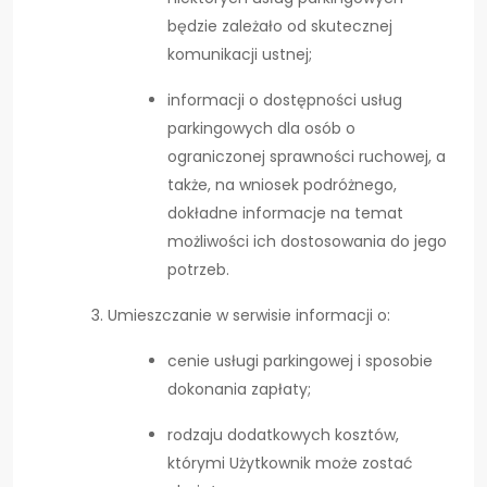
będzie zależało od skutecznej
komunikacji ustnej;
informacji o dostępności usług
parkingowych dla osób o
ograniczonej sprawności ruchowej, a
także, na wniosek podróżnego,
dokładne informacje na temat
możliwości ich dostosowania do jego
potrzeb.
Umieszczanie w serwisie informacji o:
cenie usługi parkingowej i sposobie
dokonania zapłaty;
rodzaju dodatkowych kosztów,
którymi Użytkownik może zostać