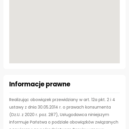
Informacje prawne
Realizując obowiązek przewidziany w art. 12a pkt. 2 i 4
ustawy z dnia 30.05.2014 r. o prawach konsumenta
(Dz.U. z 2020 r. poz. 287), Usługodawca niniejszym
informuje Państwa o podziale obowiązków związanych