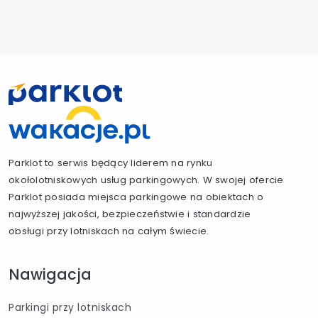
Parklot to serwis będący liderem na rynku
okołolotniskowych usług parkingowych. W swojej ofercie
Parklot posiada miejsca parkingowe na obiektach o
najwyższej jakości, bezpieczeństwie i standardzie
obsługi przy lotniskach na całym świecie.
Nawigacja
Parkingi przy lotniskach