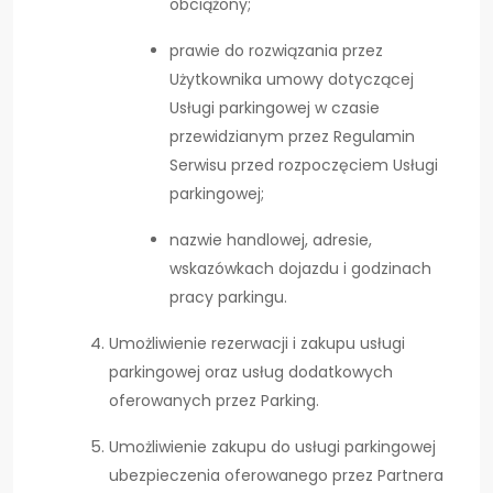
obciążony;
prawie do rozwiązania przez
Użytkownika umowy dotyczącej
Usługi parkingowej w czasie
przewidzianym przez Regulamin
Serwisu przed rozpoczęciem Usługi
parkingowej;
nazwie handlowej, adresie,
wskazówkach dojazdu i godzinach
pracy parkingu.
Umożliwienie rezerwacji i zakupu usługi
parkingowej oraz usług dodatkowych
oferowanych przez Parking.
Umożliwienie zakupu do usługi parkingowej
ubezpieczenia oferowanego przez Partnera