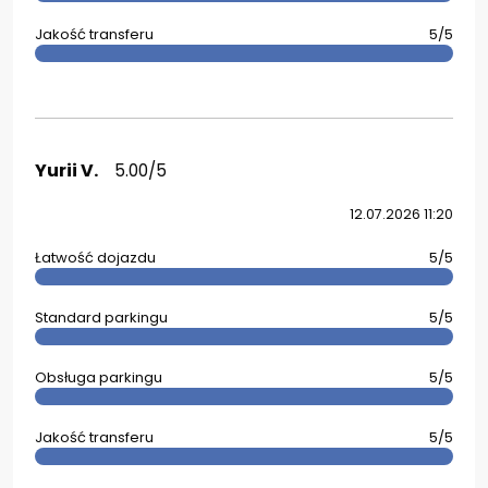
Jakość transferu
5/5
Yurii V.
5.00/5
12.07.2026 11:20
Łatwość dojazdu
5/5
Standard parkingu
5/5
Obsługa parkingu
5/5
Jakość transferu
5/5