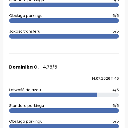
Obsługa parkingu
5/5
Jakość transferu
5/5
Dominika C.
4.75/5
14.07.2026 11:46
Łatwość dojazdu
4/5
Standard parkingu
5/5
Obsługa parkingu
5/5