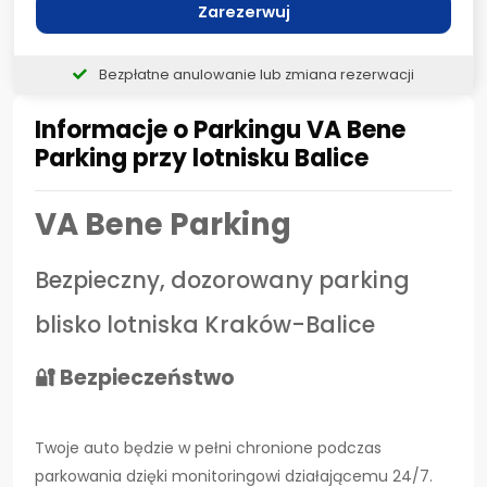
Zarezerwuj
Bezpłatne anulowanie lub zmiana rezerwacji
Informacje o Parkingu VA Bene
Parking przy lotnisku Balice
VA Bene Parking
Bezpieczny, dozorowany parking
blisko lotniska Kraków-Balice
🔐 Bezpieczeństwo
Twoje auto będzie w pełni chronione podczas
parkowania dzięki monitoringowi działającemu 24/7.