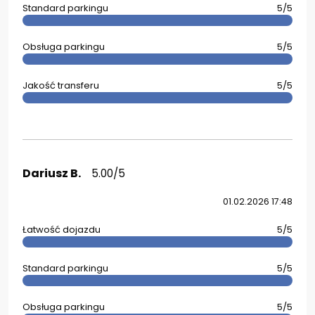
Standard parkingu
5/5
Obsługa parkingu
5/5
Jakość transferu
5/5
Dariusz B.
5.00/5
01.02.2026 17:48
Łatwość dojazdu
5/5
Standard parkingu
5/5
Obsługa parkingu
5/5