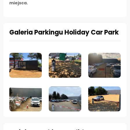
miejsca.
Galeria Parkingu Holiday Car Park