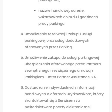
parkingowej;
nazwie handlowej, adresie,
wskazówkach dojazdu i godzinach
pracy parkingu.
Umożliwienie rezerwacji i zakupu usługi
parkingowej oraz usług dodatkowych
oferowanych przez Parking.
Umożliwienie zakupu do usługi parkingowej
ubezpieczenia oferowanego przez Partnera
zewnętrznego niezwiązanego umową z
Parkingiem – Inter Partner Assistance S.A.
Dostarczanie indywidualnych informacji
handlowych o ofertach Użytkownikom, którzy
skontaktowali się z Serwisem za
pośrednictwem poczty elektronicznej.