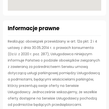
Informacje prawne
Realizując obowiązek przewidziany w art. 12a pkt. 2 i 4
ustawy z dnia 30.05.2014 r. o prawach konsumenta
(Dz.U. z 2020 r. poz. 287), Usługodawca niniejszym
informuje Państwa o podziale obowiązków związanych
z zawieraną za pośrednictwem Serwisu umową
dotyczącą usługi parkingowej pomiędzy Usługodawcą
a podmiotami, będącymi właścicielami parkingów,
którzy prezentują swoje oferty na Serwisie
Usługodawcy. Jednocześnie wskazujemy, że wszelkie
oferty dostępne na Serwisie Usługodawcy pochodzą
od podmiotów będących przedsiębiorcami.