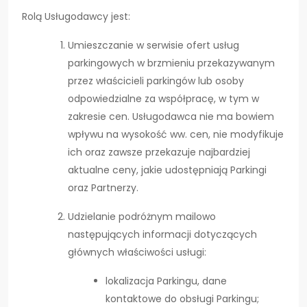
Rolą Usługodawcy jest:
Umieszczanie w serwisie ofert usług
parkingowych w brzmieniu przekazywanym
przez właścicieli parkingów lub osoby
odpowiedzialne za współpracę, w tym w
zakresie cen. Usługodawca nie ma bowiem
wpływu na wysokość ww. cen, nie modyfikuje
ich oraz zawsze przekazuje najbardziej
aktualne ceny, jakie udostępniają Parkingi
oraz Partnerzy.
Udzielanie podróżnym mailowo
następujących informacji dotyczących
głównych właściwości usługi:
lokalizacja Parkingu, dane
kontaktowe do obsługi Parkingu;