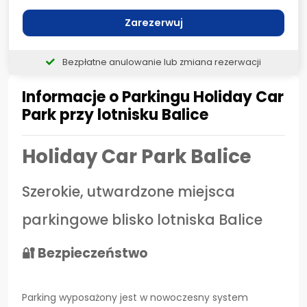
Zarezerwuj
Bezpłatne anulowanie lub zmiana rezerwacji
Informacje o Parkingu Holiday Car
Park przy lotnisku Balice
Holiday Car Park Balice
Szerokie, utwardzone miejsca
parkingowe blisko lotniska Balice
🔐 Bezpieczeństwo
Parking wyposażony jest w nowoczesny system