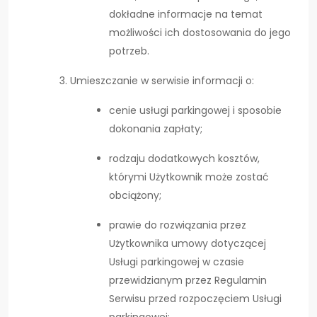
dokładne informacje na temat
możliwości ich dostosowania do jego
potrzeb.
Umieszczanie w serwisie informacji o:
cenie usługi parkingowej i sposobie
dokonania zapłaty;
rodzaju dodatkowych kosztów,
którymi Użytkownik może zostać
obciążony;
prawie do rozwiązania przez
Użytkownika umowy dotyczącej
Usługi parkingowej w czasie
przewidzianym przez Regulamin
Serwisu przed rozpoczęciem Usługi