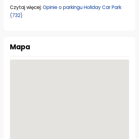
Czytaj więcej:
Opinie o parkingu Holiday Car Park
(732)
Mapa