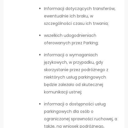
Informacji dotyczących transferów,
ewentualnie ich braku, w
szczególności czasu ich trwania;
wszelkich udogodnieniach
oferowanych przez Parking;
informacji o wymaganiach
językowych, w przypadku, gdy
skorzystanie przez podróżnego z
niektórych usług parkingowych
będzie zależało od skutecznej
komunikacji ustnej;
informacji o dostępności usług
parkingowych dla osób o
ograniczonej sprawności ruchowej, a
także, na wniosek podróżnego,