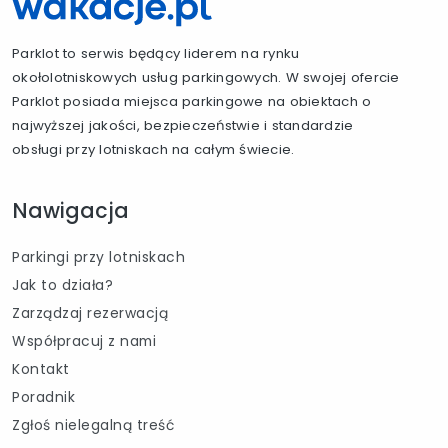
Parklot to serwis będący liderem na rynku
okołolotniskowych usług parkingowych. W swojej ofercie
Parklot posiada miejsca parkingowe na obiektach o
najwyższej jakości, bezpieczeństwie i standardzie
obsługi przy lotniskach na całym świecie.
Nawigacja
Parkingi przy lotniskach
Jak to działa?
Zarządzaj rezerwacją
Współpracuj z nami
Kontakt
Poradnik
Zgłoś nielegalną treść