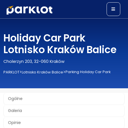
Holiday Car Park
Lotnisko Kraków Balice
Cholerzyn 203, 32-060 Kraków
>
>
Parking Holiday Car Park
PARKLOT
Lotnisko Kraków Balice
Ogólne
Galeria
Opinie