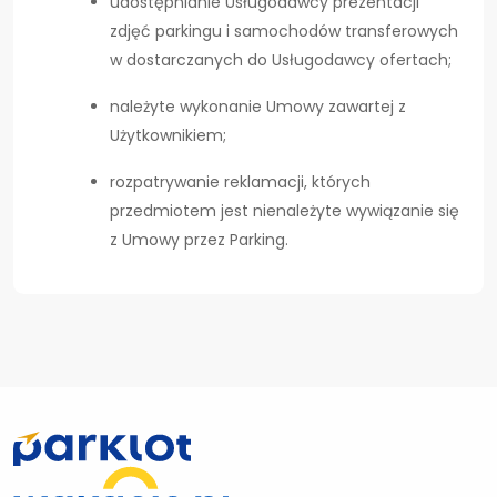
udostępnianie Usługodawcy prezentacji
zdjęć parkingu i samochodów transferowych
w dostarczanych do Usługodawcy ofertach;
należyte wykonanie Umowy zawartej z
Użytkownikiem;
rozpatrywanie reklamacji, których
przedmiotem jest nienależyte wywiązanie się
z Umowy przez Parking.