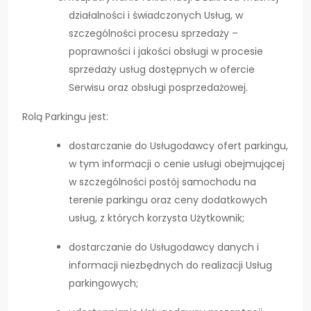
działalności i świadczonych Usług, w
szczególności procesu sprzedaży –
poprawności i jakości obsługi w procesie
sprzedaży usług dostępnych w ofercie
Serwisu oraz obsługi posprzedażowej.
Rolą Parkingu jest:
dostarczanie do Usługodawcy ofert parkingu,
w tym informacji o cenie usługi obejmującej
w szczególności postój samochodu na
terenie parkingu oraz ceny dodatkowych
usług, z których korzysta Użytkownik;
dostarczanie do Usługodawcy danych i
informacji niezbędnych do realizacji Usług
parkingowych;