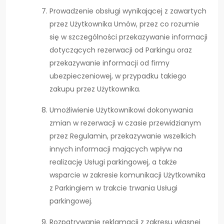
Prowadzenie obsługi wynikającej z zawartych
przez Użytkownika Umów, przez co rozumie
się w szczególności przekazywanie informacji
dotyczących rezerwacji od Parkingu oraz
przekazywanie informacji od firmy
ubezpieczeniowej, w przypadku takiego
zakupu przez Użytkownika.
Umożliwienie Użytkownikowi dokonywania
zmian w rezerwacji w czasie przewidzianym
przez Regulamin, przekazywanie wszelkich
innych informacji mających wpływ na
realizację Usługi parkingowej, a także
wsparcie w zakresie komunikacji Użytkownika
z Parkingiem w trakcie trwania Usługi
parkingowej.
Rozpatrywanie reklamacji z zakresu własnej