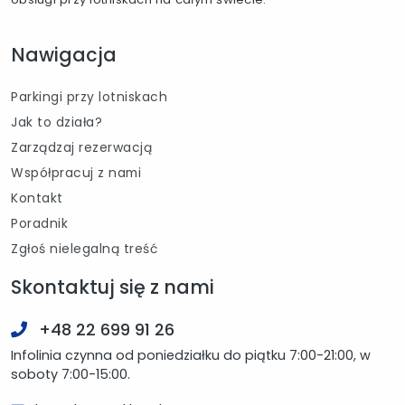
Nawigacja
Parkingi przy lotniskach
Jak to działa?
Zarządzaj rezerwacją
Współpracuj z nami
Kontakt
Poradnik
Zgłoś nielegalną treść
Skontaktuj się z nami
+48 22 699 91 26
Infolinia czynna od poniedziałku do piątku 7:00-21:00, w
soboty 7:00-15:00.