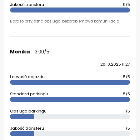
Jakość transferu
5/5
Bardzo przyjazna obsługa, bezproblemowa komunikacja
Monika
3.00/5
20.10.2025 11:27
Łatwość dojazdu
5/5
Standard parkingu
5/5
Obsługa parkingu
1/5
Jakość transferu
1/5