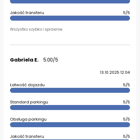
Jakość transferu
5/5
Wszystko szybko i sprawnie.
Gabriela E.
5.00/5
13.10.2025 12:04
Łatwość dojazdu
5/5
Standard parkingu
5/5
Obsługa parkingu
5/5
Jakość transferu
5/5