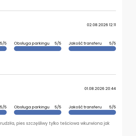
02.08.2026 12:11
5/5
Obsługa parkingu
5/5
Jakość transferu
5/5
01.08.2026 20:44
5/5
Obsługa parkingu
5/5
Jakość transferu
5/5
rudziła, pies szczęśliwy tylko teściowa wkurwiona jak