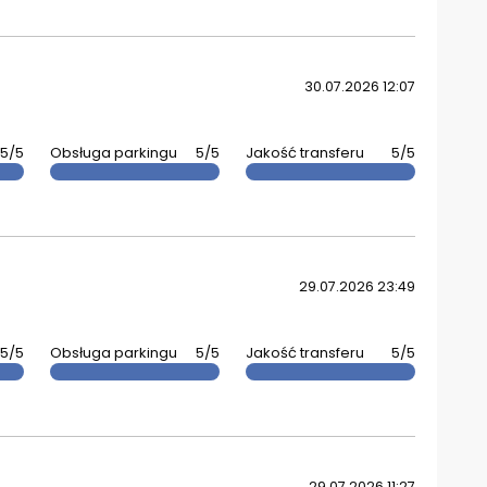
30.07.2026 12:07
5/5
Obsługa parkingu
5/5
Jakość transferu
5/5
29.07.2026 23:49
5/5
Obsługa parkingu
5/5
Jakość transferu
5/5
29.07.2026 11:27