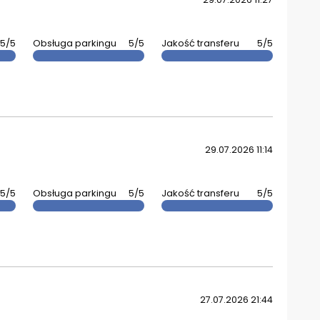
5/5
Obsługa parkingu
5/5
Jakość transferu
5/5
29.07.2026 11:14
5/5
Obsługa parkingu
5/5
Jakość transferu
5/5
27.07.2026 21:44