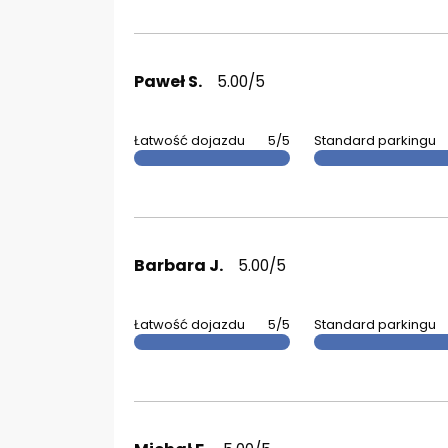
Paweł S.
5.00/5
Łatwość dojazdu
5/5
Standard parkingu
Barbara J.
5.00/5
Łatwość dojazdu
5/5
Standard parkingu