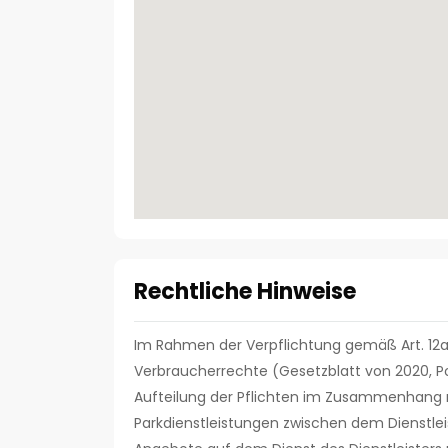
Rechtliche Hinweise
Im Rahmen der Verpflichtung gemäß Art. 12a
Verbraucherrechte (Gesetzblatt von 2020, Pos
Aufteilung der Pflichten im Zusammenhang 
Parkdienstleistungen zwischen dem Dienstlei