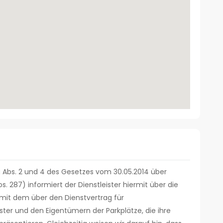
 Abs. 2 und 4 des Gesetzes vom 30.05.2014 über
. 287) informiert der Dienstleister hiermit über die
mit dem über den Dienstvertrag für
ster und den Eigentümern der Parkplätze, die ihre