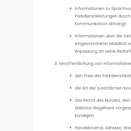
Informationen zu Sprachvo
Parkdienstleistungen durch
Kommunikation abhängt;
Informationen über die Ver
eingeschränkter Mobilität
Anpassung an seine Bedürfn
Veröffentlichung von Informatione
den Preis der Parkdienstle
die Art der zusätzlichen K
das Recht des Nutzers, den
Website-Regelwerk vorgese
kündigen;
Handelsname, Adresse, Weg