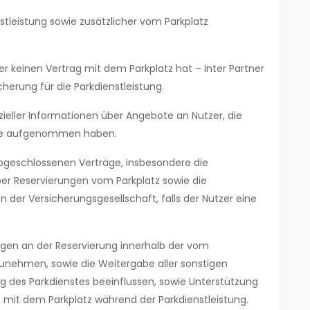
stleistung sowie zusätzlicher vom Parkplatz
er keinen Vertrag mit dem Parkplatz hat – Inter Partner
herung für die Parkdienstleistung.
zieller Informationen über Angebote an Nutzer, die
ite aufgenommen haben.
bgeschlossenen Verträge, insbesondere die
er Reservierungen vom Parkplatz sowie die
 der Versicherungsgesellschaft, falls der Nutzer eine
gen an der Reservierung innerhalb der vom
nehmen, sowie die Weitergabe aller sonstigen
g des Parkdienstes beeinflussen, sowie Unterstützung
 mit dem Parkplatz während der Parkdienstleistung.