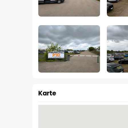
Karte