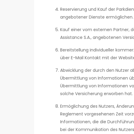
Reservierung und Kauf der Parkdien
angebotener Dienste ermöglichen.
Kauf einer vom externen Partner, d
Assistance S.A., angebotenen Versic
Bereitstellung individueller kommer
über E-Mail Kontakt mit der Webs
Abwicklung der durch den Nutzer a
Übermittlung von Informationen üb
Übermittlung von Informationen von
solche Versicherung erworben hat.
Ermöglichung des Nutzers, Änderun
Reglement vorgesehenen Zeit vorzu
Informationen, die die Durchführun
bei der Kommunikation des Nutzers