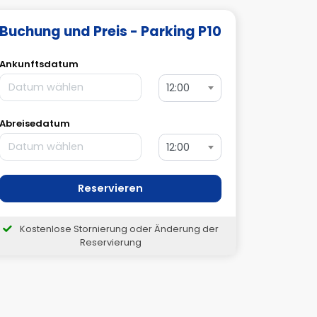
Buchung und Preis - Parking P10
Ankunftsdatum
12:00
Abreisedatum
12:00
Reservieren
Kostenlose Stornierung oder Änderung der
Reservierung