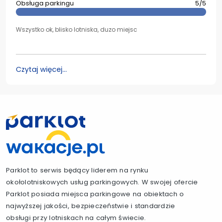
Obsługa parkingu
5/5
Wszystko ok, blisko lotniska, duzo miejsc
Czytaj więcej...
Parklot to serwis będący liderem na rynku
okołolotniskowych usług parkingowych. W swojej ofercie
Parklot posiada miejsca parkingowe na obiektach o
najwyższej jakości, bezpieczeństwie i standardzie
obsługi przy lotniskach na całym świecie.