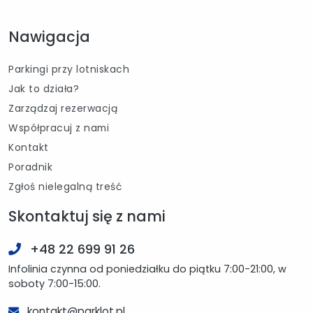
Nawigacja
Parkingi przy lotniskach
Jak to działa?
Zarządzaj rezerwacją
Współpracuj z nami
Kontakt
Poradnik
Zgłoś nielegalną treść
Skontaktuj się z nami
+48 22 699 91 26
Infolinia czynna od poniedziałku do piątku 7:00-21:00, w
soboty 7:00-15:00.
kontakt@parklot.pl