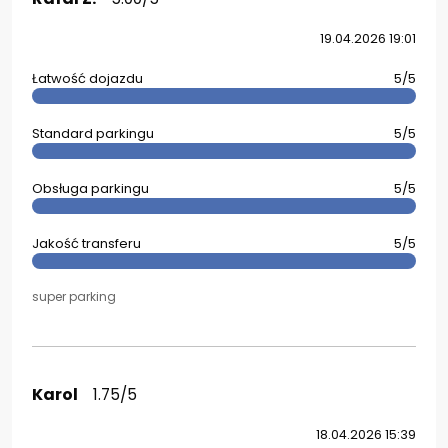
19.04.2026 19:01
Łatwość dojazdu
5/5
Standard parkingu
5/5
Obsługa parkingu
5/5
Jakość transferu
5/5
super parking
Karol
1.75/5
18.04.2026 15:39