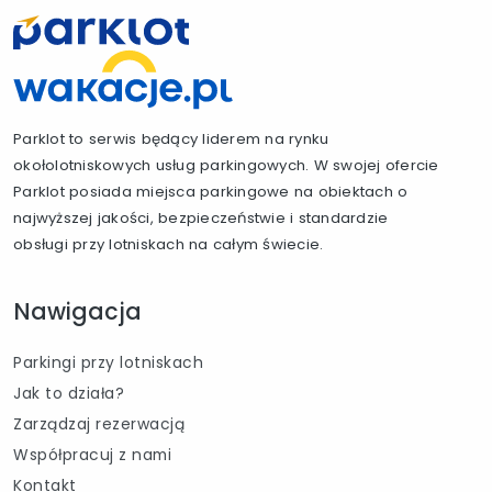
Parklot to serwis będący liderem na rynku
okołolotniskowych usług parkingowych. W swojej ofercie
Parklot posiada miejsca parkingowe na obiektach o
najwyższej jakości, bezpieczeństwie i standardzie
obsługi przy lotniskach na całym świecie.
Nawigacja
Parkingi przy lotniskach
Jak to działa?
Zarządzaj rezerwacją
Współpracuj z nami
Kontakt