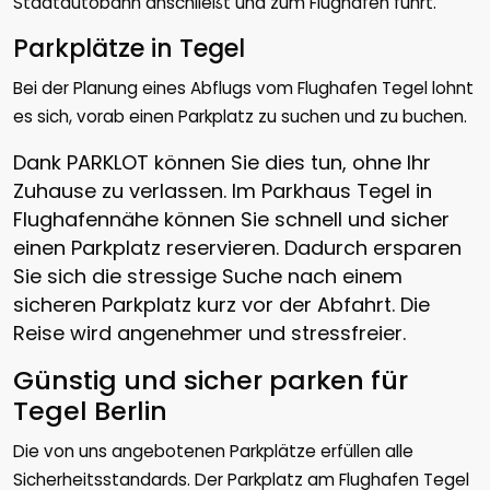
Stadtautobahn anschließt und zum Flughafen führt.
Parkplätze in Tegel
Bei der Planung eines Abflugs vom Flughafen Tegel lohnt
es sich, vorab einen Parkplatz zu suchen und zu buchen.
Dank PARKLOT können Sie dies tun, ohne Ihr
Zuhause zu verlassen. Im Parkhaus Tegel in
Flughafennähe können Sie schnell und sicher
einen Parkplatz reservieren. Dadurch ersparen
Sie sich die stressige Suche nach einem
sicheren Parkplatz kurz vor der Abfahrt. Die
Reise wird angenehmer und stressfreier.
Günstig und sicher parken für
Tegel Berlin
Die von uns angebotenen Parkplätze erfüllen alle
Sicherheitsstandards. Der Parkplatz am Flughafen Tegel