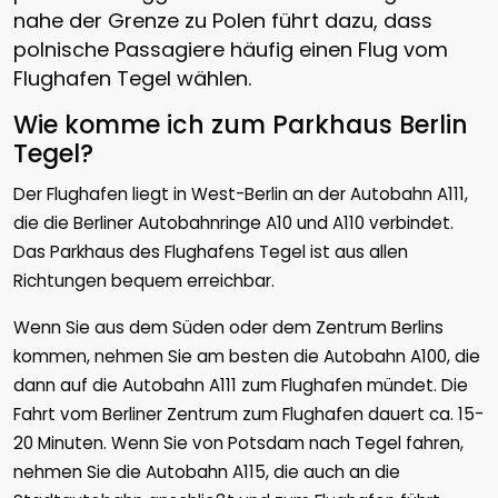
nahe der Grenze zu Polen führt dazu, dass
polnische Passagiere häufig einen Flug vom
Flughafen Tegel wählen.
Wie komme ich zum Parkhaus Berlin
Tegel?
Der Flughafen liegt in West-Berlin an der Autobahn A111,
die die Berliner Autobahnringe A10 und A110 verbindet.
Das Parkhaus des Flughafens Tegel ist aus allen
Richtungen bequem erreichbar.
Wenn Sie aus dem Süden oder dem Zentrum Berlins
kommen, nehmen Sie am besten die Autobahn A100, die
dann auf die Autobahn A111 zum Flughafen mündet. Die
Fahrt vom Berliner Zentrum zum Flughafen dauert ca. 15-
20 Minuten. Wenn Sie von Potsdam nach Tegel fahren,
nehmen Sie die Autobahn A115, die auch an die