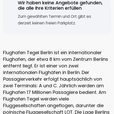
Wir haben keine Angebote gefunden,
die alle Ihre Kriterien erfüllen
Zum gewählten Termin und Ort gibt es
derzeit keinen freien Parkplatz.
Flughafen Tegel Berlin
ist ein internationaler
Flughafen, der etwa 8 km vom Zentrum Berlins
entfernt liegt. Er ist einer von zwei
internationalen Flughäfen in Berlin. Der
Passagierverkehr erfolgt hauptsächlich von
zwei Terminals: A und C. Jährlich werden am
Flughafen 17 Millionen Passagiere bedient. Am
Flughafen Tegel werden viele
Fluggesellschaften angeflogen, darunter die
polnische Fluggesellschaft LOT. Die Lage Berlins