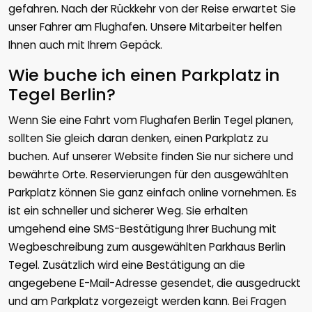
gefahren. Nach der Rückkehr von der Reise erwartet Sie
unser Fahrer am Flughafen. Unsere Mitarbeiter helfen
Ihnen auch mit Ihrem Gepäck.
Wie buche ich einen Parkplatz in
Tegel Berlin?
Wenn Sie eine Fahrt vom Flughafen Berlin Tegel planen,
sollten Sie gleich daran denken, einen Parkplatz zu
buchen. Auf unserer Website finden Sie nur sichere und
bewährte Orte. Reservierungen für den ausgewählten
Parkplatz können Sie ganz einfach online vornehmen. Es
ist ein schneller und sicherer Weg. Sie erhalten
umgehend eine SMS-Bestätigung Ihrer Buchung mit
Wegbeschreibung zum ausgewählten Parkhaus Berlin
Tegel. Zusätzlich wird eine Bestätigung an die
angegebene E-Mail-Adresse gesendet, die ausgedruckt
und am Parkplatz vorgezeigt werden kann. Bei Fragen