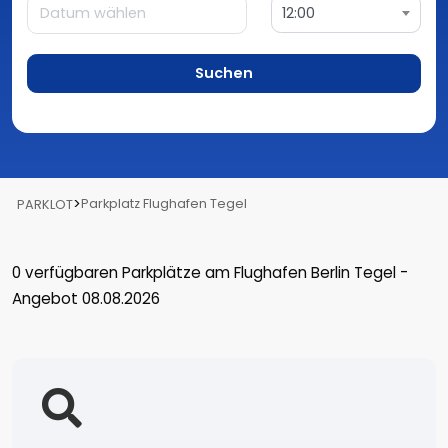
12:00
Suchen
>
Parkplatz Flughafen Tegel
PARKLOT
0
verfügbaren Parkplätze
am Flughafen Berlin Tegel
-
Angebot 08.08.2026