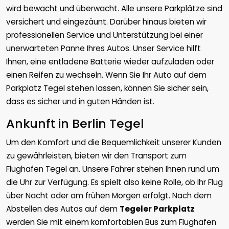
wird bewacht und überwacht. Alle unsere Parkplätze sind
versichert und eingezäunt. Darüber hinaus bieten wir
professionellen Service und Unterstützung bei einer
unerwarteten Panne Ihres Autos. Unser Service hilft
Ihnen, eine entladene Batterie wieder aufzuladen oder
einen Reifen zu wechseln. Wenn Sie Ihr Auto auf dem
Parkplatz Tegel stehen lassen, können Sie sicher sein,
dass es sicher und in guten Händen ist.
Ankunft in Berlin Tegel
Um den Komfort und die Bequemlichkeit unserer Kunden
zu gewährleisten, bieten wir den Transport zum
Flughafen Tegel an. Unsere Fahrer stehen Ihnen rund um
die Uhr zur Verfügung. Es spielt also keine Rolle, ob Ihr Flug
über Nacht oder am frühen Morgen erfolgt. Nach dem
Abstellen des Autos auf dem
Tegeler Parkplatz
werden Sie mit einem komfortablen Bus zum Flughafen