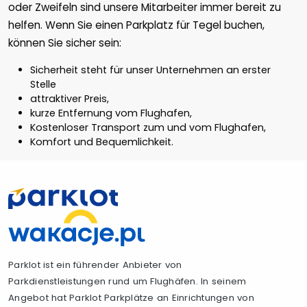
oder Zweifeln sind unsere Mitarbeiter immer bereit zu
helfen. Wenn Sie einen Parkplatz für Tegel buchen,
können Sie sicher sein:
Sicherheit steht für unser Unternehmen an erster
Stelle
attraktiver Preis,
kurze Entfernung vom Flughafen,
Kostenloser Transport zum und vom Flughafen,
Komfort und Bequemlichkeit.
Parklot ist ein führender Anbieter von
Parkdienstleistungen rund um Flughäfen. In seinem
Angebot hat Parklot Parkplätze an Einrichtungen von