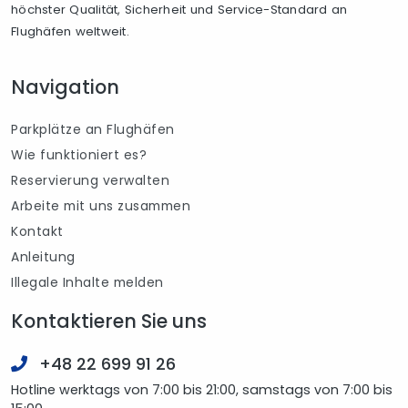
höchster Qualität, Sicherheit und Service-Standard an
Flughäfen weltweit.
Navigation
Parkplätze an Flughäfen
Wie funktioniert es?
Reservierung verwalten
Arbeite mit uns zusammen
Kontakt
Anleitung
Illegale Inhalte melden
Kontaktieren Sie uns
+48 22 699 91 26
Hotline werktags von 7:00 bis 21:00, samstags von 7:00 bis