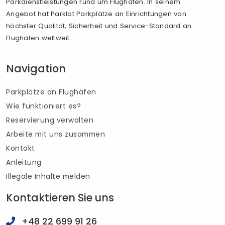
Parkdienstleistungen rund um Flughäfen. In seinem
Angebot hat Parklot Parkplätze an Einrichtungen von
höchster Qualität, Sicherheit und Service-Standard an
Flughäfen weltweit.
Navigation
Parkplätze an Flughäfen
Wie funktioniert es?
Reservierung verwalten
Arbeite mit uns zusammen
Kontakt
Anleitung
Illegale Inhalte melden
Kontaktieren Sie uns
+48 22 699 91 26