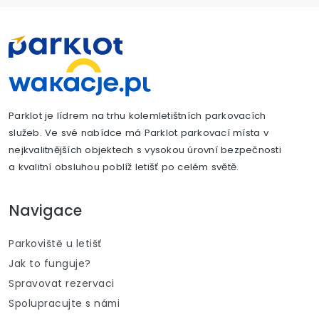
Parklot je lídrem na trhu kolemletištních parkovacích
služeb. Ve své nabídce má Parklot parkovací místa v
nejkvalitnějších objektech s vysokou úrovní bezpečnosti
a kvalitní obsluhou poblíž letišť po celém světě.
Navigace
Parkoviště u letišť
Jak to funguje?
Spravovat rezervaci
Spolupracujte s námi