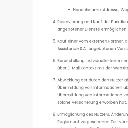
Handelsname, Adresse, Weg
Reservierung und Kauf der Parkdien
angebotener Dienste ermöglichen.
Kauf einer vom externen Partner, d
Assistance S.A., angebotenen Versic
Bereitstellung individueller kommer
über E-Mail Kontakt mit der Webs
Abwicklung der durch den Nutzer a
Übermittlung von Informationen üb
Übermittlung von Informationen von
solche Versicherung erworben hat.
Ermöglichung des Nutzers, Änderun
Reglement vorgesehenen Zeit vorzu