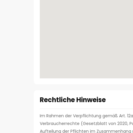
Rechtliche Hinweise
Im Rahmen der Verpflichtung gemäß Art. 12a
Verbraucherrechte (Gesetzblatt von 2020, Pos
Aufteilung der Pflichten im Zusammenhang 