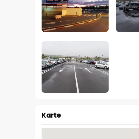
Karte