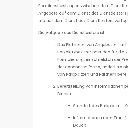
Parkdienstleistungen zwischen dem Dienstlei
Angebote auf dem Dienst des Dienstleisters p
alle auf dem Dienst des Dienstleisters ve
Die Aufgabe des Dienstleisters ist:
Das Platzieren von Angeboten für P
Parkplatzbesitzer oder den für di
Formulierung, einschließlich der Pre
der genannten Preise, ändert sie nic
von Parkplätzen und Partnern berei
Bereitstellung von Informationen 
Dienstes:
Standort des Parkplatzes, K
Informationen über Transfe
Dauer;