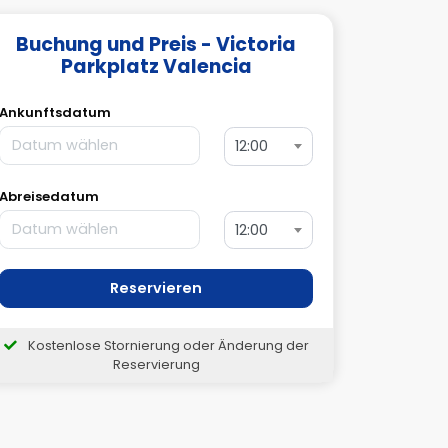
Buchung und Preis - Victoria
Parkplatz Valencia
Ankunftsdatum
12:00
Abreisedatum
12:00
Reservieren
Kostenlose Stornierung oder Änderung der
Reservierung