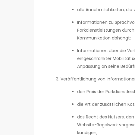
alle Annehmlichkeiten, die
Informationen zu Sprachvo
Parkdienstleistungen durch
Kommunikation abhängt;
Informationen über die Ver
eingeschränkter Mobilität
Anpassung an seine Bedürfn
Veröffentlichung von Informatione
den Preis der Parkdienstle
die Art der zusätzlichen K
das Recht des Nutzers, den
Website-Regelwerk vorgese
kündigen;