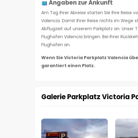
Angaben zur Ankunft
Am Tag Ihrer Abreise starten Sie Ihre Reise 
Valencia. Damit Ihrer Reise nichts im Wege 
Abflugzeit auf unserem Parkplatz an. Unse
Flughafen Valencia bringen. Bei Ihrer Rückke
Flughafen an.
Wenn Sie Victoria Parkplatz Valencia üb
garantiert einen Platz.
Galerie Parkplatz Victoria P