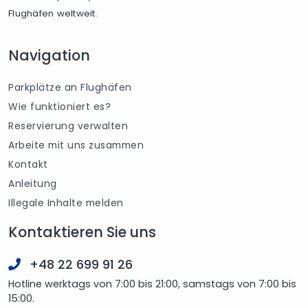
Flughäfen weltweit.
Navigation
Parkplätze an Flughäfen
Wie funktioniert es?
Reservierung verwalten
Arbeite mit uns zusammen
Kontakt
Anleitung
Illegale Inhalte melden
Kontaktieren Sie uns
+48 22 699 91 26
Hotline werktags von 7:00 bis 21:00, samstags von 7:00 bis
15:00.