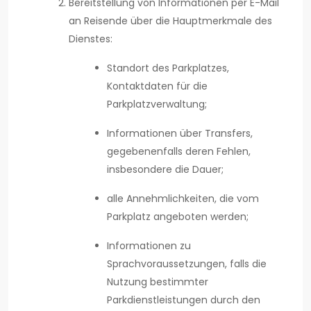
Bereitstellung von Informationen per E-Mail
an Reisende über die Hauptmerkmale des
Dienstes:
Standort des Parkplatzes,
Kontaktdaten für die
Parkplatzverwaltung;
Informationen über Transfers,
gegebenenfalls deren Fehlen,
insbesondere die Dauer;
alle Annehmlichkeiten, die vom
Parkplatz angeboten werden;
Informationen zu
Sprachvoraussetzungen, falls die
Nutzung bestimmter
Parkdienstleistungen durch den