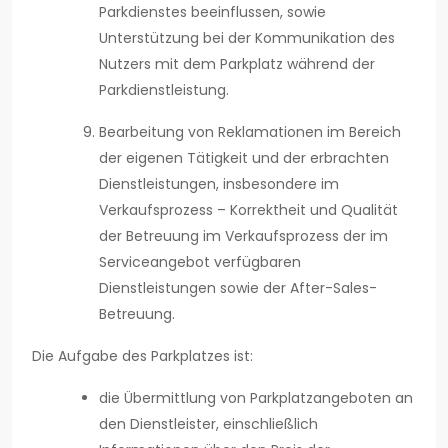
Parkdienstes beeinflussen, sowie
Unterstützung bei der Kommunikation des
Nutzers mit dem Parkplatz während der
Parkdienstleistung.
Bearbeitung von Reklamationen im Bereich
der eigenen Tätigkeit und der erbrachten
Dienstleistungen, insbesondere im
Verkaufsprozess – Korrektheit und Qualität
der Betreuung im Verkaufsprozess der im
Serviceangebot verfügbaren
Dienstleistungen sowie der After-Sales-
Betreuung.
Die Aufgabe des Parkplatzes ist:
die Übermittlung von Parkplatzangeboten an
den Dienstleister, einschließlich