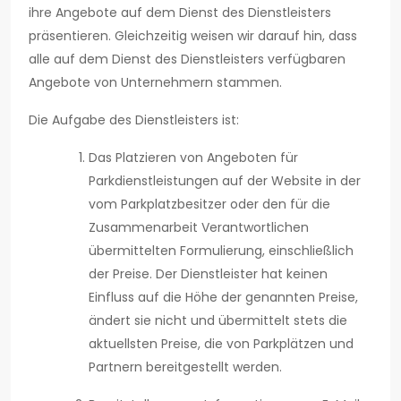
ihre Angebote auf dem Dienst des Dienstleisters
präsentieren. Gleichzeitig weisen wir darauf hin, dass
alle auf dem Dienst des Dienstleisters verfügbaren
Angebote von Unternehmern stammen.
Die Aufgabe des Dienstleisters ist:
Das Platzieren von Angeboten für
Parkdienstleistungen auf der Website in der
vom Parkplatzbesitzer oder den für die
Zusammenarbeit Verantwortlichen
übermittelten Formulierung, einschließlich
der Preise. Der Dienstleister hat keinen
Einfluss auf die Höhe der genannten Preise,
ändert sie nicht und übermittelt stets die
aktuellsten Preise, die von Parkplätzen und
Partnern bereitgestellt werden.