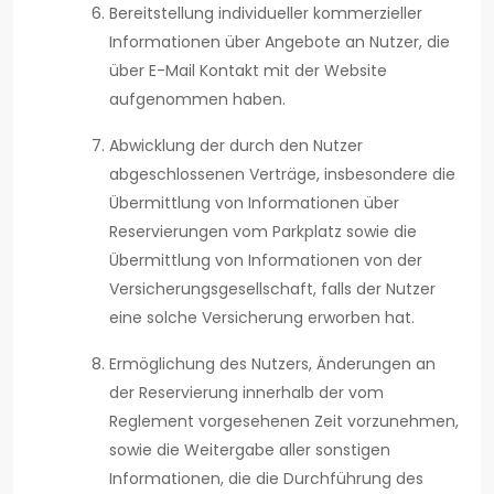
Bereitstellung individueller kommerzieller
Informationen über Angebote an Nutzer, die
über E-Mail Kontakt mit der Website
aufgenommen haben.
Abwicklung der durch den Nutzer
abgeschlossenen Verträge, insbesondere die
Übermittlung von Informationen über
Reservierungen vom Parkplatz sowie die
Übermittlung von Informationen von der
Versicherungsgesellschaft, falls der Nutzer
eine solche Versicherung erworben hat.
Ermöglichung des Nutzers, Änderungen an
der Reservierung innerhalb der vom
Reglement vorgesehenen Zeit vorzunehmen,
sowie die Weitergabe aller sonstigen
Informationen, die die Durchführung des