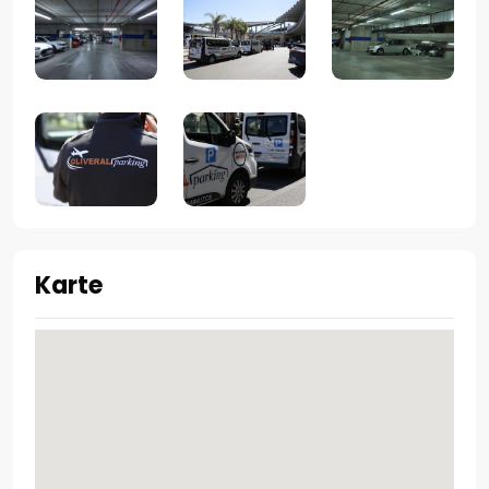
Karte