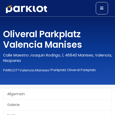
Oliveral Parkplatz
Valencia Manises
Calle Maestro Joaquin Rodrigo, 1, 46940 Manises, Valencia,
Hiszpania
>
>
Parkplatz Oliveral Parkplatz
PARKLOT
Valencia Manises
Allgemein
Galerie