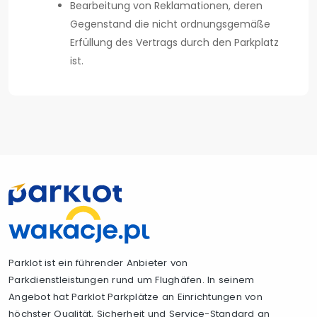
Bearbeitung von Reklamationen, deren
Gegenstand die nicht ordnungsgemäße
Erfüllung des Vertrags durch den Parkplatz
ist.
Parklot ist ein führender Anbieter von
Parkdienstleistungen rund um Flughäfen. In seinem
Angebot hat Parklot Parkplätze an Einrichtungen von
höchster Qualität, Sicherheit und Service-Standard an