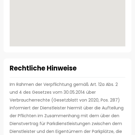
Rechtliche Hinweise
Im Rahmen der Verpflichtung gemäß Art. 12a Abs. 2
und 4 des Gesetzes vom 30.05.2014 über
Verbraucherrechte (Gesetzblatt von 2020, Pos. 287)
informiert der Dienstleister hiermit über die Aufteilung
der Pflichten im Zusammenhang mit dem über den
Dienstvertrag für Parkdienstleistungen zwischen dem
Dienstleister und den Eigentümern der Parkplätze, die