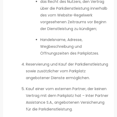
das Recht des Nutzers, den Vertrag
über die Parkdienstleistung innerhalb
des vom Website-Regelwerk
vorgesehenen Zeitraums vor Beginn
der Dienstleistung zu kündigen;
Handelsname, Adresse,
Wegbeschreibung und
Öffnungszeiten des Parkplatzes.
Reservierung und Kauf der Parkdienstleistung
sowie zusätzlicher vom Parkplatz
angebotener Dienste ermöglichen.
Kauf einer vom externen Partner, der keinen
Vertrag mit dem Parkplatz hat – Inter Partner
Assistance S.A., angebotenen Versicherung
für die Parkdienstleistung.