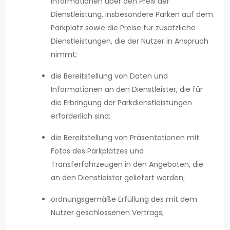
Informationen über den Preis der
Dienstleistung, insbesondere Parken auf dem
Parkplatz sowie die Preise für zusätzliche
Dienstleistungen, die der Nutzer in Anspruch
nimmt;
die Bereitstellung von Daten und
Informationen an den Dienstleister, die für
die Erbringung der Parkdienstleistungen
erforderlich sind;
die Bereitstellung von Präsentationen mit
Fotos des Parkplatzes und
Transferfahrzeugen in den Angeboten, die
an den Dienstleister geliefert werden;
ordnungsgemäße Erfüllung des mit dem
Nutzer geschlossenen Vertrags;