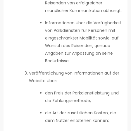
Reisenden von erfolgreicher
mündlicher Kommunikation abhängt;
Informationen über die Verfügbarkeit
von Parkdiensten für Personen mit
eingeschränkter Mobilität sowie, auf
Wunsch des Reisenden, genaue
Angaben zur Anpassung an seine
Bedürfnisse.
Veröffentlichung von Informationen auf der
Website über:
den Preis der Parkdienstleistung und
die Zahlungsmethode;
die Art der zusätzlichen Kosten, die
dem Nutzer entstehen können;