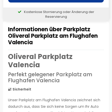
Kostenlose Stornierung oder Änderung der
Reservierung
Informationen über Parkplatz
Oliveral Parkplatz am Flughafen
Valencia
Oliveral Parkplatz
Valencia
Perfekt gelegener Parkplatz am
Flughafen Valencia
🔐
Sicherheit
Unser Parkplatz am Flughafen Valencia zeichnet sich
dadurch aus, dass Sie sich keine Sorgen um Ihr Auto