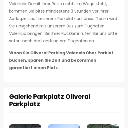
Valencia. Damit Ihrer Reise nichts im Wege steht,
kommen Sie bitte mindestens 3 Stunden vor Ihrer
Abflugzeit auf unserem Parkplatz an. Unser Team wird
Sie umgehend mit unserem Bus zum Flughafen
Valencia bringen. Bei Ihrer Rückkehr rufen Sie uns bitte
sofort nach der Landung am Flughafen an.
Wenn Sie Oliveral Parking Valencia über Parklot
buchen, sparen Sie Zeit und bekommen
garantiert einen Platz.
Galerie Parkplatz Oliveral
Parkplatz