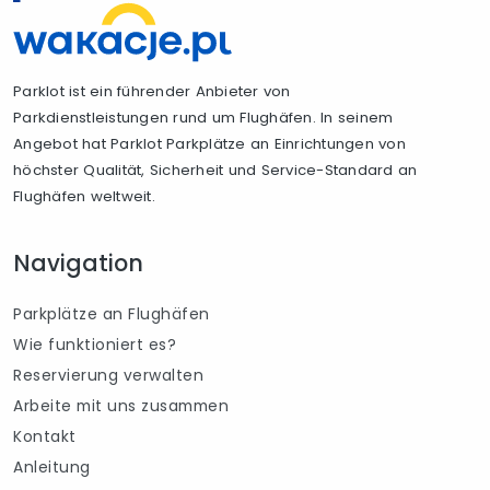
Parklot ist ein führender Anbieter von
Parkdienstleistungen rund um Flughäfen. In seinem
Angebot hat Parklot Parkplätze an Einrichtungen von
höchster Qualität, Sicherheit und Service-Standard an
Flughäfen weltweit.
Navigation
Parkplätze an Flughäfen
Wie funktioniert es?
Reservierung verwalten
Arbeite mit uns zusammen
Kontakt
Anleitung