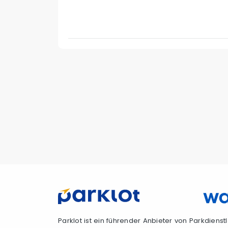
Parklot ist ein führender Anbieter von Parkdiens