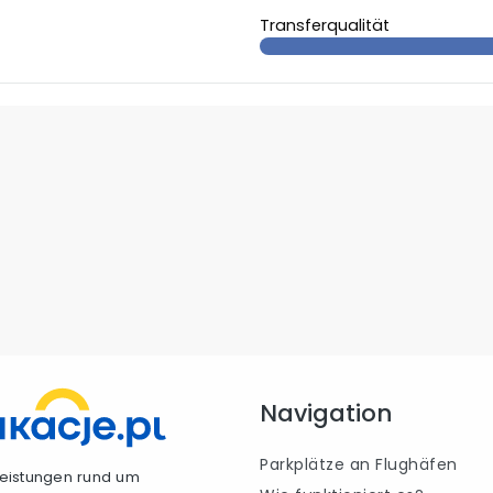
Transferqualität
Navigation
Parkplätze an Flughäfen
tleistungen rund um