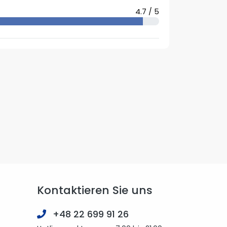
4.7 / 5
Kontaktieren Sie uns
+48 22 699 91 26