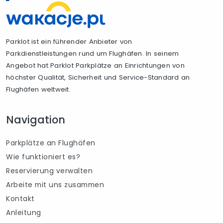
Parklot ist ein führender Anbieter von
Parkdienstleistungen rund um Flughäfen. In seinem
Angebot hat Parklot Parkplätze an Einrichtungen von
höchster Qualität, Sicherheit und Service-Standard an
Flughäfen weltweit.
Navigation
Parkplätze an Flughäfen
Wie funktioniert es?
Reservierung verwalten
Arbeite mit uns zusammen
Kontakt
Anleitung