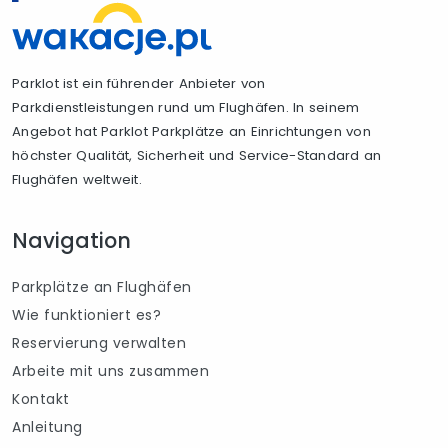
Parklot ist ein führender Anbieter von
Parkdienstleistungen rund um Flughäfen. In seinem
Angebot hat Parklot Parkplätze an Einrichtungen von
höchster Qualität, Sicherheit und Service-Standard an
Flughäfen weltweit.
Navigation
Parkplätze an Flughäfen
Wie funktioniert es?
Reservierung verwalten
Arbeite mit uns zusammen
Kontakt
Anleitung