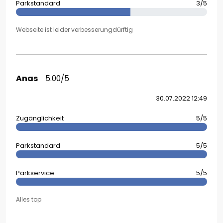
Parkstandard
3/5
Webseite ist leider verbesserungdürftig
Anas
5.00/5
30.07.2022 12:49
Zugänglichkeit
5/5
Parkstandard
5/5
Parkservice
5/5
Alles top