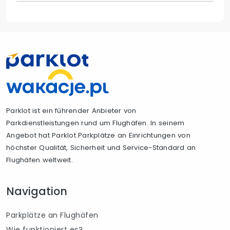
Parklot ist ein führender Anbieter von
Parkdienstleistungen rund um Flughäfen. In seinem
Angebot hat Parklot Parkplätze an Einrichtungen von
höchster Qualität, Sicherheit und Service-Standard an
Flughäfen weltweit.
Navigation
Parkplätze an Flughäfen
Wie funktioniert es?