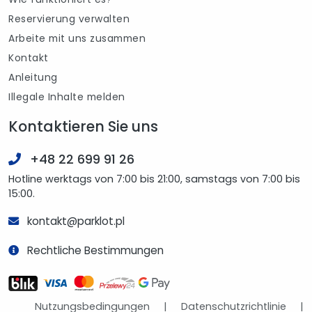
Reservierung verwalten
Arbeite mit uns zusammen
Kontakt
Anleitung
Illegale Inhalte melden
Kontaktieren Sie uns
+48 22 699 91 26
Hotline werktags von 7:00 bis 21:00, samstags von 7:00 bis
15:00.
kontakt@parklot.pl
Rechtliche Bestimmungen
Nutzungsbedingungen
|
Datenschutzrichtlinie
|