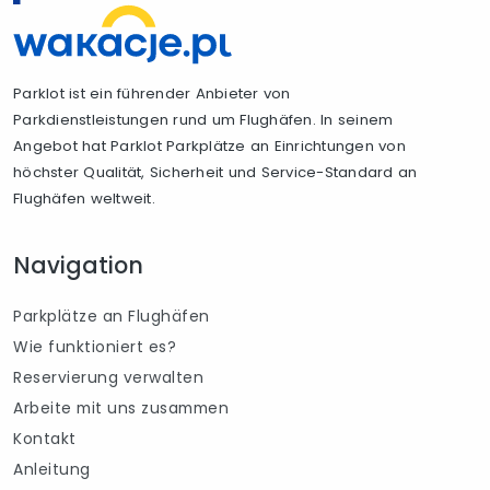
Parklot ist ein führender Anbieter von
Parkdienstleistungen rund um Flughäfen. In seinem
Angebot hat Parklot Parkplätze an Einrichtungen von
höchster Qualität, Sicherheit und Service-Standard an
Flughäfen weltweit.
Navigation
Parkplätze an Flughäfen
Wie funktioniert es?
Reservierung verwalten
Arbeite mit uns zusammen
Kontakt
Anleitung