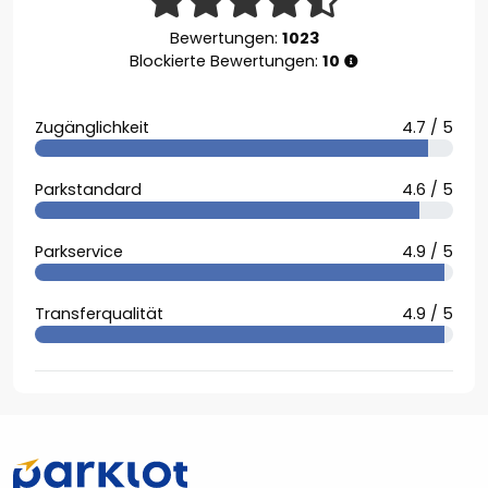
Bewertungen:
1023
Blockierte Bewertungen:
10
Zugänglichkeit
4.7 / 5
Parkstandard
4.6 / 5
Parkservice
4.9 / 5
Transferqualität
4.9 / 5