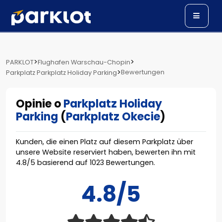
>
>
PARKLOT
Flughafen Warschau-Chopin
>
Bewertungen
Parkplatz Parkplatz Holiday Parking
Opinie o
Parkplatz Holiday
Parking
(
Parkplatz Okecie
)
Kunden, die einen Platz auf diesem Parkplatz über
unsere Website reserviert haben, bewerten ihn mit
4.8
/
5
basierend auf
1023
Bewertungen.
4.8/5