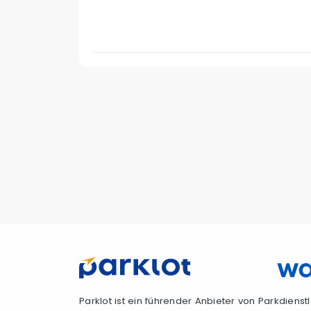
Parklot ist ein führender Anbieter von Parkdiens