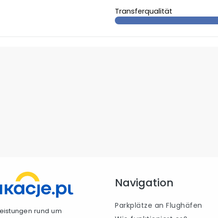
Transferqualität
Navigation
Parkplätze an Flughäfen
tleistungen rund um