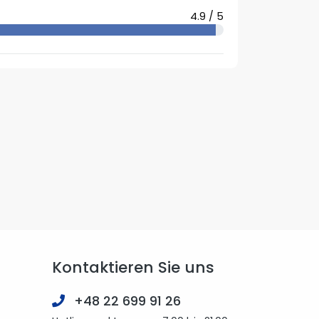
4.9 / 5
Kontaktieren Sie uns
+48 22 699 91 26