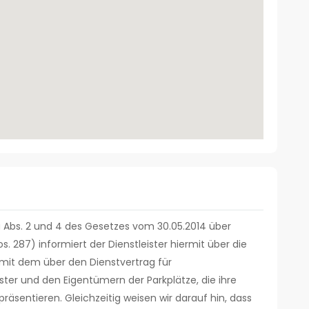
 Abs. 2 und 4 des Gesetzes vom 30.05.2014 über
. 287) informiert der Dienstleister hiermit über die
mit dem über den Dienstvertrag für
ster und den Eigentümern der Parkplätze, die ihre
räsentieren. Gleichzeitig weisen wir darauf hin, dass