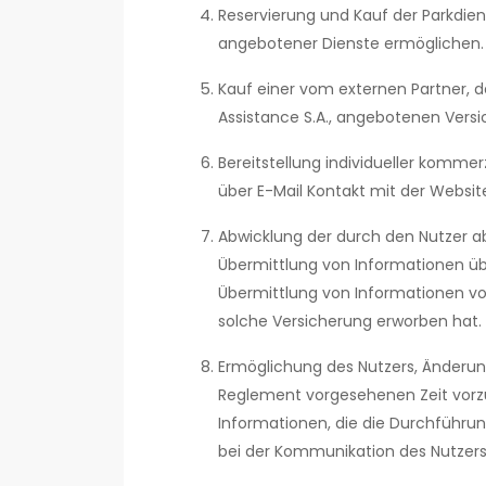
Reservierung und Kauf der Parkdien
angebotener Dienste ermöglichen.
Kauf einer vom externen Partner, d
Assistance S.A., angebotenen Versic
Bereitstellung individueller kommer
über E-Mail Kontakt mit der Webs
Abwicklung der durch den Nutzer a
Übermittlung von Informationen üb
Übermittlung von Informationen von
solche Versicherung erworben hat.
Ermöglichung des Nutzers, Änderun
Reglement vorgesehenen Zeit vorzu
Informationen, die die Durchführun
bei der Kommunikation des Nutzers