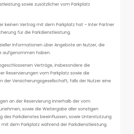
stleistung sowie zusätzlicher vom Parkplatz
er keinen Vertrag mit dem Parkplatz hat – Inter Partner
herung für die Parkdienstleistung.
zieller Informationen über Angebote an Nutzer, die
ite aufgenommen haben.
bgeschlossenen Verträge, insbesondere die
er Reservierungen vom Parkplatz sowie die
 der Versicherungsgesellschaft, falls der Nutzer eine
gen an der Reservierung innerhalb der vom
nehmen, sowie die Weitergabe aller sonstigen
g des Parkdienstes beeinflussen, sowie Unterstützung
 mit dem Parkplatz während der Parkdienstleistung.