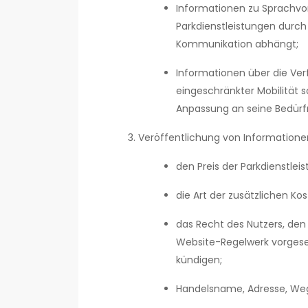
Informationen zu Sprachvo
Parkdienstleistungen durch
Kommunikation abhängt;
Informationen über die Ver
eingeschränkter Mobilität
Anpassung an seine Bedürfn
Veröffentlichung von Informatione
den Preis der Parkdienstle
die Art der zusätzlichen K
das Recht des Nutzers, den
Website-Regelwerk vorgese
kündigen;
Handelsname, Adresse, Weg