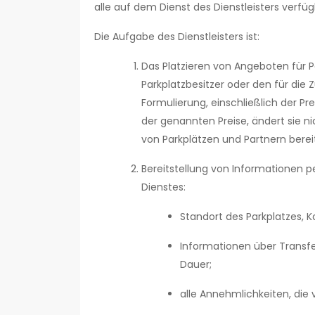
alle auf dem Dienst des Dienstleisters ve
Die Aufgabe des Dienstleisters ist:
Das Platzieren von Angeboten für P
Parkplatzbesitzer oder den für di
Formulierung, einschließlich der Pre
der genannten Preise, ändert sie nic
von Parkplätzen und Partnern berei
Bereitstellung von Informationen 
Dienstes:
Standort des Parkplatzes, K
Informationen über Transfe
Dauer;
alle Annehmlichkeiten, die