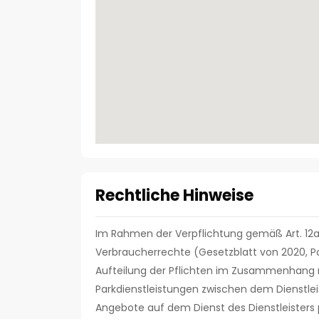
Rechtliche Hinweise
Im Rahmen der Verpflichtung gemäß Art. 12a
Verbraucherrechte (Gesetzblatt von 2020, Pos
Aufteilung der Pflichten im Zusammenhang 
Parkdienstleistungen zwischen dem Dienstlei
Angebote auf dem Dienst des Dienstleisters p