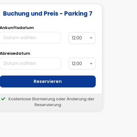
Buchung und Preis - Parking 7
Ankunftsdatum
12:00
Abreisedatum
12:00
Reservieren
Kostenlose Stornierung oder Änderung der
Reservierung