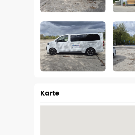
Karte