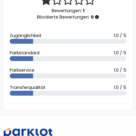
Bewertungen:
1
Blockierte Bewertungen:
0
Zugänglichkeit
1.0 / 5
Parkstandard
1.0 / 5
Parkservice
1.0 / 5
Transferqualität
1.0 / 5