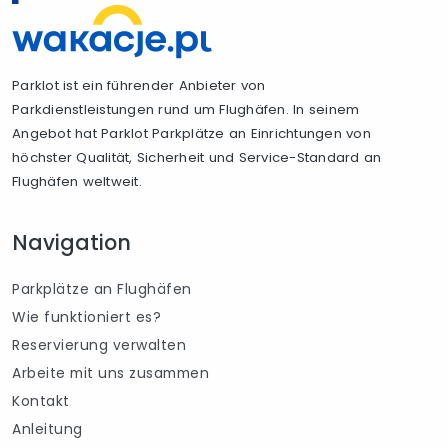
Parklot ist ein führender Anbieter von
Parkdienstleistungen rund um Flughäfen. In seinem
Angebot hat Parklot Parkplätze an Einrichtungen von
höchster Qualität, Sicherheit und Service-Standard an
Flughäfen weltweit.
Navigation
Parkplätze an Flughäfen
Wie funktioniert es?
Reservierung verwalten
Arbeite mit uns zusammen
Kontakt
Anleitung