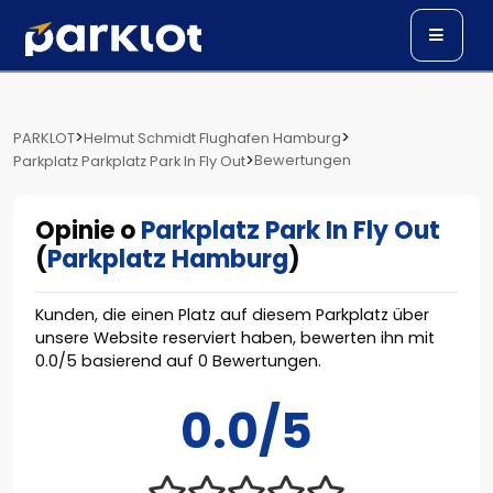
>
>
PARKLOT
Helmut Schmidt Flughafen Hamburg
>
Bewertungen
Parkplatz Parkplatz Park In Fly Out
Opinie o
Parkplatz Park In Fly Out
(
Parkplatz Hamburg
)
Kunden, die einen Platz auf diesem Parkplatz über
unsere Website reserviert haben, bewerten ihn mit
0.0
/
5
basierend auf
0
Bewertungen.
0.0/5