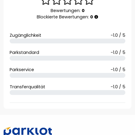
Bewertungen:
0
Blockierte Bewertungen:
0
Zugänglichkeit
-1.0 / 5
Parkstandard
-1.0 / 5
Parkservice
-1.0 / 5
Transferqualität
-1.0 / 5