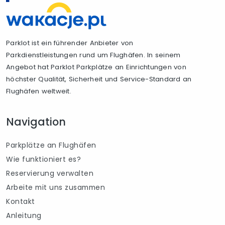
Parklot ist ein führender Anbieter von
Parkdienstleistungen rund um Flughäfen. In seinem
Angebot hat Parklot Parkplätze an Einrichtungen von
höchster Qualität, Sicherheit und Service-Standard an
Flughäfen weltweit.
Navigation
Parkplätze an Flughäfen
Wie funktioniert es?
Reservierung verwalten
Arbeite mit uns zusammen
Kontakt
Anleitung