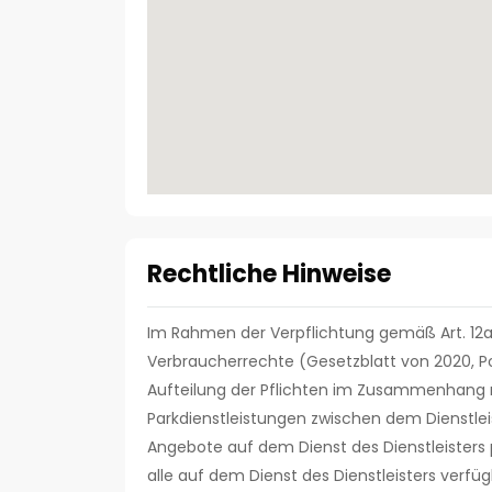
Rechtliche Hinweise
Im Rahmen der Verpflichtung gemäß Art. 12a
Verbraucherrechte (Gesetzblatt von 2020, Pos
Aufteilung der Pflichten im Zusammenhang 
Parkdienstleistungen zwischen dem Dienstlei
Angebote auf dem Dienst des Dienstleisters p
alle auf dem Dienst des Dienstleisters ve