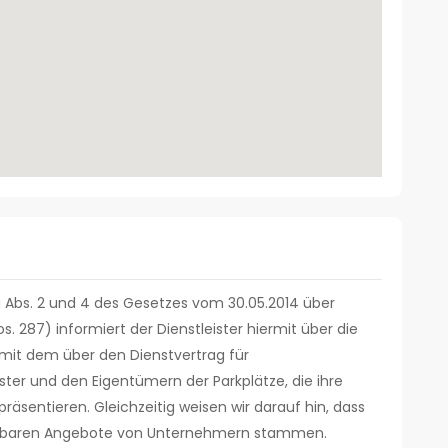
 Abs. 2 und 4 des Gesetzes vom 30.05.2014 über
. 287) informiert der Dienstleister hiermit über die
mit dem über den Dienstvertrag für
ster und den Eigentümern der Parkplätze, die ihre
räsentieren. Gleichzeitig weisen wir darauf hin, dass
rfügbaren Angebote von Unternehmern stammen.