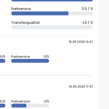
Parkservice
3.5 / 5
Transferqualität
-1.0 / 5
15.06.2025 12:47
5/5
Parkservice
5/5
10.06.2025 17:47
5/5
Parkservice
2/5