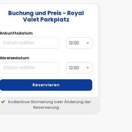
Buchung und Preis - Royal
Valet Parkplatz
Ankunftsdatum
12:00
Abreisedatum
12:00
Reservieren
Kostenlose Stornierung oder Änderung der
Reservierung