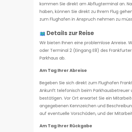
kommen Sie direkt am Abflugterminal an. N
haben, können Sie direkt zu Ihrem Flug gehe
zum Flughafen in Anspruch nehmen zu müsse
Details zur Reise
Wir bieten Ihnen eine problemlose Anreise. W
oder Terminal 2 (Eingang E8) des Frankfurter
Parkhaus ab.
Am Tag Ihrer Abreise
Begeben Sie sich direkt zum Flughafen Frankfu
Ankunft telefonisch beim Parkhausbetreuer u
bestätigen. Vor Ort erwartet Sie ein Mitarbei
angegebenen Kennzeichen und Beschreibung 
auf eventuelle Vorschäden, und der Mitarbeit
Am Tag Ihrer Rückgabe