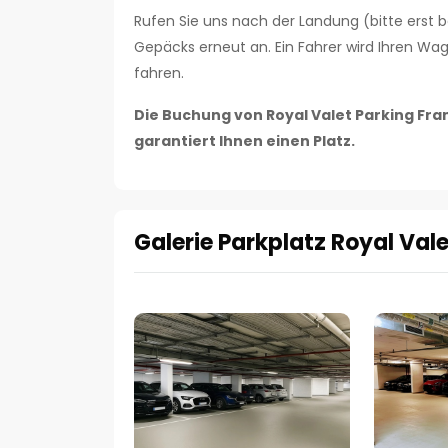
Rufen Sie uns nach der Landung (bitte erst 
Gepäcks erneut an. Ein Fahrer wird Ihren W
fahren.
Die Buchung von Royal Valet Parking Fran
garantiert Ihnen einen Platz.
Galerie Parkplatz Royal Val