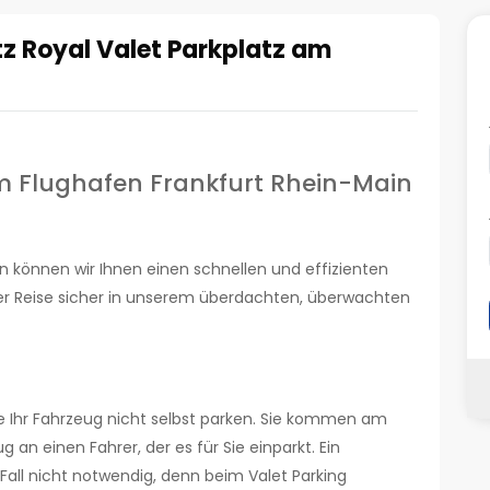
tz Royal Valet Parkplatz am
m Flughafen Frankfurt Rhein-Main
 können wir Ihnen einen schnellen und effizienten
rer Reise sicher in unserem überdachten, überwachten
e Ihr Fahrzeug nicht selbst parken. Sie kommen am
an einen Fahrer, der es für Sie einparkt. Ein
Fall nicht notwendig, denn beim Valet Parking