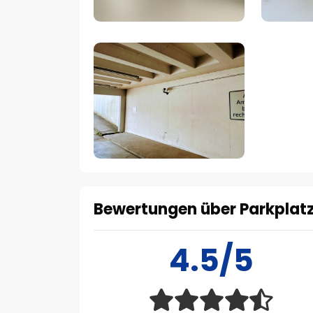
Bewertungen über Parkplatz
4.5/5