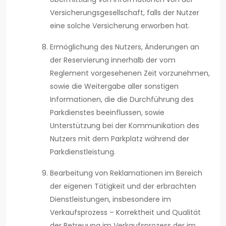
Versicherungsgesellschaft, falls der Nutzer
eine solche Versicherung erworben hat.
Ermöglichung des Nutzers, Änderungen an
der Reservierung innerhalb der vom
Reglement vorgesehenen Zeit vorzunehmen,
sowie die Weitergabe aller sonstigen
Informationen, die die Durchführung des
Parkdienstes beeinflussen, sowie
Unterstützung bei der Kommunikation des
Nutzers mit dem Parkplatz während der
Parkdienstleistung.
Bearbeitung von Reklamationen im Bereich
der eigenen Tätigkeit und der erbrachten
Dienstleistungen, insbesondere im
Verkaufsprozess – Korrektheit und Qualität
der Betreuung im Verkaufsprozess der im