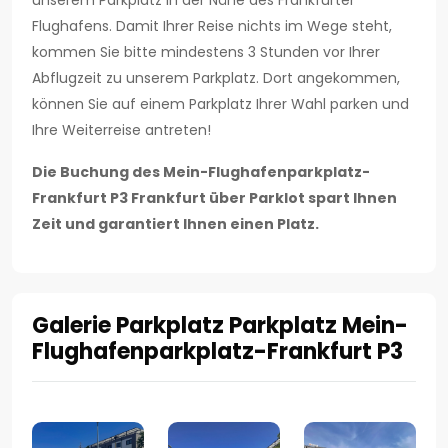
unserem Parkplatz in der Nähe des Frankfurter
Flughafens. Damit Ihrer Reise nichts im Wege steht,
kommen Sie bitte mindestens 3 Stunden vor Ihrer
Abflugzeit zu unserem Parkplatz. Dort angekommen,
können Sie auf einem Parkplatz Ihrer Wahl parken und
Ihre Weiterreise antreten!
Die Buchung des Mein-Flughafenparkplatz-
Frankfurt P3 Frankfurt über Parklot spart Ihnen
Zeit und garantiert Ihnen einen Platz.
Galerie Parkplatz Parkplatz Mein-
Flughafenparkplatz-Frankfurt P3