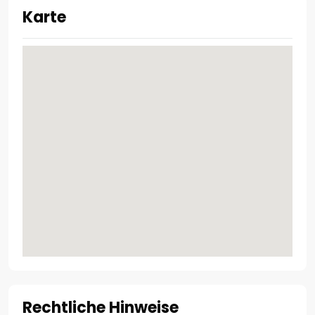
Karte
Rechtliche Hinweise