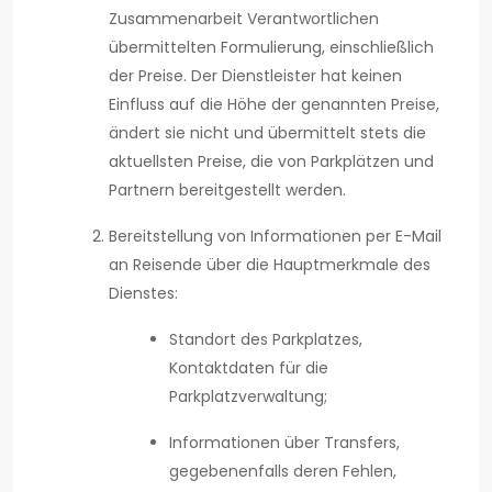
Zusammenarbeit Verantwortlichen
übermittelten Formulierung, einschließlich
der Preise. Der Dienstleister hat keinen
Einfluss auf die Höhe der genannten Preise,
ändert sie nicht und übermittelt stets die
aktuellsten Preise, die von Parkplätzen und
Partnern bereitgestellt werden.
Bereitstellung von Informationen per E-Mail
an Reisende über die Hauptmerkmale des
Dienstes:
Standort des Parkplatzes,
Kontaktdaten für die
Parkplatzverwaltung;
Informationen über Transfers,
gegebenenfalls deren Fehlen,