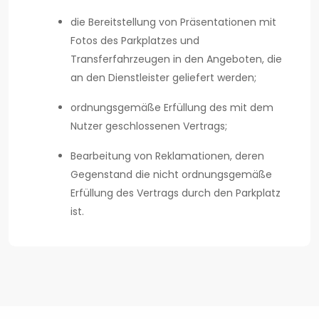
die Bereitstellung von Präsentationen mit
Fotos des Parkplatzes und
Transferfahrzeugen in den Angeboten, die
an den Dienstleister geliefert werden;
ordnungsgemäße Erfüllung des mit dem
Nutzer geschlossenen Vertrags;
Bearbeitung von Reklamationen, deren
Gegenstand die nicht ordnungsgemäße
Erfüllung des Vertrags durch den Parkplatz
ist.