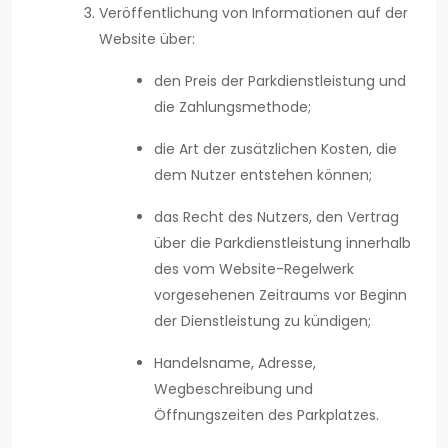
Veröffentlichung von Informationen auf der
Website über:
den Preis der Parkdienstleistung und
die Zahlungsmethode;
die Art der zusätzlichen Kosten, die
dem Nutzer entstehen können;
das Recht des Nutzers, den Vertrag
über die Parkdienstleistung innerhalb
des vom Website-Regelwerk
vorgesehenen Zeitraums vor Beginn
der Dienstleistung zu kündigen;
Handelsname, Adresse,
Wegbeschreibung und
Öffnungszeiten des Parkplatzes.