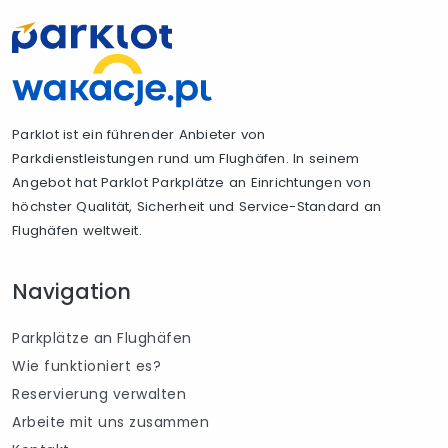
Parklot ist ein führender Anbieter von
Parkdienstleistungen rund um Flughäfen. In seinem
Angebot hat Parklot Parkplätze an Einrichtungen von
höchster Qualität, Sicherheit und Service-Standard an
Flughäfen weltweit.
Navigation
Parkplätze an Flughäfen
Wie funktioniert es?
Reservierung verwalten
Arbeite mit uns zusammen