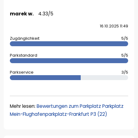
marek w.
4.33/5
16.10.2025 11:49
Zugänglichkeit
5/5
Parkstandard
5/5
Parkservice
3/5
Mehr lesen:
Bewertungen zum Parkplatz Parkplatz
Mein-Flughafenparkplatz-Frankfurt P3 (22)