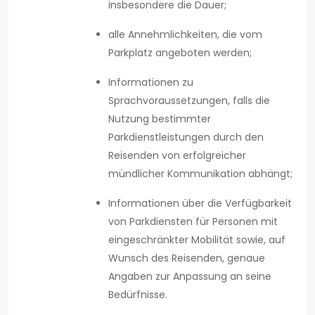
insbesondere die Dauer;
alle Annehmlichkeiten, die vom
Parkplatz angeboten werden;
Informationen zu
Sprachvoraussetzungen, falls die
Nutzung bestimmter
Parkdienstleistungen durch den
Reisenden von erfolgreicher
mündlicher Kommunikation abhängt;
Informationen über die Verfügbarkeit
von Parkdiensten für Personen mit
eingeschränkter Mobilität sowie, auf
Wunsch des Reisenden, genaue
Angaben zur Anpassung an seine
Bedürfnisse.