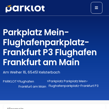
Parkplatz Mein-
Flughafenparkplatz-
Frankfurt P3 Flughafen
Frankfurt am Main
Am Weiher 16, 65451 Kelsterbach
>
>
Parkplatz Parkplatz Mein-
PARKLOT
Flughafen
Flughafenparkplatz-Frankfurt P3
Frankfurt am Main