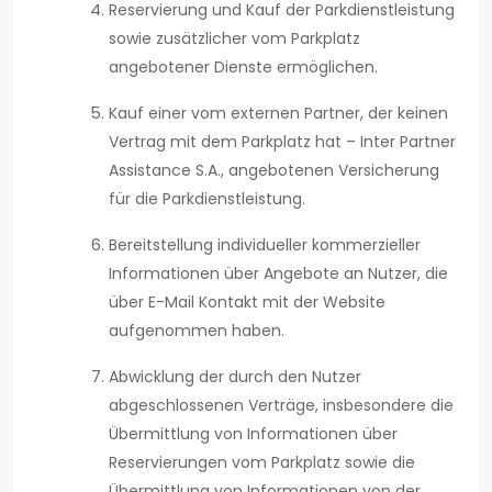
Reservierung und Kauf der Parkdienstleistung
sowie zusätzlicher vom Parkplatz
angebotener Dienste ermöglichen.
Kauf einer vom externen Partner, der keinen
Vertrag mit dem Parkplatz hat – Inter Partner
Assistance S.A., angebotenen Versicherung
für die Parkdienstleistung.
Bereitstellung individueller kommerzieller
Informationen über Angebote an Nutzer, die
über E-Mail Kontakt mit der Website
aufgenommen haben.
Abwicklung der durch den Nutzer
abgeschlossenen Verträge, insbesondere die
Übermittlung von Informationen über
Reservierungen vom Parkplatz sowie die
Übermittlung von Informationen von der