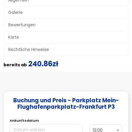
Allgemein
Galerie
Bewertungen
Karte
Rechtliche Hinweise
240.86zł
bereits ab
Buchung und Preis - Parkplatz Mein-
Flughafenparkplatz-Frankfurt P3
Ankunftsdatum
12:00