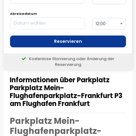
Abreisedatum
12:00
Reservieren
Kostenlose Stornierung oder Änderung der
Reservierung
Informationen über Parkplatz
Parkplatz Mein-
Flughafenparkplatz-Frankfurt P3
am Flughafen Frankfurt
Parkplatz Mein-
Flughafenparkplatz-