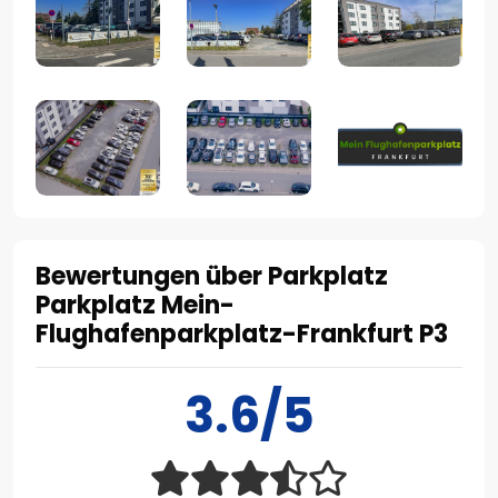
Bewertungen über Parkplatz
Parkplatz Mein-
Flughafenparkplatz-Frankfurt P3
3.6/5