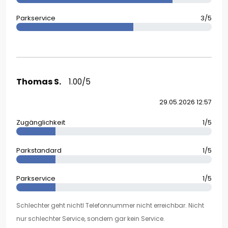
Parkservice
3/5
Thomas S.
1.00/5
29.05.2026 12:57
Zugänglichkeit
1/5
Parkstandard
1/5
Parkservice
1/5
Schlechter geht nichtl Telefonnummer nicht erreichbar. Nicht
nur schlechter Service, sondern gar kein Service.