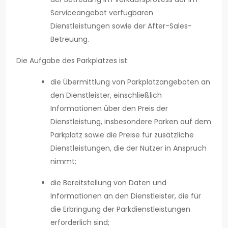
Serviceangebot verfügbaren
Dienstleistungen sowie der After-Sales-
Betreuung.
Die Aufgabe des Parkplatzes ist:
die Übermittlung von Parkplatzangeboten an
den Dienstleister, einschließlich
Informationen über den Preis der
Dienstleistung, insbesondere Parken auf dem
Parkplatz sowie die Preise für zusätzliche
Dienstleistungen, die der Nutzer in Anspruch
nimmt;
die Bereitstellung von Daten und
Informationen an den Dienstleister, die für
die Erbringung der Parkdienstleistungen
erforderlich sind;