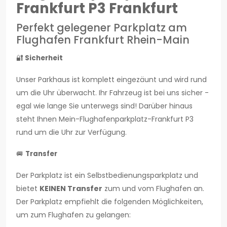
Frankfurt P3 Frankfurt
Perfekt gelegener Parkplatz am
Flughafen Frankfurt Rhein-Main
🔐
Sicherheit
Unser Parkhaus ist komplett eingezäunt und wird rund
um die Uhr überwacht. Ihr Fahrzeug ist bei uns sicher -
egal wie lange Sie unterwegs sind! Darüber hinaus
steht Ihnen Mein-Flughafenparkplatz-Frankfurt P3
rund um die Uhr zur Verfügung.
🚐
Transfer
Der Parkplatz ist ein Selbstbedienungsparkplatz und
bietet
KEINEN Transfer
zum und vom Flughafen an.
Der Parkplatz empfiehlt die folgenden Möglichkeiten,
um zum Flughafen zu gelangen: