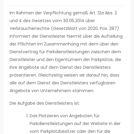
Im Rahmen der Verpflichtung gemäß Art. 12a Abs. 2
und 4 des Gesetzes vom 30.05.2014 über
Verbraucherrechte (Gesetzblatt von 2020, Pos. 287)
informiert der Dienstleister hiermit über die Aufteilung
der Pflichten im Zusammenhang mit dem über den
Dienstvertrag für Parkdienstleistungen zwischen dem
Dienstleister und den Eigentümern der Parkplätze, die
ihre Angebote auf dem Dienst des Dienstleisters
präsentieren. Gleichzeitig weisen wir darauf hin, dass
alle auf dem Dienst des Dienstleisters verfügbaren
Angebote von Unternehmern stammen.
Die Aufgabe des Dienstleisters ist:
Das Platzieren von Angeboten für
Parkdienstleistungen auf der Website in der
vom Parkplatzbesitzer oder den für die