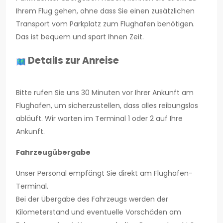
Ihrem Flug gehen, ohne dass Sie einen zusätzlichen
Transport vom Parkplatz zum Flughafen benötigen.
Das ist bequem und spart Ihnen Zeit.
Details zur Anreise
Bitte rufen Sie uns 30 Minuten vor Ihrer Ankunft am
Flughafen, um sicherzustellen, dass alles reibungslos
abläuft. Wir warten im Terminal 1 oder 2 auf Ihre
Ankunft.
Fahrzeugübergabe
Unser Personal empfängt Sie direkt am Flughafen-
Terminal.
Bei der Übergabe des Fahrzeugs werden der
Kilometerstand und eventuelle Vorschäden am