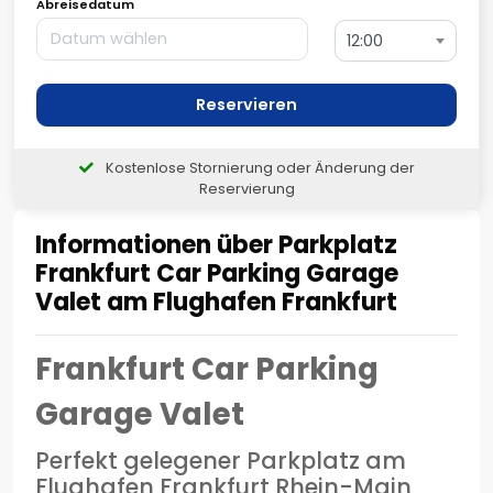
Abreisedatum
12:00
Reservieren
Kostenlose Stornierung oder Änderung der
Reservierung
Informationen über Parkplatz
Frankfurt Car Parking Garage
Valet am Flughafen Frankfurt
Frankfurt Car Parking
Garage Valet
Perfekt gelegener Parkplatz am
Flughafen Frankfurt Rhein-Main