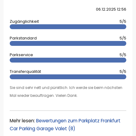
06.12.2025 12:56
Zugänglichkeit
5/5
Parkstandard
5/5
Parkservice
5/5
Transferqualität
5/5
Sie sind sehr nett und pünktlich. Ich werde sie beim nächsten
Mal wieder beauftragen. Vielen Dank.
Mehr lesen:
Bewertungen zum Parkplatz Frankfurt
Car Parking Garage Valet (8)