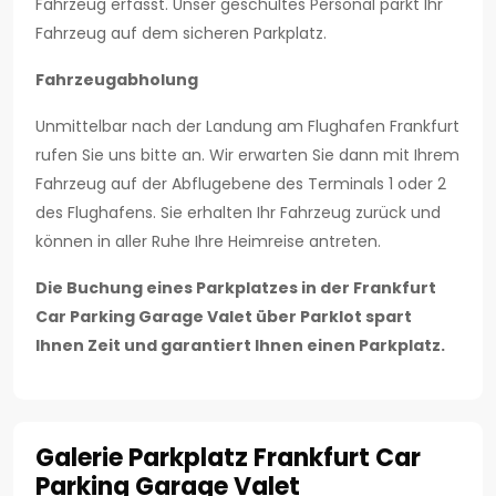
Fahrzeug erfasst. Unser geschultes Personal parkt Ihr
Fahrzeug auf dem sicheren Parkplatz.
Fahrzeugabholung
Unmittelbar nach der Landung am Flughafen Frankfurt
rufen Sie uns bitte an. Wir erwarten Sie dann mit Ihrem
Fahrzeug auf der Abflugebene des Terminals 1 oder 2
des Flughafens. Sie erhalten Ihr Fahrzeug zurück und
können in aller Ruhe Ihre Heimreise antreten.
Die Buchung eines Parkplatzes in der Frankfurt
Car Parking Garage Valet über Parklot spart
Ihnen Zeit und garantiert Ihnen einen Parkplatz.
Galerie Parkplatz Frankfurt Car
Parking Garage Valet