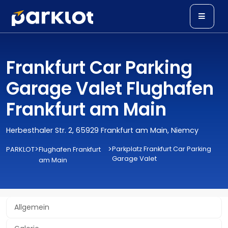
Frankfurt Car Parking
Garage Valet Flughafen
Frankfurt am Main
Herbesthaler Str. 2, 65929 Frankfurt am Main, Niemcy
>
>
Parkplatz Frankfurt Car Parking
PARKLOT
Flughafen Frankfurt
Garage Valet
am Main
Allgemein