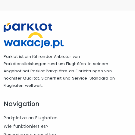
Parklot ist ein führender Anbieter von
Parkdienstleistungen rund um Flughäfen. In seinem
Angebot hat Parklot Parkplätze an Einrichtungen von
höchster Qualität, Sicherheit und Service-Standard an
Flughäfen weltweit.
Navigation
Parkplätze an Flughäfen
Wie funktioniert es?
Reservierung verwalten