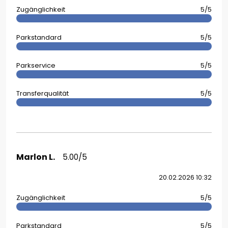
Zugänglichkeit
5/5
Parkstandard
5/5
Parkservice
5/5
Transferqualität
5/5
Marlon L.
5.00/5
20.02.2026 10:32
Zugänglichkeit
5/5
Parkstandard
5/5