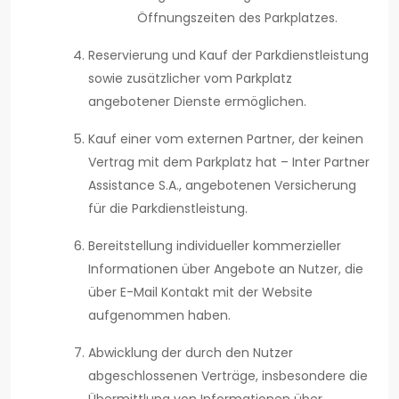
Öffnungszeiten des Parkplatzes.
Reservierung und Kauf der Parkdienstleistung
sowie zusätzlicher vom Parkplatz
angebotener Dienste ermöglichen.
Kauf einer vom externen Partner, der keinen
Vertrag mit dem Parkplatz hat – Inter Partner
Assistance S.A., angebotenen Versicherung
für die Parkdienstleistung.
Bereitstellung individueller kommerzieller
Informationen über Angebote an Nutzer, die
über E-Mail Kontakt mit der Website
aufgenommen haben.
Abwicklung der durch den Nutzer
abgeschlossenen Verträge, insbesondere die