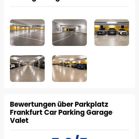
Bewertungen über Parkplatz
Frankfurt Car Parking Garage
Valet