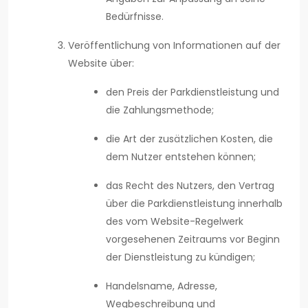
Bedürfnisse.
Veröffentlichung von Informationen auf der
Website über:
den Preis der Parkdienstleistung und
die Zahlungsmethode;
die Art der zusätzlichen Kosten, die
dem Nutzer entstehen können;
das Recht des Nutzers, den Vertrag
über die Parkdienstleistung innerhalb
des vom Website-Regelwerk
vorgesehenen Zeitraums vor Beginn
der Dienstleistung zu kündigen;
Handelsname, Adresse,
Wegbeschreibung und