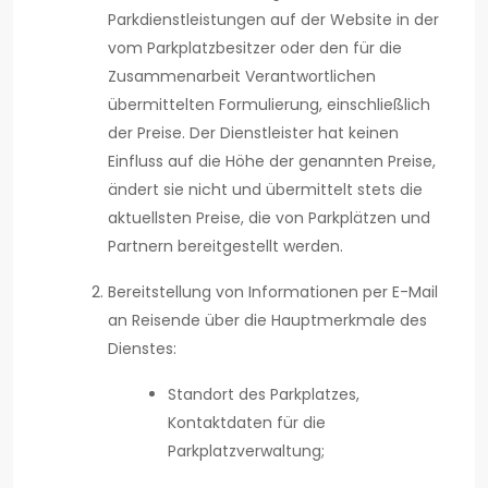
Parkdienstleistungen auf der Website in der
vom Parkplatzbesitzer oder den für die
Zusammenarbeit Verantwortlichen
übermittelten Formulierung, einschließlich
der Preise. Der Dienstleister hat keinen
Einfluss auf die Höhe der genannten Preise,
ändert sie nicht und übermittelt stets die
aktuellsten Preise, die von Parkplätzen und
Partnern bereitgestellt werden.
Bereitstellung von Informationen per E-Mail
an Reisende über die Hauptmerkmale des
Dienstes:
Standort des Parkplatzes,
Kontaktdaten für die
Parkplatzverwaltung;