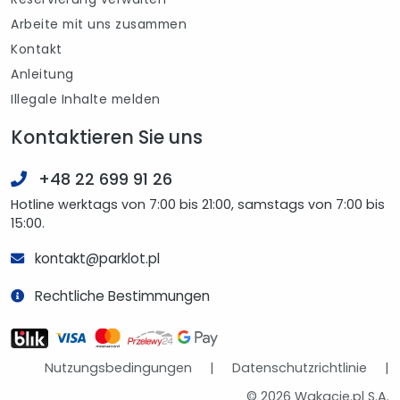
Arbeite mit uns zusammen
Kontakt
Anleitung
Illegale Inhalte melden
Kontaktieren Sie uns
+48 22 699 91 26
Hotline werktags von 7:00 bis 21:00, samstags von 7:00 bis
15:00.
kontakt@parklot.pl
Rechtliche Bestimmungen
Nutzungsbedingungen
|
Datenschutzrichtlinie
|
© 2026 Wakacje.pl S.A.