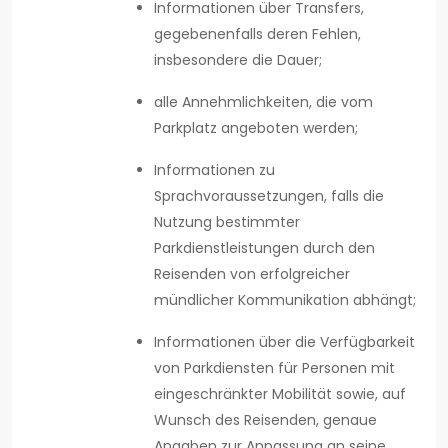
Informationen über Transfers,
gegebenenfalls deren Fehlen,
insbesondere die Dauer;
alle Annehmlichkeiten, die vom
Parkplatz angeboten werden;
Informationen zu
Sprachvoraussetzungen, falls die
Nutzung bestimmter
Parkdienstleistungen durch den
Reisenden von erfolgreicher
mündlicher Kommunikation abhängt;
Informationen über die Verfügbarkeit
von Parkdiensten für Personen mit
eingeschränkter Mobilität sowie, auf
Wunsch des Reisenden, genaue
Angaben zur Anpassung an seine