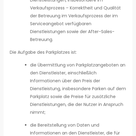
Dienstleistungen, insbesondere im
Verkaufsprozess – Korrektheit und Qualität
der Betreuung im Verkaufsprozess der im
Serviceangebot verfügbaren
Dienstleistungen sowie der After-Sales-
Betreuung.
Die Aufgabe des Parkplatzes ist:
die Übermittlung von Parkplatzangeboten an
den Dienstleister, einschließlich
Informationen über den Preis der
Dienstleistung, insbesondere Parken auf dem
Parkplatz sowie die Preise für zusätzliche
Dienstleistungen, die der Nutzer in Anspruch
nimmt;
die Bereitstellung von Daten und
Informationen an den Dienstleister, die für