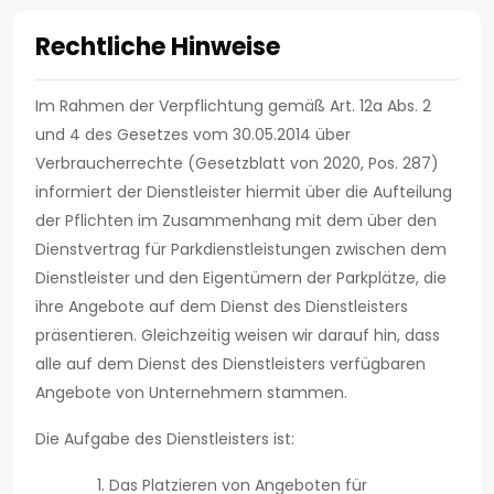
Rechtliche Hinweise
Im Rahmen der Verpflichtung gemäß Art. 12a Abs. 2
und 4 des Gesetzes vom 30.05.2014 über
Verbraucherrechte (Gesetzblatt von 2020, Pos. 287)
informiert der Dienstleister hiermit über die Aufteilung
der Pflichten im Zusammenhang mit dem über den
Dienstvertrag für Parkdienstleistungen zwischen dem
Dienstleister und den Eigentümern der Parkplätze, die
ihre Angebote auf dem Dienst des Dienstleisters
präsentieren. Gleichzeitig weisen wir darauf hin, dass
alle auf dem Dienst des Dienstleisters verfügbaren
Angebote von Unternehmern stammen.
Die Aufgabe des Dienstleisters ist:
Das Platzieren von Angeboten für