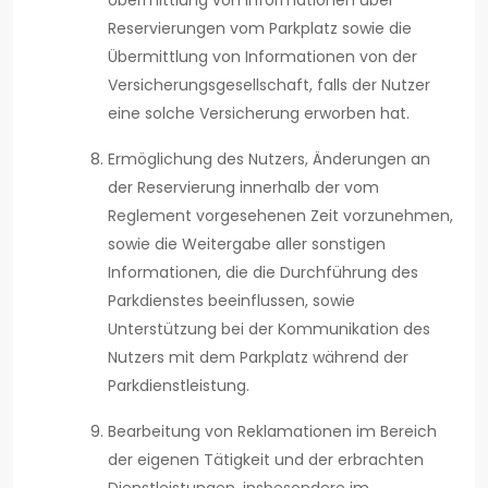
Übermittlung von Informationen über
Reservierungen vom Parkplatz sowie die
Übermittlung von Informationen von der
Versicherungsgesellschaft, falls der Nutzer
eine solche Versicherung erworben hat.
Ermöglichung des Nutzers, Änderungen an
der Reservierung innerhalb der vom
Reglement vorgesehenen Zeit vorzunehmen,
sowie die Weitergabe aller sonstigen
Informationen, die die Durchführung des
Parkdienstes beeinflussen, sowie
Unterstützung bei der Kommunikation des
Nutzers mit dem Parkplatz während der
Parkdienstleistung.
Bearbeitung von Reklamationen im Bereich
der eigenen Tätigkeit und der erbrachten