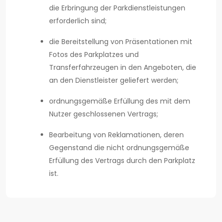
die Erbringung der Parkdienstleistungen
erforderlich sind;
die Bereitstellung von Präsentationen mit
Fotos des Parkplatzes und
Transferfahrzeugen in den Angeboten, die
an den Dienstleister geliefert werden;
ordnungsgemäße Erfüllung des mit dem
Nutzer geschlossenen Vertrags;
Bearbeitung von Reklamationen, deren
Gegenstand die nicht ordnungsgemäße
Erfüllung des Vertrags durch den Parkplatz
ist.