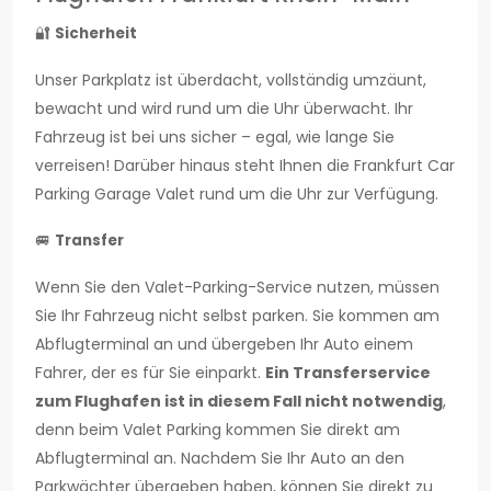
🔐
Sicherheit
Unser Parkplatz ist überdacht, vollständig umzäunt,
bewacht und wird rund um die Uhr überwacht. Ihr
Fahrzeug ist bei uns sicher – egal, wie lange Sie
verreisen! Darüber hinaus steht Ihnen die Frankfurt Car
Parking Garage Valet rund um die Uhr zur Verfügung.
🚐
Transfer
Wenn Sie den Valet-Parking-Service nutzen, müssen
Sie Ihr Fahrzeug nicht selbst parken. Sie kommen am
Abflugterminal an und übergeben Ihr Auto einem
Fahrer, der es für Sie einparkt.
Ein Transferservice
zum Flughafen ist in diesem Fall nicht notwendig
,
denn beim Valet Parking kommen Sie direkt am
Abflugterminal an. Nachdem Sie Ihr Auto an den
Parkwächter übergeben haben, können Sie direkt zu