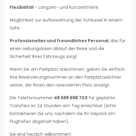
Flexibilität
- Langzeit- und Kurzzeitmiete.
Möglichkeit zur Aufbewahrung der Schlüssel in einem
Safe.
Professionelles und freundliches Personal
, das für
einen reibungslosen Ablauf der Reise und die
Sicherheit Ihres Fahrzeugs sorgt.
Wenn Sie am Parkplatz ankommen, geben Sie einfach
Ihre Reservierungsnummer an den Parkplatzwächter
weiter, der Ihnen den reservierten Platz anzeigt.
Die Telefonnummer
48 698 698 703
für geplante
Transfers ist 24 Stunden am Tag erreichbar (bitte
kontaktieren Sie uns, nachdem Sie Ihr Gepäck am
Flughafen abgeholt haben).
Sie sind herzlich willkommen!