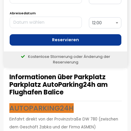
Abreisedatum
12:00
Reservieren
Kostenlose Stornierung oder Änderung der
Reservierung
Informationen über Parkplatz
Parkplatz AutoParking24h am
Flughafen Balice
AUTOPARKING24H
Einfahrt direkt von der Provinzstraße DW 780 (zwischen
dem Geschäft Żabka und der Firma ASMEN)