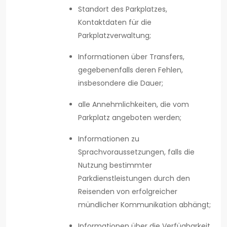
Standort des Parkplatzes,
Kontaktdaten für die
Parkplatzverwaltung;
Informationen über Transfers,
gegebenenfalls deren Fehlen,
insbesondere die Dauer;
alle Annehmlichkeiten, die vom
Parkplatz angeboten werden;
Informationen zu
Sprachvoraussetzungen, falls die
Nutzung bestimmter
Parkdienstleistungen durch den
Reisenden von erfolgreicher
mündlicher Kommunikation abhängt;
Informationen über die Verfügbarkeit