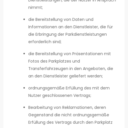
Dienstleistungen, die der Nutzer in Anspruch
nimmt;
die Bereitstellung von Daten und
Informationen an den Dienstleister, die für
die Erbringung der Parkdienstleistungen
erforderlich sind;
die Bereitstellung von Präsentationen mit
Fotos des Parkplatzes und
Transferfahrzeugen in den Angeboten, die
an den Dienstleister geliefert werden;
ordnungsgemäße Erfüllung des mit dem
Nutzer geschlossenen Vertrags;
Bearbeitung von Reklamationen, deren
Gegenstand die nicht ordnungsgemäße
Erfüllung des Vertrags durch den Parkplatz