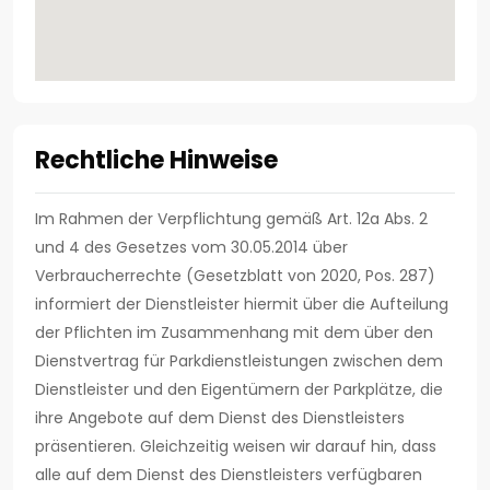
Rechtliche Hinweise
Im Rahmen der Verpflichtung gemäß Art. 12a Abs. 2
und 4 des Gesetzes vom 30.05.2014 über
Verbraucherrechte (Gesetzblatt von 2020, Pos. 287)
informiert der Dienstleister hiermit über die Aufteilung
der Pflichten im Zusammenhang mit dem über den
Dienstvertrag für Parkdienstleistungen zwischen dem
Dienstleister und den Eigentümern der Parkplätze, die
ihre Angebote auf dem Dienst des Dienstleisters
präsentieren. Gleichzeitig weisen wir darauf hin, dass
alle auf dem Dienst des Dienstleisters verfügbaren