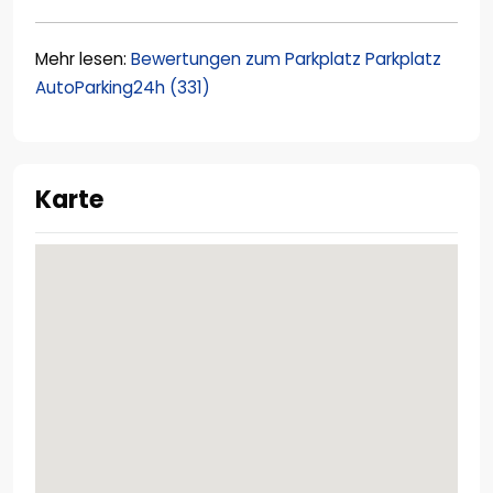
Mehr lesen:
Bewertungen zum Parkplatz Parkplatz
AutoParking24h (331)
Karte