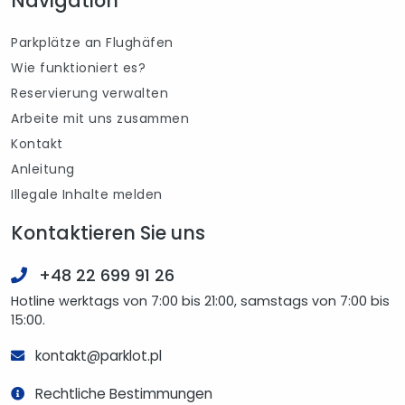
Navigation
Parkplätze an Flughäfen
Wie funktioniert es?
Reservierung verwalten
Arbeite mit uns zusammen
Kontakt
Anleitung
Illegale Inhalte melden
Kontaktieren Sie uns
+48 22 699 91 26
Hotline werktags von 7:00 bis 21:00, samstags von 7:00 bis
15:00.
kontakt@parklot.pl
Rechtliche Bestimmungen