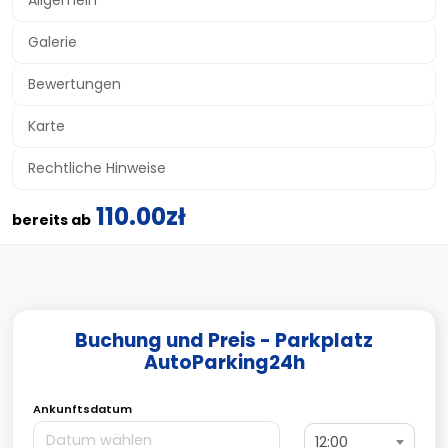
Allgemein
Galerie
Bewertungen
Karte
Rechtliche Hinweise
110.00zł
bereits ab
Buchung und Preis - Parkplatz
AutoParking24h
Ankunftsdatum
12:00