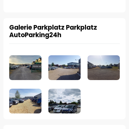
Galerie Parkplatz Parkplatz
AutoParking24h