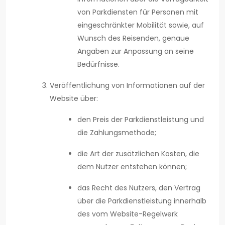
von Parkdiensten für Personen mit
eingeschränkter Mobilität sowie, auf
Wunsch des Reisenden, genaue
Angaben zur Anpassung an seine
Bedürfnisse.
Veröffentlichung von Informationen auf der
Website über:
den Preis der Parkdienstleistung und
die Zahlungsmethode;
die Art der zusätzlichen Kosten, die
dem Nutzer entstehen können;
das Recht des Nutzers, den Vertrag
über die Parkdienstleistung innerhalb
des vom Website-Regelwerk