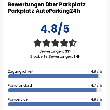
Bewertungen über Parkplatz
Parkplatz AutoParking24h
4.8/5
Bewertungen:
331
Blockierte Bewertungen:
1
Zugänglichkeit
4.8 / 5
Parkstandard
4.7 / 5
Parkservice
4.9 / 5