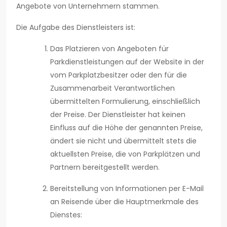
Angebote von Unternehmern stammen.
Die Aufgabe des Dienstleisters ist:
Das Platzieren von Angeboten für
Parkdienstleistungen auf der Website in der
vom Parkplatzbesitzer oder den für die
Zusammenarbeit Verantwortlichen
übermittelten Formulierung, einschließlich
der Preise. Der Dienstleister hat keinen
Einfluss auf die Höhe der genannten Preise,
ändert sie nicht und übermittelt stets die
aktuellsten Preise, die von Parkplätzen und
Partnern bereitgestellt werden.
Bereitstellung von Informationen per E-Mail
an Reisende über die Hauptmerkmale des
Dienstes: