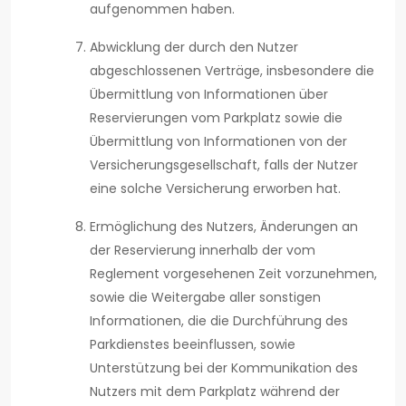
aufgenommen haben.
Abwicklung der durch den Nutzer
abgeschlossenen Verträge, insbesondere die
Übermittlung von Informationen über
Reservierungen vom Parkplatz sowie die
Übermittlung von Informationen von der
Versicherungsgesellschaft, falls der Nutzer
eine solche Versicherung erworben hat.
Ermöglichung des Nutzers, Änderungen an
der Reservierung innerhalb der vom
Reglement vorgesehenen Zeit vorzunehmen,
sowie die Weitergabe aller sonstigen
Informationen, die die Durchführung des
Parkdienstes beeinflussen, sowie
Unterstützung bei der Kommunikation des
Nutzers mit dem Parkplatz während der