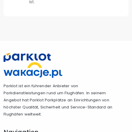
ist.
Parklot ist ein führender Anbieter von
Parkdienstleistungen rund um Flughäfen. In seinem
Angebot hat Parklot Parkplätze an Einrichtungen von
höchster Qualität, Sicherheit und Service-Standard an
Flughäfen weltweit.