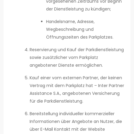
vorgesehenen Zeitraums vor Beginn
der Dienstleistung zu kündigen;
Handelsname, Adresse,
Wegbeschreibung und
Öffnungszeiten des Parkplatzes.
Reservierung und Kauf der Parkdienstleistung
sowie zusätzlicher vom Parkplatz
angebotener Dienste ermöglichen.
Kauf einer vom externen Partner, der keinen
Vertrag mit dem Parkplatz hat – Inter Partner
Assistance S.A., angebotenen Versicherung
für die Parkdienstleistung.
Bereitstellung individueller kommerzieller
Informationen über Angebote an Nutzer, die
über E-Mail Kontakt mit der Website