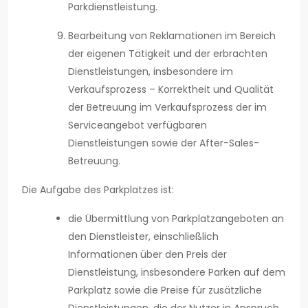
Parkdienstleistung.
Bearbeitung von Reklamationen im Bereich
der eigenen Tätigkeit und der erbrachten
Dienstleistungen, insbesondere im
Verkaufsprozess – Korrektheit und Qualität
der Betreuung im Verkaufsprozess der im
Serviceangebot verfügbaren
Dienstleistungen sowie der After-Sales-
Betreuung.
Die Aufgabe des Parkplatzes ist:
die Übermittlung von Parkplatzangeboten an
den Dienstleister, einschließlich
Informationen über den Preis der
Dienstleistung, insbesondere Parken auf dem
Parkplatz sowie die Preise für zusätzliche