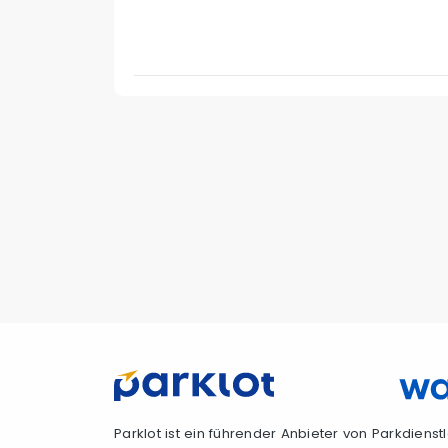
Parklot ist ein führender Anbieter von Parkdiens