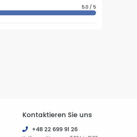
5.0 / 5
Kontaktieren Sie uns
+48 22 699 91 26