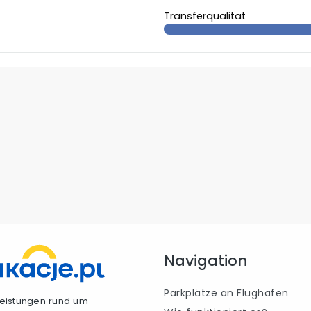
Transferqualität
Navigation
Parkplätze an Flughäfen
tleistungen rund um