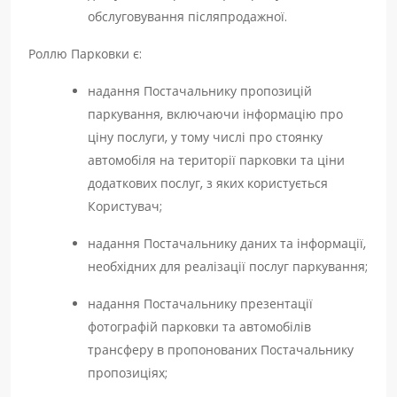
обслуговування післяпродажної.
Роллю Парковки є:
надання Постачальнику пропозицій
паркування, включаючи інформацію про
ціну послуги, у тому числі про стоянку
автомобіля на території парковки та ціни
додаткових послуг, з яких користується
Користувач;
надання Постачальнику даних та інформації,
необхідних для реалізації послуг паркування;
надання Постачальнику презентації
фотографій парковки та автомобілів
трансферу в пропонованих Постачальнику
пропозиціях;