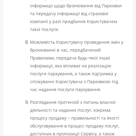
інформації щодо бронювання від Парковки
та передачу інформації від страхової
компанії у разі придбання Користувачем
такої послуги.
Можливість Користувачу проведення змін у
бронюванні в час, передбачений
Правилами, передача будь-якої іншої
інформації, яка впливає на реалізацію
послуги паркування, а також підтримка у
спілкуванні Користувача з Парковкою під
час надання послуги паркування.
Розглядання претензій з питань власної
діяльності та наданих послуг, зокрема
процесу продажу - правильності та якості
обслуговування в процесі продажу послуг,
доступних в пропозиції Сервісу, а також