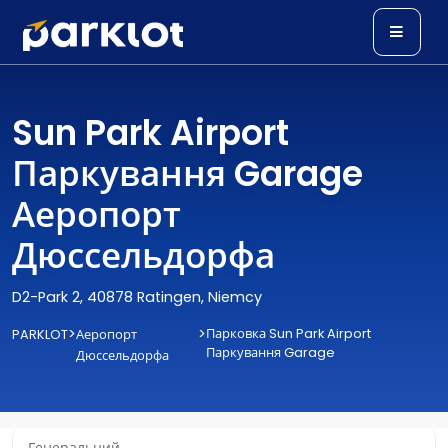
Sun Park Airport
Паркування Garage
Аеропорт
Дюссельдорфа
D2-Park 2, 40878 Ratingen, Niemcy
>
>
Парковка Sun Park Airport
PARKLOT
Аеропорт
Паркування Garage
Дюссельдорфа