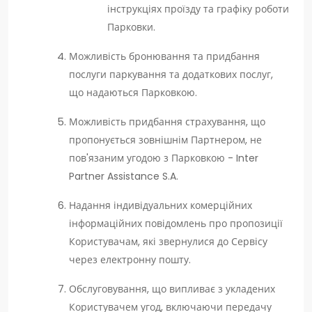
інструкціях проїзду та графіку роботи
Парковки.
Можливість бронювання та придбання
послуги паркування та додаткових послуг,
що надаються Парковкою.
Можливість придбання страхування, що
пропонується зовнішнім Партнером, не
пов'язаним угодою з Парковкою - Inter
Partner Assistance S.A.
Надання індивідуальних комерційних
інформаційних повідомлень про пропозиції
Користувачам, які звернулися до Сервісу
через електронну пошту.
Обслуговування, що випливає з укладених
Користувачем угод, включаючи передачу