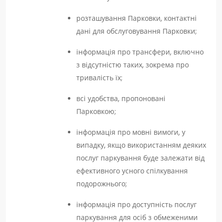
розташування Парковки, контактні
дані для обслуговування Парковки;
інформація про трансфери, включно
з відсутністю таких, зокрема про
тривалість їх;
всі удобства, пропоновані
Парковкою;
інформація про мовні вимоги, у
випадку, якщо використанням деяких
послуг паркування буде залежати від
ефективного усного спілкування
подорожнього;
інформація про доступність послуг
паркування для осіб з обмеженими