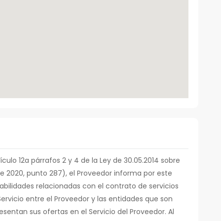
tículo 12a párrafos 2 y 4 de la Ley de 30.05.2014 sobre
de 2020, punto 287), el Proveedor informa por este
abilidades relacionadas con el contrato de servicios
ervicio entre el Proveedor y las entidades que son
sentan sus ofertas en el Servicio del Proveedor. Al