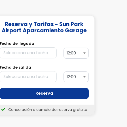
Reserva y Tarifas - Sun Park
Airport Aparcamiento Garage
Fecha de llegada
12:00
Fecha de salida
12:00
Reserva
Cancelación o cambio de reserva gratuito