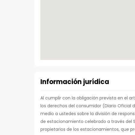
Información jurídica
Al cumplir con la obligación prevista en el ar
los derechos del consumidor (Diario Oficial 
medio a ustedes sobre la división de respons
de estacionamiento celebrado a través del S
propietarios de los estacionamientos, que pre